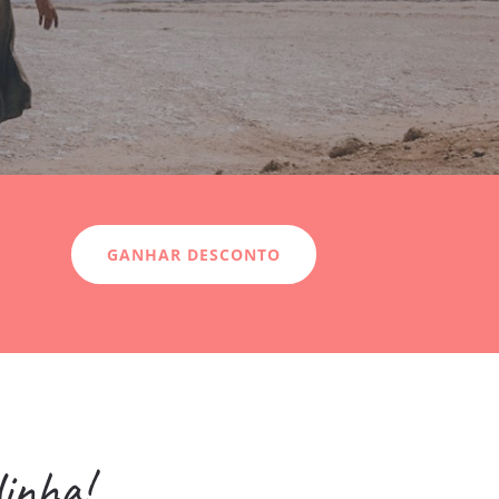
GANHAR DESCONTO
dinha!