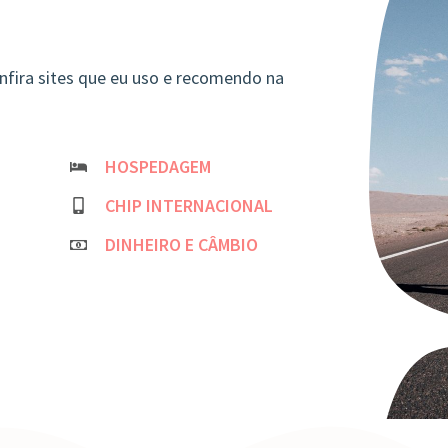
nfira sites que eu uso e recomendo na
HOSPEDAGEM
CHIP INTERNACIONAL
DINHEIRO E CÂMBIO