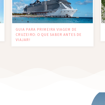
GUIA PARA PRIMEIRA VIAGEM DE
CRUZEIRO: O QUE SABER ANTES DE
VIAJAR!