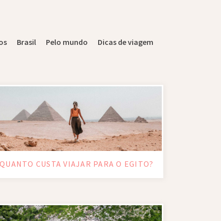
os
Brasil
Pelo mundo
Dicas de viagem
QUANTO CUSTA VIAJAR PARA O EGITO?