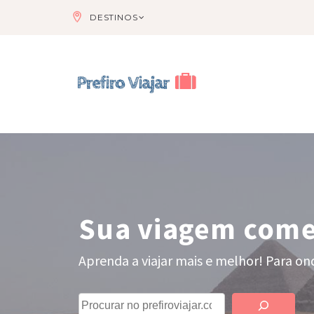
DESTINOS
Sua viagem come
Aprenda a viajar mais e melhor! Para ond
Pesquisar