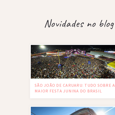
Novidades no blog
SÃO JOÃO DE CARUARU: TUDO SOBRE 
MAIOR FESTA JUNINA DO BRASIL