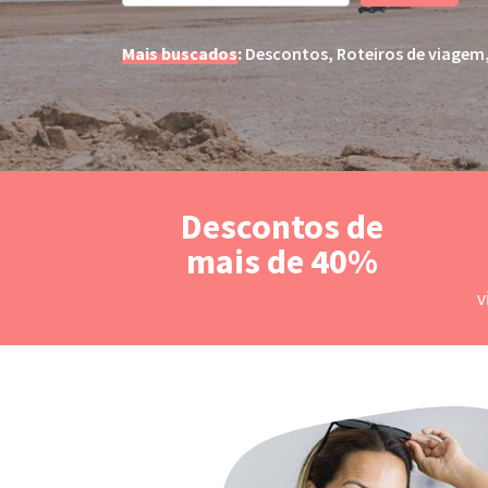
Mais buscados
:
Descontos,
Roteiros de viagem
Descontos de
mais de 40%
v