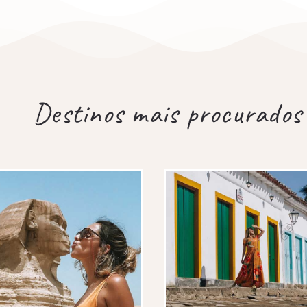
Destinos mais procurados