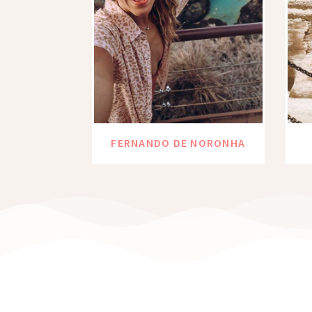
FERNANDO DE NORONHA