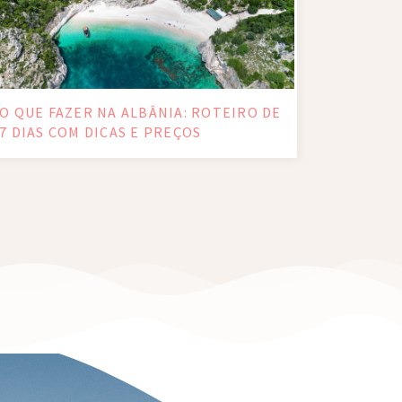
O QUE FAZER NA ALBÂNIA: ROTEIRO DE
7 DIAS COM DICAS E PREÇOS