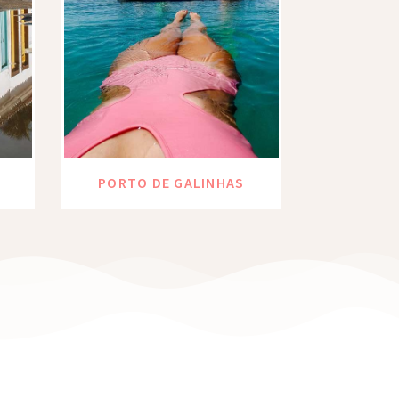
PORTO DE GALINHAS