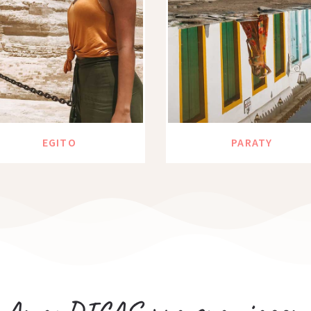
EGITO
PARATY