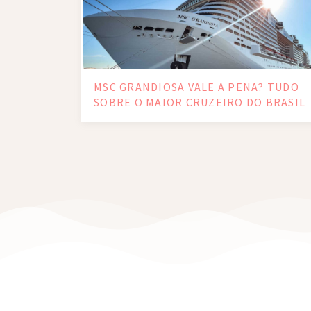
MSC GRANDIOSA VALE A PENA? TUDO
SOBRE O MAIOR CRUZEIRO DO BRASIL