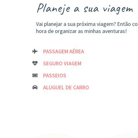
Planeje a sua viagem
Vai planejar a sua próxima viagem? Então co
hora de organizar as minhas aventuras!
PASSAGEM AÉREA
SEGURO VIAGEM
PASSEIOS
ALUGUEL DE CARRO