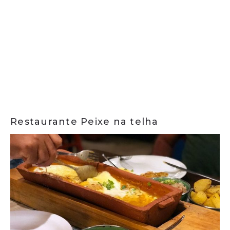
Restaurante Peixe na telha