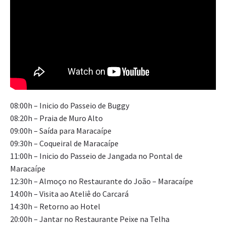
08:00h – Inicio do Passeio de Buggy
08:20h – Praia de Muro Alto
09:00h – Saída para Maracaípe
09:30h – Coqueiral de Maracaípe
11:00h – Inicio do Passeio de Jangada no Pontal de
Maracaípe
12:30h – Almoço no Restaurante do João – Maracaípe
14:00h – Visita ao Ateliê do Carcará
14:30h – Retorno ao Hotel
20:00h – Jantar no Restaurante Peixe na Telha