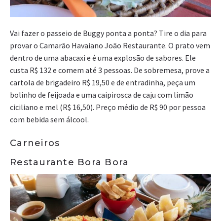
Vai fazer o passeio de Buggy ponta a ponta? Tire o dia para
provar o Camarão Havaiano João Restaurante. O prato vem
dentro de uma abacaxi e é uma explosão de sabores. Ele
custa R$ 132 e comem até 3 pessoas. De sobremesa, prove a
cartola de brigadeiro R$ 19,50 e de entradinha, peça um
bolinho de feijoada e uma caipirosca de caju com limão
ciciliano e mel (R$ 16,50). Preço médio de R$ 90 por pessoa
com bebida sem álcool.
Carneiros
Restaurante Bora Bora