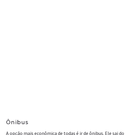
Ônibus
A opção mais econômica de todas é ir de ônibus. Ele sai do