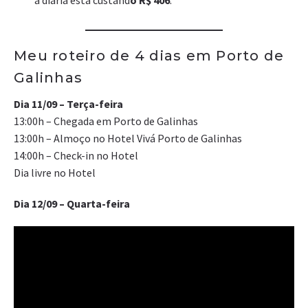
a diária está custand
o R$ 406
.
Meu roteiro de 4 dias em Porto de
Galinhas
Dia 11/09 – Terça-feira
13:00h – Chegada em Porto de Galinhas
13:00h – Almoço no Hotel Vivá Porto de Galinhas
14:00h – Check-in no Hotel
Dia livre no Hotel
Dia 12/09 – Quarta-feira