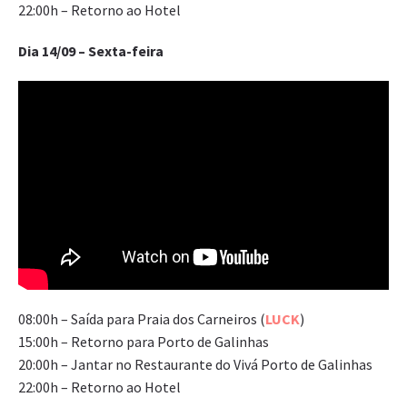
22:00h – Retorno ao Hotel
Dia 14/09 – Sexta-feira
08:00h – Saída para Praia dos Carneiros (
LUCK
)
15:00h – Retorno para Porto de Galinhas
20:00h – Jantar no Restaurante do Vivá Porto de Galinhas
22:00h – Retorno ao Hotel