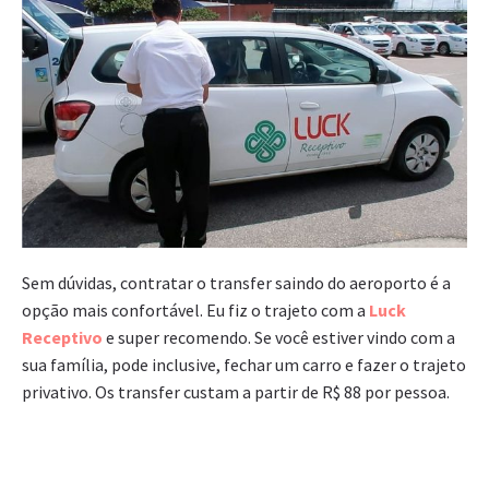
Sem dúvidas, contratar o transfer saindo do aeroporto é a
opção mais confortável. Eu fiz o trajeto com a
Luck
Receptivo
e super recomendo. Se você estiver vindo com a
sua família, pode inclusive, fechar um carro e fazer o trajeto
privativo. Os transfer custam a partir de R$ 88 por pessoa.