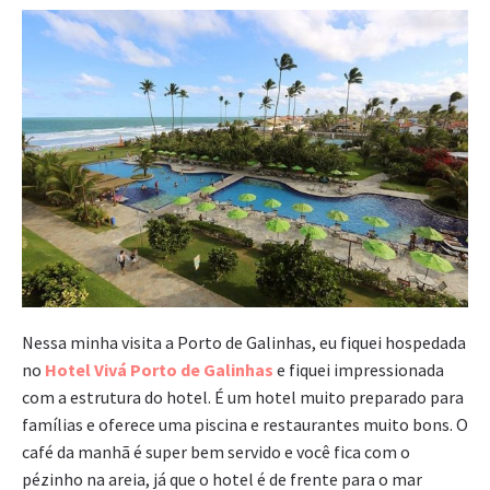
Nessa minha visita a Porto de Galinhas, eu fiquei hospedada
no
Hotel Vivá Porto de Galinhas
e fiquei impressionada
com a estrutura do hotel. É um hotel muito preparado para
famílias e oferece uma piscina e restaurantes muito bons. O
café da manhã é super bem servido e você fica com o
pézinho na areia, já que o hotel é de frente para o mar