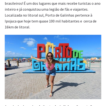
brasileiros! É um dos lugares que mais recebe turistas o ano
inteiro e já conquistou uma legião de fãs e viajantes.
Localizada no litoral sul, Porto de Galinhas pertence à
Ipojuca que hoje tem quase 100 mil habitantes e cerca de
16km de litoral.