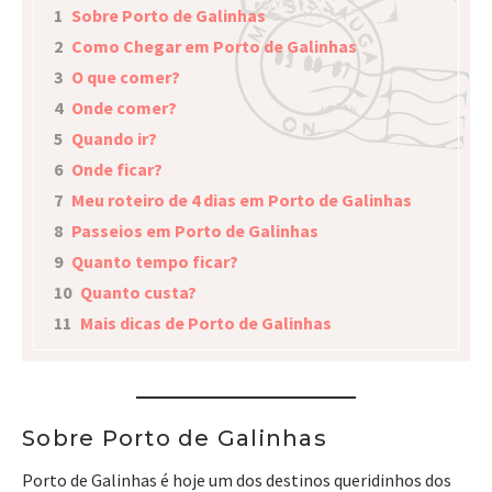
1
Sobre Porto de Galinhas
2
Como Chegar em Porto de Galinhas
3
O que comer?
4
Onde comer?
5
Quando ir?
6
Onde ficar?
7
Meu roteiro de 4 dias em Porto de Galinhas
8
Passeios em Porto de Galinhas
9
Quanto tempo ficar?
10
Quanto custa?
11
Mais dicas de Porto de Galinhas
Sobre Porto de Galinhas
Porto de Galinhas é hoje um dos destinos queridinhos dos