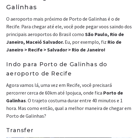
Galinhas
O aeroporto mais próximo de Porto de Galinhas é o de
Recife. Para chegar até ele, você pode pegar voos saindo dos
principais aeroportos do Brasil como
São Paulo, Rio de
Janeiro, Maceió Salvador.
Eu, por exemplo, fiz
Rio de
Janeiro > Recife > Salvador > Rio de Janeiro!
Indo para Porto de Galinhas do
aeroporto de Recife
Agora vamos lá, uma vez em Recife, você precisará
percorrer cerca de 60km até Ipojuca, onde fica
Porto de
Galinhas
. O trajeto costuma durar entre 40 minutos e 1
hora. Mas como então, qual a melhor maneira de chegar em
Porto de Galinhas?
Transfer