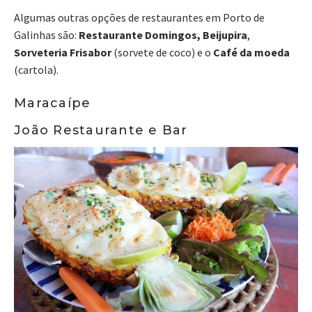
Algumas outras opções de restaurantes em Porto de
Galinhas são:
Restaurante Domingos, Beijupira
,
Sorveteria Frisabor
(sorvete de coco) e o
Café da moeda
(cartola).
Maracaípe
João Restaurante e Bar