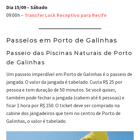
Dia 15/09 – Sábado
09:00h –
Transfer Luck Receptivo para Recife
Passeios em Porto de Galinhas
Passeio das Piscinas Naturais de Porto
de Galinhas
Um passeio imperdível em Porto de Galinhas é o passeio de
jangada. O valor da jangada é tabelado. Custa R$ 25 por
pessoa e tem duração de 50 minutos. Se você quiser,
também pode fechar a jangada (cabem até 6 pessoas) e
ficar 1 hora por R$ 150. O ticket deve ser comprado na
cabine dos jangadeiros que tem no centro de Porto de
Galinhas, o valor é tabelado.