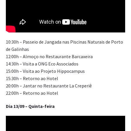
10:30h – Passeio de Jangada nas Piscinas Naturais de Porto
de Galinhas
12:00h – Almoço no Restaurante Barcaxeira
14:30h – Visita a ONG Eco Associados
15:00h – Visita ao Projeto Hippocampus
15:30h – Retorno ao Hotel
20:00h – Jantar no Restaurante La Creperiê
22:00h – Retorno ao Hotel
Dia 13/09 – Quinta-feira