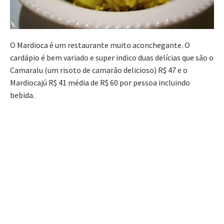
O Mardioca é um restaurante muito aconchegante. O
cardápio é bem variado e super indico duas delícias que são o
Camaralu (um risoto de camarão delicioso) R$ 47 e o
Mardiocajú R$ 41 média de R$ 60 por pessoa incluindo
bebida.