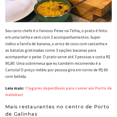
Seu carro chefe é o famoso Peixe na Telha, o prato é feito
em uma telha e vem com 3 acompanhamentos. Super
indico a farofa de banana, o arroz de coco com castanha e
as batatas gratinadas como 3 opções bacanas para
acompanhar o peixe. O prato serve até 3 pessoas e custa R$
90,80. Uma sobremesa que eu também recomendo é a
Cartola! O preço médio por pessoa gira em torno de R$ 60
com bebida.
Leia mais:
7 lugares imperdíveis para comer em Porto de
Galinhas!
Mais restaurantes no centro de Porto
de Galinhas