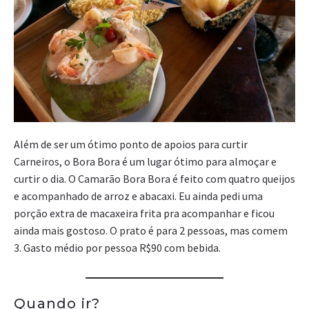
Além de ser um ótimo ponto de apoios para curtir
Carneiros, o Bora Bora é um lugar ótimo para almoçar e
curtir o dia. O Camarão Bora Bora é feito com quatro queijos
e acompanhado de arroz e abacaxi. Eu ainda pedi uma
porção extra de macaxeira frita pra acompanhar e ficou
ainda mais gostoso. O prato é para 2 pessoas, mas comem
3. Gasto médio por pessoa R$90 com bebida.
Quando ir?