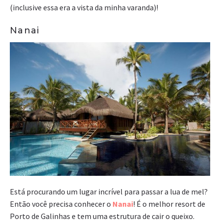
(inclusive essa era a vista da minha varanda)!
Nanai
Está procurando um lugar incrível para passar a lua de mel?
Então você precisa conhecer o
Nanai
! É o melhor resort de
Porto de Galinhas e tem uma estrutura de cair o queixo.