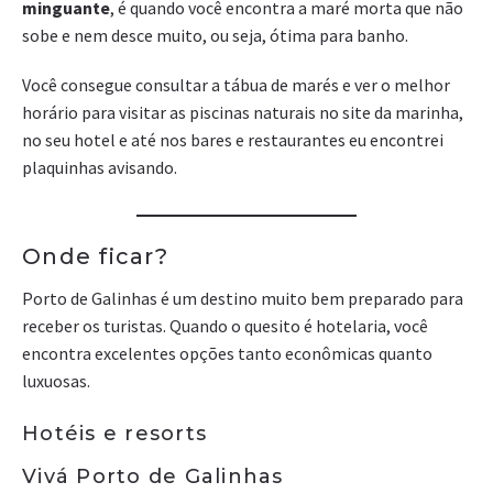
minguante
, é quando você encontra a maré morta que não
sobe e nem desce muito, ou seja, ótima para banho.
Você consegue consultar a tábua de marés e ver o melhor
horário para visitar as piscinas naturais no site da marinha,
no seu hotel e até nos bares e restaurantes eu encontrei
plaquinhas avisando.
Onde ficar?
Porto de Galinhas é um destino muito bem preparado para
receber os turistas. Quando o quesito é hotelaria, você
encontra excelentes opções tanto econômicas quanto
luxuosas.
Hotéis e resorts
Vivá Porto de Galinhas