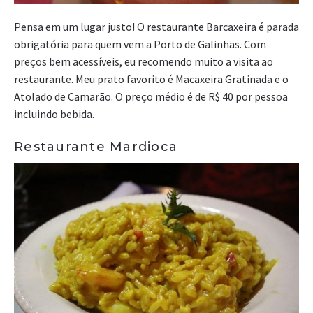
Pensa em um lugar justo! O restaurante Barcaxeira é parada
obrigatória para quem vem a Porto de Galinhas. Com
preços bem acessíveis, eu recomendo muito a visita ao
restaurante. Meu prato favorito é Macaxeira Gratinada e o
Atolado de Camarão. O preço médio é de R$ 40 por pessoa
incluindo bebida.
Restaurante Mardioca