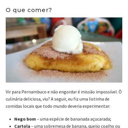
O que comer?
Vir para Pernambuco e não engordar é missão impossível. Ô
culinária deliciosa, viu? A seguir, eu fiz uma listinha de
comidas locais que todo mundo deveria experimentar:
Nego bom
– uma espécie de bananada açucarada;
Cartola
– uma sobremesa de banana, queijo coalho ou