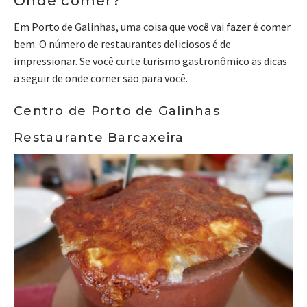
Onde comer?
Em Porto de Galinhas, uma coisa que você vai fazer é comer
bem. O número de restaurantes deliciosos é de
impressionar. Se você curte turismo gastronômico as dicas
a seguir de onde comer são para você.
Centro de Porto de Galinhas
Restaurante Barcaxeira