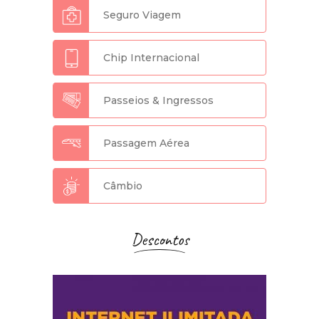
Seguro Viagem
Chip Internacional
Passeios & Ingressos
Passagem Aérea
Câmbio
Descontos