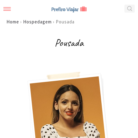
Home
›
Hospedagem
›
Pousada
Pousada