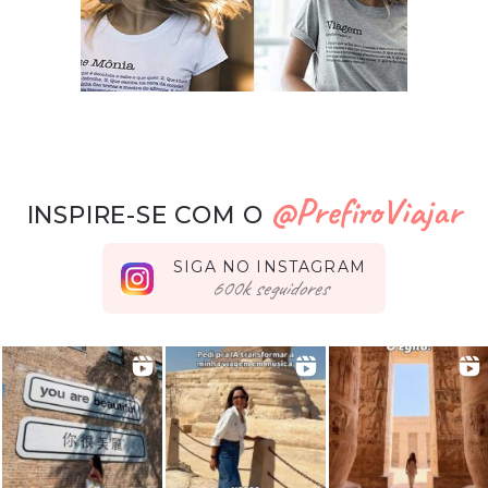
@PrefiroViajar
INSPIRE-SE COM O
SIGA NO INSTAGRAM
seguidores