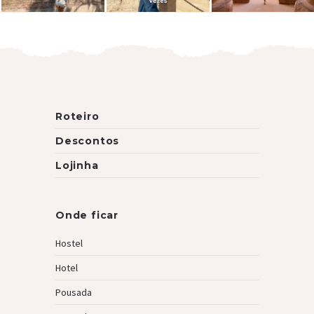
Roteiro
Descontos
Lojinha
Onde ficar
Hostel
Hotel
Pousada