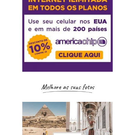
Melhore as suas fotos