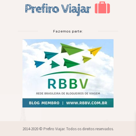
Fazemos parte:
2014-2020 © Prefiro Viajar. Todos os direitos reservados.