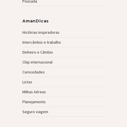
Pousada
AmanDicas
Histórias inspiradoras
Intercâmbio e trabalho
Dinheiro e Câmbio
Chip internacional
Curiosidades
Listas
Milhas Aéreas
Planejamento
Seguro viagem