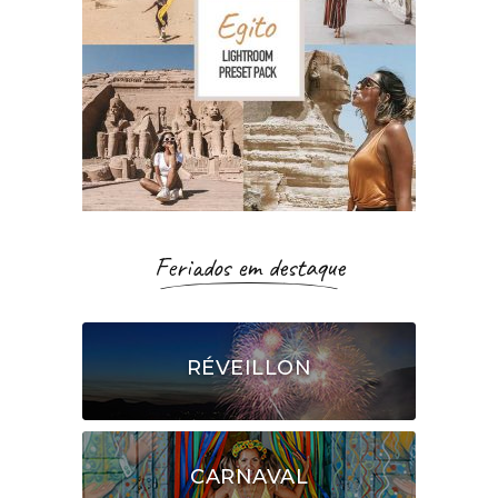
Feriados em destaque
RÉVEILLON
CARNAVAL