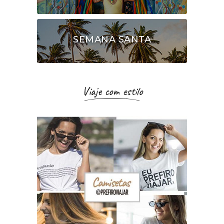
SEMANA SANTA
Viaje com estilo