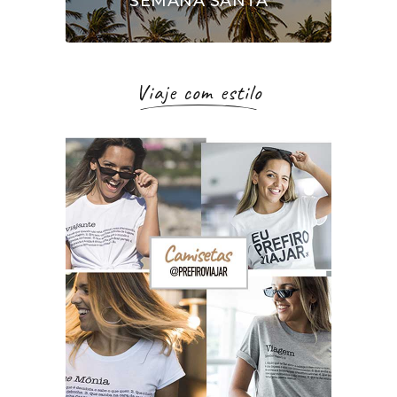
SEMANA SANTA
Viaje com estilo