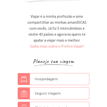
Viajar é a minha profissão e amo
compartilhar as minhas amanDICAS
com vocês. Já fiz 5 intercâmbios e
visitei 43 países e agora eu quero te
ajudar a viajar mais e melhor.
Saiba mais sobre o Prefiro Viajar!
Planeje sua viagem
Hospedagem
Seguro Viagem