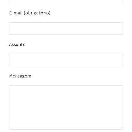
E-mail (obrigatório)
Assunto
Mensagem