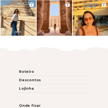
Roteiro
Descontos
Lojinha
Onde ficar