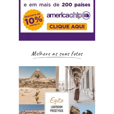
Melhore as suas fotos