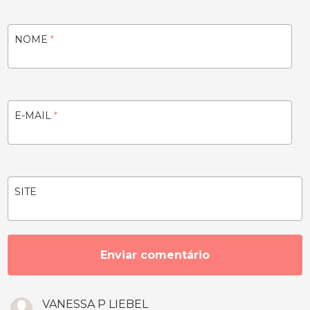
NOME
*
E-MAIL
*
SITE
VANESSA P LIEBEL