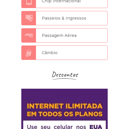
Chip Internacional
Passeios & Ingressos
Passagem Aérea
Câmbio
Descontos