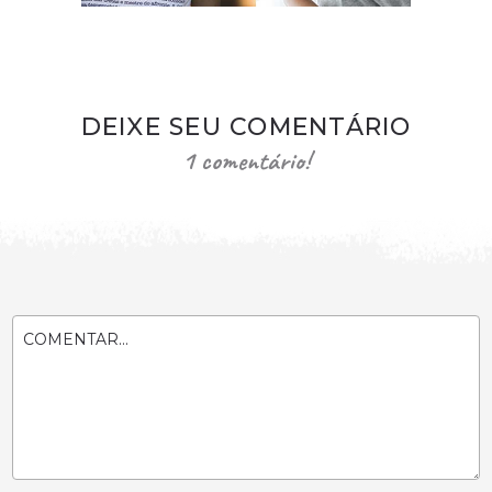
DEIXE SEU COMENTÁRIO
1 comentário!
COMENTAR...