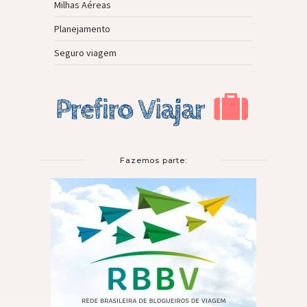
Milhas Aéreas
Planejamento
Seguro viagem
Fazemos parte: