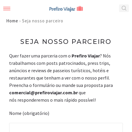
Home
›
Seja nosso parceiro
SEJA NOSSO PARCEIRO
Quer fazer uma parceria com o
Prefiro Viajar
? Nós
trabalhamos com posts patrocinados, press trips,
anúncios e reviews de passeios turísticos, hotéis e
restaurantes que tenham a ver com o nosso perfil.
Preencha o formulário ou mande sua proposta para
comercial@prefiroviajar.com.br
que
nós responderemos o mais rápido possível!
Nome (obrigatório)