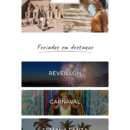
Feriados em destaque
RÉVEILLON
CARNAVAL