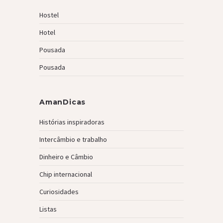
Hostel
Hotel
Pousada
Pousada
AmanDicas
Histórias inspiradoras
Intercâmbio e trabalho
Dinheiro e Câmbio
Chip internacional
Curiosidades
Listas