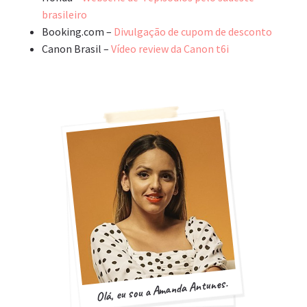
brasileiro
Booking.com –
Divulgação de cupom de desconto
Canon Brasil –
Vídeo review da Canon t6i
Olá, eu sou a Amanda Antunes.