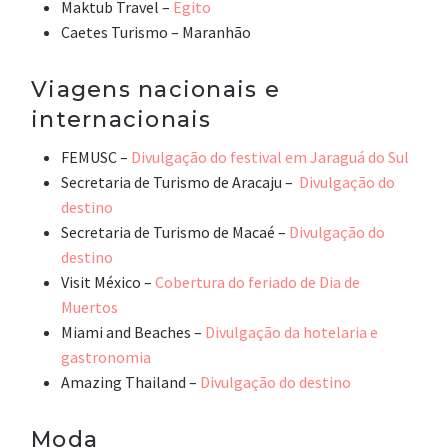
Maktub Travel –
Egito
Caetes Turismo – Maranhão
Viagens nacionais e
internacionais
FEMUSC –
Divulgação do festival em Jaraguá do Sul
Secretaria de Turismo de Aracaju –
Divulgação do
destino
Secretaria de Turismo de Macaé –
Divulgação do
destino
Visit México –
Cobertura do feriado de Dia de
Muertos
Miami and Beaches –
Divulgação da hotelaria e
gastronomia
Amazing Thailand –
Divulgação do destino
Moda