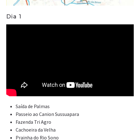
Dia 1
Saída de Palmas
Passeio ao Canion Sussuapara
Fazenda Tri Agro
Cachoeira da Velha
Prainha do Rio Sono