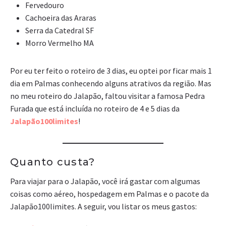
Fervedouro
Cachoeira das Araras
Serra da Catedral SF
Morro Vermelho MA
Por eu ter feito o roteiro de 3 dias, eu optei por ficar mais 1
dia em Palmas conhecendo alguns atrativos da região. Mas
no meu roteiro do Jalapão, faltou visitar a famosa Pedra
Furada que está incluída no roteiro de 4 e 5 dias da
Jalapão100limites
!
Quanto custa?
Para viajar para o Jalapão, você irá gastar com algumas
coisas como aéreo, hospedagem em Palmas e o pacote da
Jalapão100limites. A seguir, vou listar os meus gastos: