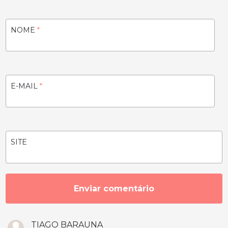
NOME
*
E-MAIL
*
SITE
TIAGO BARAUNA