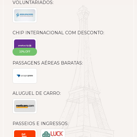
VOLUNTARIADOS:
CHIP INTERNACIONAL COM DESCONTO:
10% OFF
PASSAGENS AÉREAS BARATAS:
ALUGUEL DE CARRO:
PASSEIOS E INGRESSOS: