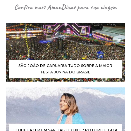
Confira mais AmanDicas para sua viagem
SÃO JOÃO DE CARUARU: TUDO SOBRE A MAIOR
FESTA JUNINA DO BRASIL
O QUE FAZER EM SANTIAGO, CHILE? ROTEIRO E GUIA