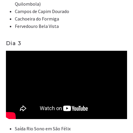
Quilombola)
Campos de Capim Dourado
Cachoeira do Formiga
Fervedouro Bela Vista
Dia 3
Saída Rio Sono em São Félix