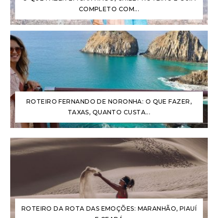
COMPLETO COM...
ROTEIRO FERNANDO DE NORONHA: O QUE FAZER,
TAXAS, QUANTO CUSTA...
ROTEIRO DA ROTA DAS EMOÇÕES: MARANHÃO, PIAUÍ