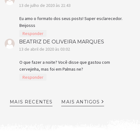
13 de julho de 2020 às 21:43
Eu amo o formato dos seus posts! Super esclarecedor.
Beijosss
Responder
BEATRIZ DE OLIVEIRA MARQUES
13 de abril de 2020 às 03:02
O que fazer a noite? Você disse que gastou com
cervejinha, mas foi em Palmas ne?
Responder
MAIS RECENTES
MAIS ANTIGOS