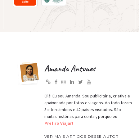
Amanda Antunes
Olá! Eu sou Amanda. Sou publicitária, criativa e
apaixonada por fotos e viagens. Ao todo foram
3 intercâmbios e 42 países visitados. São
muitas histórias para contar, porque eu
Prefiro Viajar!
VER MAIS ARTIGOS DESSE AUTOR