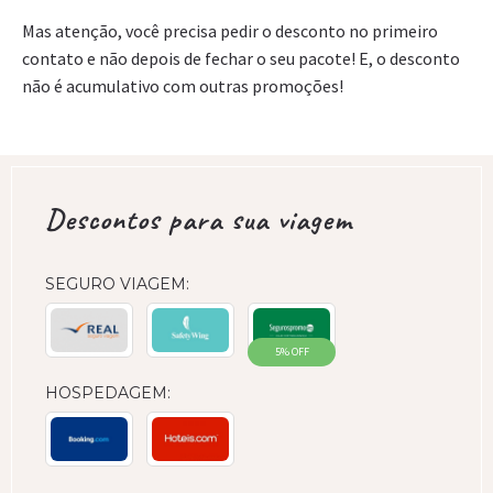
Mas atenção, você precisa pedir o desconto no primeiro
contato e não depois de fechar o seu pacote! E, o desconto
não é acumulativo com outras promoções!
Descontos para sua viagem
SEGURO VIAGEM:
5% OFF
HOSPEDAGEM: