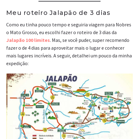
Meu roteiro Jalapão de 3 dias
Como eu tinha pouco tempo e seguiria viagem para Nobres
o Mato Grosso, eu escolhi fazer o roteiro de 3 dias da
Jalapão 100 limites
. Mas, se você puder, super recomendo
fazer o de 4 dias para aproveitar mais o lugar e conhecer
mais lugares incríveis. A seguir, detalhei um pouco da minha
expedição: