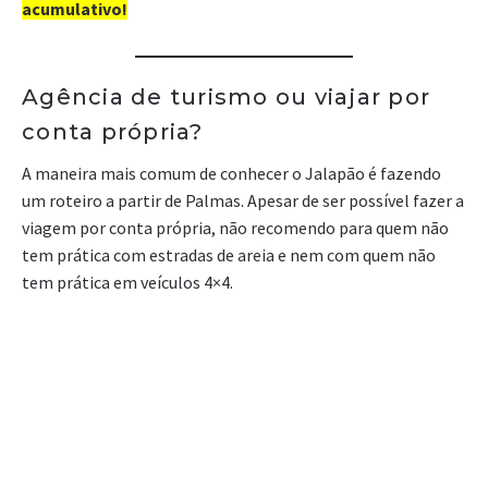
acumulativo!
Agência de turismo ou viajar por
conta própria?
A maneira mais comum de conhecer o Jalapão é fazendo
um roteiro a partir de Palmas. Apesar de ser possível fazer a
viagem por conta própria, não recomendo para quem não
tem prática com estradas de areia e nem com quem não
tem prática em veículos 4×4.