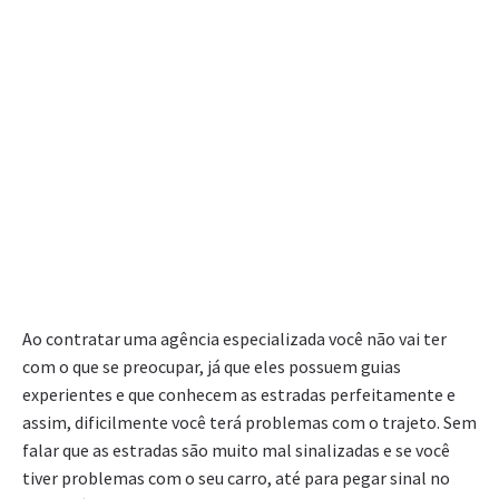
Ao contratar uma agência especializada você não vai ter
com o que se preocupar, já que eles possuem guias
experientes e que conhecem as estradas perfeitamente e
assim, dificilmente você terá problemas com o trajeto. Sem
falar que as estradas são muito mal sinalizadas e se você
tiver problemas com o seu carro, até para pegar sinal no