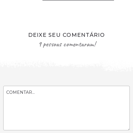
DEIXE SEU COMENTÁRIO
9 pessoas comentaram!
COMENTAR...