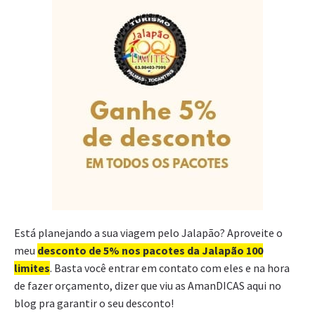
Está planejando a sua viagem pelo Jalapão? Aproveite o
meu
desconto de 5% nos pacotes da Jalapão 100
limites
. Basta você entrar em contato com eles e na hora
de fazer orçamento, dizer que viu as AmanDICAS aqui no
blog pra garantir o seu desconto!