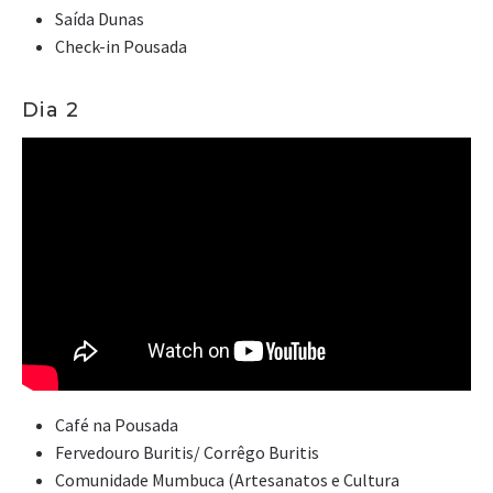
Saída Dunas
Check-in Pousada
Dia 2
Café na Pousada
Fervedouro Buritis/ Corrêgo Buritis
Comunidade Mumbuca (Artesanatos e Cultura