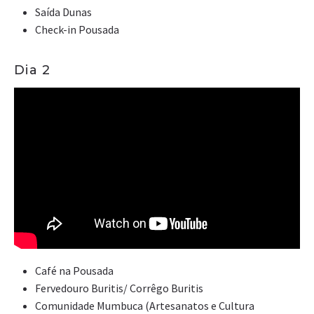
Saída Dunas
Check-in Pousada
Dia 2
Café na Pousada
Fervedouro Buritis/ Corrêgo Buritis
Comunidade Mumbuca (Artesanatos e Cultura