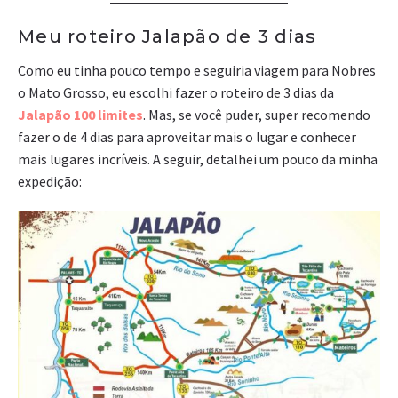
Meu roteiro Jalapão de 3 dias
Como eu tinha pouco tempo e seguiria viagem para Nobres
o Mato Grosso, eu escolhi fazer o roteiro de 3 dias da
Jalapão 100 limites
. Mas, se você puder, super recomendo
fazer o de 4 dias para aproveitar mais o lugar e conhecer
mais lugares incríveis. A seguir, detalhei um pouco da minha
expedição: