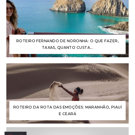
ROTEIRO FERNANDO DE NORONHA: O QUE FAZER,
TAXAS, QUANTO CUSTA...
ROTEIRO DA ROTA DAS EMOÇÕES: MARANHÃO, PIAUÍ
E CEARÁ