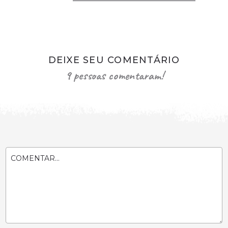
DEIXE SEU COMENTÁRIO
9 pessoas comentaram!
COMENTAR...