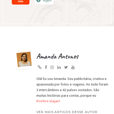
Amanda Antunes
Olá! Eu sou Amanda. Sou publicitária, criativa e
apaixonada por fotos e viagens. Ao todo foram
3 intercâmbios e 42 países visitados. São
muitas histórias para contar, porque eu
Prefiro Viajar!
VER MAIS ARTIGOS DESSE AUTOR