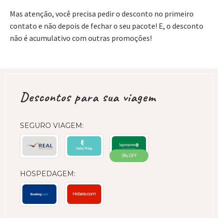
Mas atenção, você precisa pedir o desconto no primeiro
contato e não depois de fechar o seu pacote! E, o desconto
não é acumulativo com outras promoções!
Descontos para sua viagem
SEGURO VIAGEM:
5% OFF
HOSPEDAGEM: