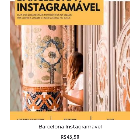
Barcelona Instagramável
R$
45,90