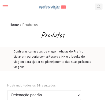
Home
› Produtos
Produtos
Confira as camisetas de viagem oficias do Prefiro
Viajar em parceria com a Reserva INK e e-books de
viagem para ajudar no planejamento das suas próximas
viagens!
Mostrando todos os 24 resultados