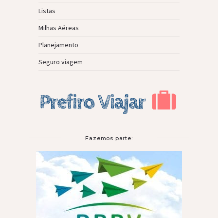
Listas
Milhas Aéreas
Planejamento
Seguro viagem
Fazemos parte: