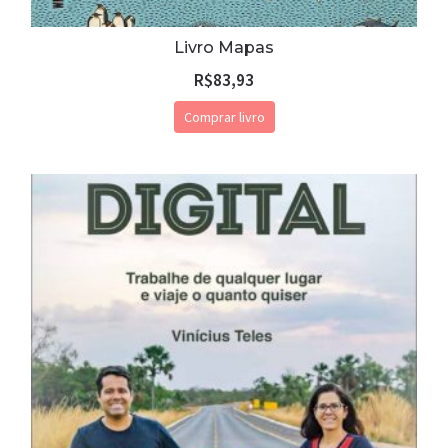
Livro Mapas
R$
83,93
Comprar livro