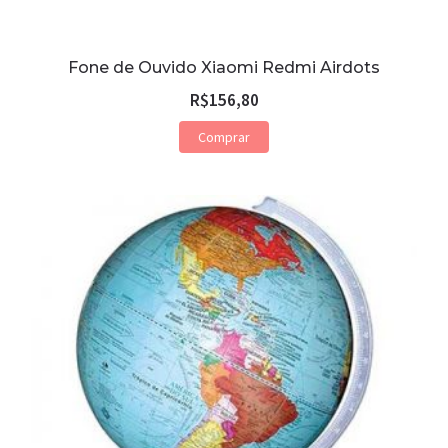
Fone de Ouvido Xiaomi Redmi Airdots
R$
156,80
Comprar