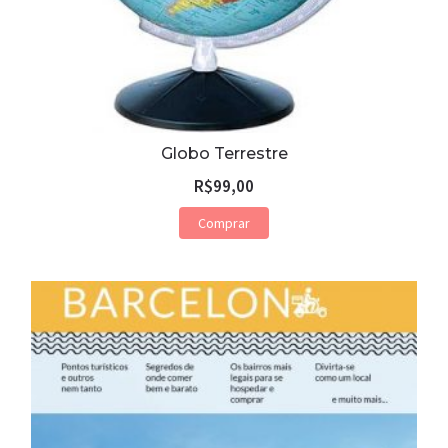
Globo Terrestre
R$
99,00
Comprar