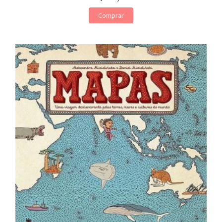
Comprar