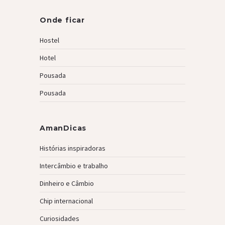
Onde ficar
Hostel
Hotel
Pousada
Pousada
AmanDicas
Histórias inspiradoras
Intercâmbio e trabalho
Dinheiro e Câmbio
Chip internacional
Curiosidades