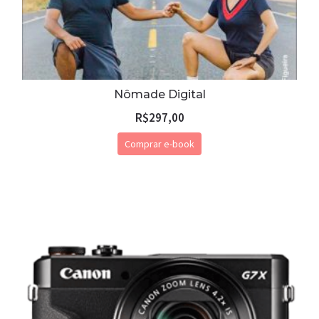
Nômade Digital
R$
297,00
Comprar e-book