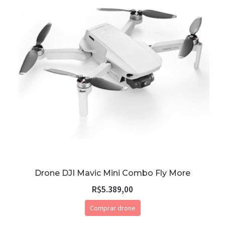
Drone DJI Mavic Mini Combo Fly More
R$
5.389,00
Comprar drone