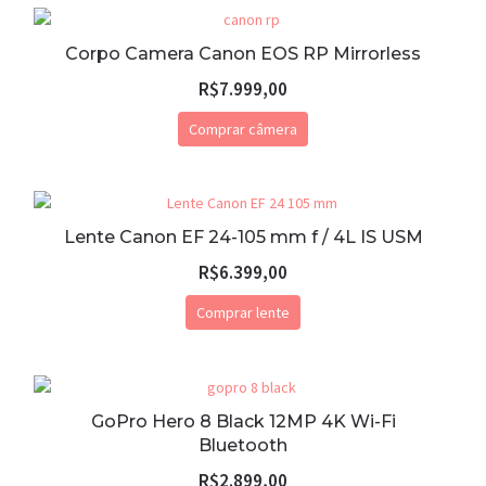
Corpo Camera Canon EOS RP Mirrorless
R$
7.999,00
Comprar câmera
Lente Canon EF 24-105 mm f / 4L IS USM
R$
6.399,00
Comprar lente
GoPro Hero 8 Black 12MP 4K Wi-Fi
Bluetooth
R$
2.899,00