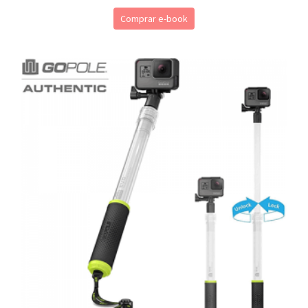
Comprar e-book