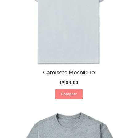
Camiseta Mochileiro
R$
89,00
Comprar