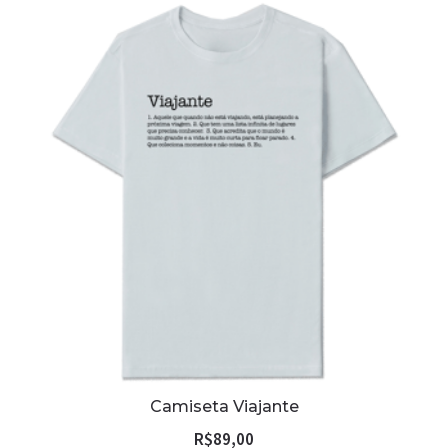
Camiseta Viajante
R$
89,00