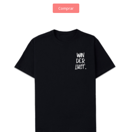
Comprar