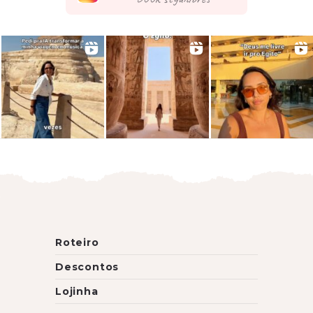
Roteiro
Descontos
Lojinha