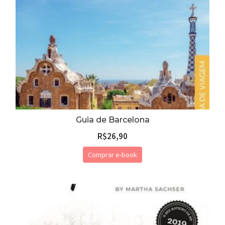
Guia de Barcelona
R$
26,90
Comprar e-book