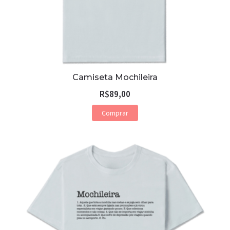
Camiseta Mochileira
R$
89,00
Comprar