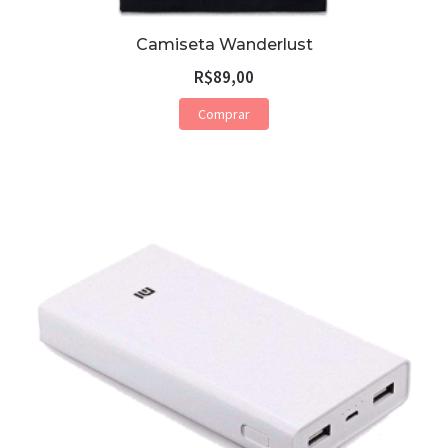
Camiseta Wanderlust
R$
89,00
Comprar