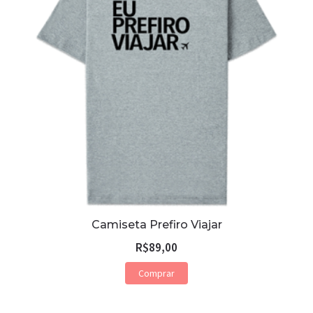
Camiseta Prefiro Viajar
R$
89,00
Comprar