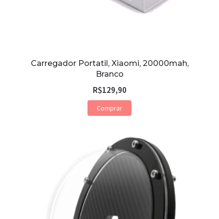
Carregador Portatil, Xiaomi, 20000mah,
Branco
R$
129,90
Comprar