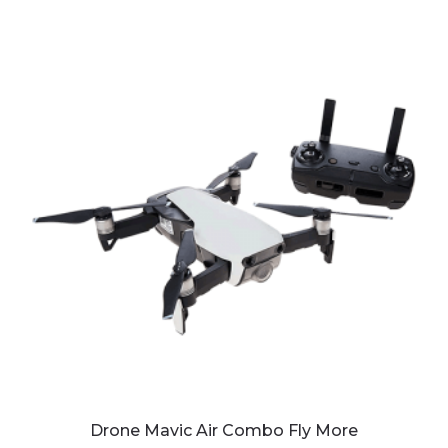
Drone Mavic Air Combo Fly More