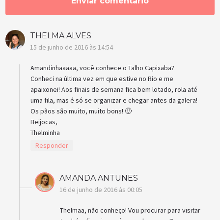
THELMA ALVES
15 de junho de 2016 às 14:54
Amandinhaaaaa, você conhece o Talho Capixaba?
Conheci na última vez em que estive no Rio e me
apaixonei! Aos finais de semana fica bem lotado, rola até
uma fila, mas é só se organizar e chegar antes da galera!
Os pãos são muito, muito bons! 🙂
Beijocas,
Thelminha
Responder
AMANDA ANTUNES
16 de junho de 2016 às 00:05
Thelmaa, não conheço! Vou procurar para visitar