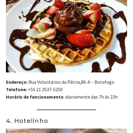
Endereço:
Rua Voluntários da Pátria,86-A – Botafogo
Telefone:
+55 21 2537-5250
Horário de funcionamento
: diariamente das 7h às 23h
4. Hotelinho