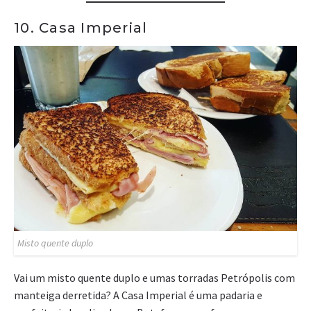
10. Casa Imperial
Misto quente duplo
Vai um misto quente duplo e umas torradas Petrópolis com
manteiga derretida? A Casa Imperial é uma padaria e