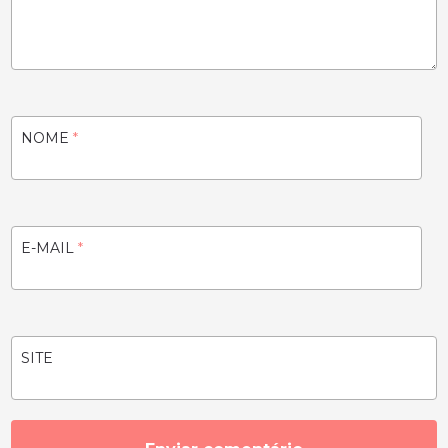
NOME
*
E-MAIL
*
SITE