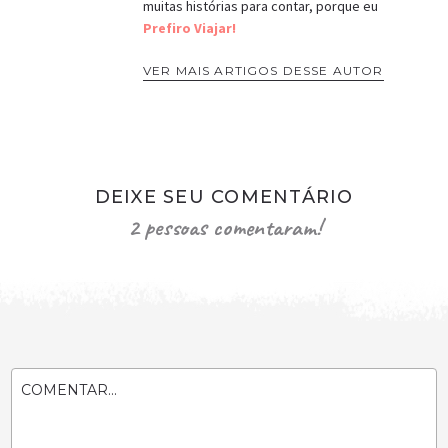
muitas histórias para contar, porque eu
Prefiro Viajar!
VER MAIS ARTIGOS DESSE AUTOR
DEIXE SEU COMENTÁRIO
2 pessoas comentaram!
COMENTAR...