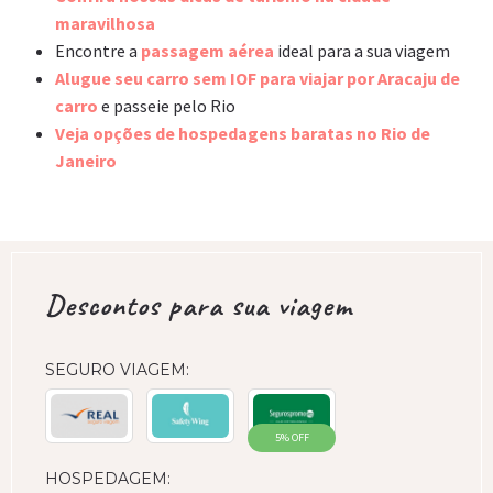
maravilhosa
Encontre a
passagem aérea
ideal para a sua viagem
Alugue seu carro sem IOF para viajar por Aracaju de
carro
e passeie pelo Rio
Veja opções de hospedagens baratas no Rio de
Janeiro
Descontos para sua viagem
SEGURO VIAGEM:
5% OFF
HOSPEDAGEM: