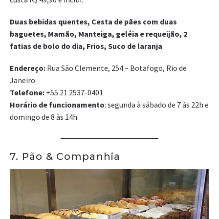
Duas bebidas quentes, Cesta de pães com duas
baguetes, Mamão, Manteiga, geléia e requeijão, 2
fatias de bolo do dia, Frios, Suco de laranja
Endereço:
Rua São Clemente, 254 – Botafogo, Rio de
Janeiro
Telefone:
+55 21 2537-0401
Horário de funcionamento
: segunda à sábado de 7 às 22h e
domingo de 8 às 14h.
7. Pão & Companhia