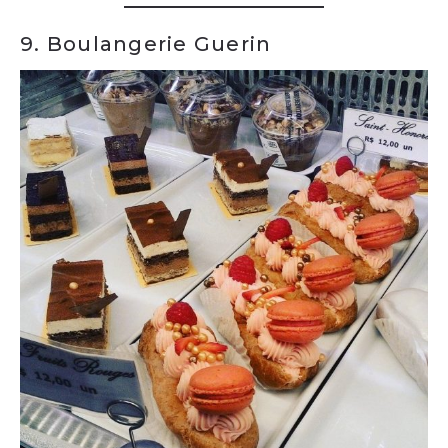
9. Boulangerie Guerin