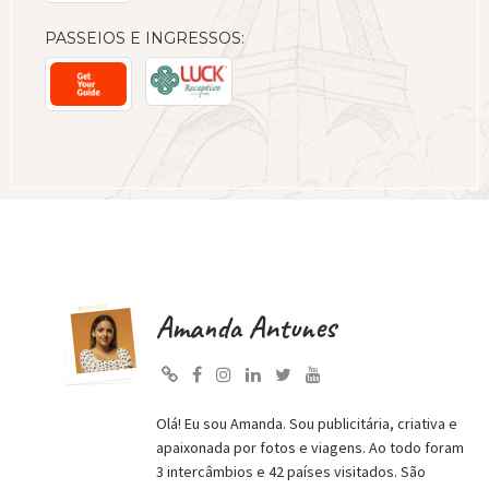
PASSEIOS E INGRESSOS:
Amanda Antunes
Olá! Eu sou Amanda. Sou publicitária, criativa e
apaixonada por fotos e viagens. Ao todo foram
3 intercâmbios e 42 países visitados. São