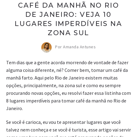
CAFÉ DA MANHÃ NO RIO
DE JANEIRO: VEJA 10
LUGARES IMPERDÍVEIS NA
ZONA SUL
Por Amanda Antunes
Tem dias que a gente acorda morrendo de vontade de fazer
alguma coisa diferente, né? Comer bem, tomar um café da
manhã farto. Aqui pelo Rio de Janeiro existem muitas
opções, principalmente, na zona sul e como eu sempre
procurando novas opções, eu resolvi fazer essa listinha com
8 lugares imperdíveis para tomar café da manhã no Rio de
Janeiro.
Se você é carioca, eu vou te apresentar lugares que você
talvez nem conheça e se você é turista, esse artigo vai servir