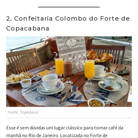
2. Confeitaria Colombo do Forte de
Copacabana
Fonte: TripAdvisor
Esse é sem dúvidas um lugar clássico para tomar café da
manhã no Rio de Janeiro. Localizada no Forte de