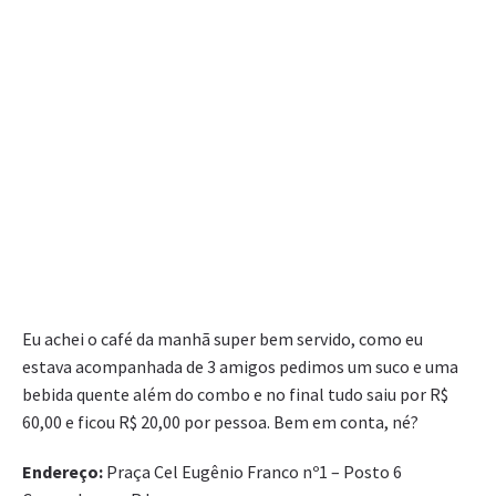
Eu achei o café da manhã super bem servido, como eu
estava acompanhada de 3 amigos pedimos um suco e uma
bebida quente além do combo e no final tudo saiu por R$
60,00 e ficou R$ 20,00 por pessoa. Bem em conta, né?
Endereço:
Praça Cel Eugênio Franco nº1 – Posto 6