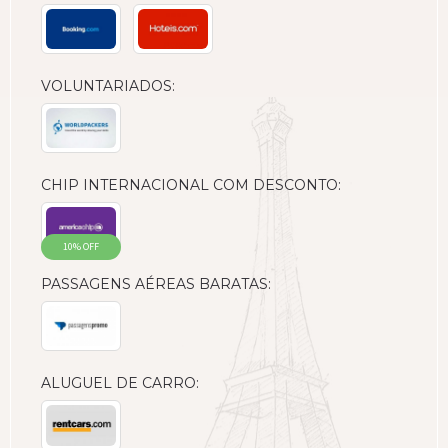
VOLUNTARIADOS:
CHIP INTERNACIONAL COM DESCONTO:
10% OFF
PASSAGENS AÉREAS BARATAS:
ALUGUEL DE CARRO: