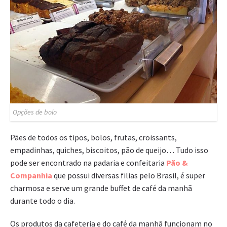
Opções de bolo
Pães de todos os tipos, bolos, frutas, croissants,
empadinhas, quiches, biscoitos, pão de queijo… Tudo isso
pode ser encontrado na padaria e confeitaria
Pão &
Companhia
que possui diversas filias pelo Brasil, é super
charmosa e serve um grande buffet de café da manhã
durante todo o dia.
Os produtos da cafeteria e do café da manhã funcionam no