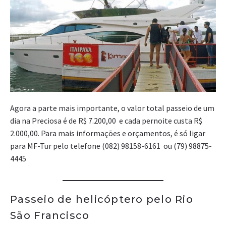
Agora a parte mais importante, o valor total passeio de um
dia na Preciosa é de R$ 7.200,00 e cada pernoite custa R$
2.000,00. Para mais informações e orçamentos, é só ligar
para MF-Tur pelo telefone (082) 98158-6161 ou (79) 98875-
4445
Passeio de helicóptero pelo Rio
São Francisco