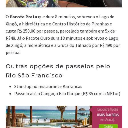
O
Pacote Prata
que dura 8 minutos, sobrevoa o Lago de
Xingó, a hidrelétrica e o Centro Histórico de Piranhas e
custa R$ 250,00 por pessoa, parcelado também em 5x de
R$48. Já o Pacote Ouro dura 18 minutos e sobrevoa o Lago
de Xingó, a hidrelétrica e a Gruta do Talhado por R$ 490 por
pessoa.
Outras opções de passeios pelo
Rio São Francisco
Stand up no restaurante Karrancas
Passeio até o Cangaço Eco Parque (R$ 35 com a MFTur)