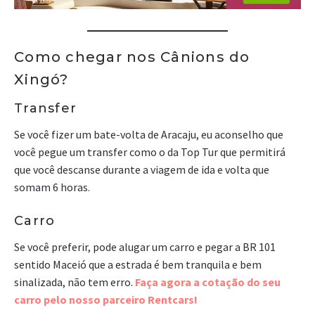
Como chegar nos Cânions do
Xingó?
Transfer
Se você fizer um bate-volta de Aracaju, eu aconselho que
você pegue um transfer como o da Top Tur que permitirá
que você descanse durante a viagem de ida e volta que
somam 6 horas.
Carro
Se você preferir, pode alugar um carro e pegar a BR 101
sentido Maceió que a estrada é bem tranquila e bem
sinalizada, não tem erro.
Faça agora a cotação do seu
carro pelo nosso parceiro Rentcars!