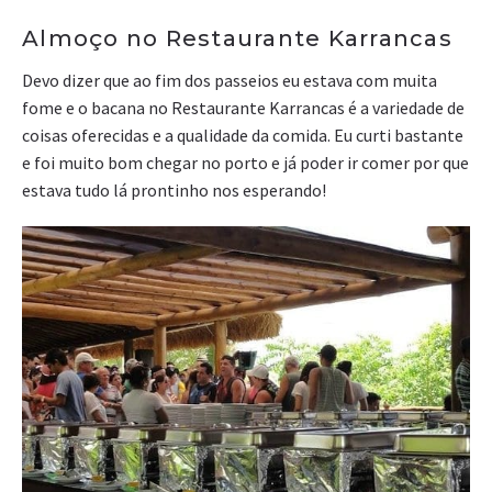
Almoço no Restaurante Karrancas
Devo dizer que ao fim dos passeios eu estava com muita
fome e o bacana no Restaurante Karrancas é a variedade de
coisas oferecidas e a qualidade da comida. Eu curti bastante
e foi muito bom chegar no porto e já poder ir comer por que
estava tudo lá prontinho nos esperando!