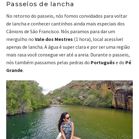
Passeios de lancha
No retorno do passeio, nós fomos convidados para voltar
de lancha e conhecer cantinhos ainda mais especiais dos
Cânions de São Francisco. Nós paramos para dar um
mergulho no
Vale dos Mestres
(1 hora), local acessível
apenas de lancha. A água é super clara e por ser uma região
mais rasa você consegue ver até a areia. Durante o passeio,
nós também passamos pelas pedras do
Português
e do
Pé
Grande
.