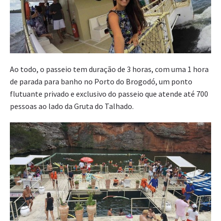
Ao todo, o passeio tem duração de 3 horas, com uma 1 hora
de parada para banho no Porto do Brogodó, um ponto
flutuante privado e exclusivo do passeio que atende até 700
pessoas ao lado da Gruta do Talhado.