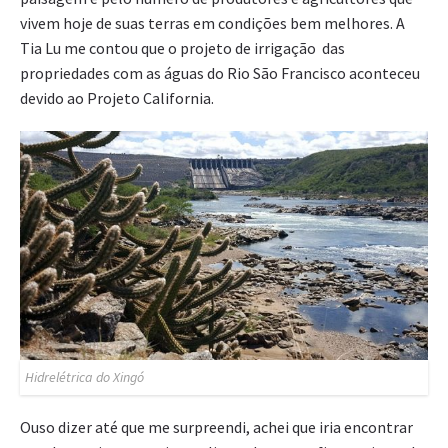
vivem hoje de suas terras em condições bem melhores. A
Tia Lu me contou que o projeto de irrigação das
propriedades com as águas do Rio São Francisco aconteceu
devido ao Projeto California.
Hidrelétrica do Xingó
Ouso dizer até que me surpreendi, achei que iria encontrar