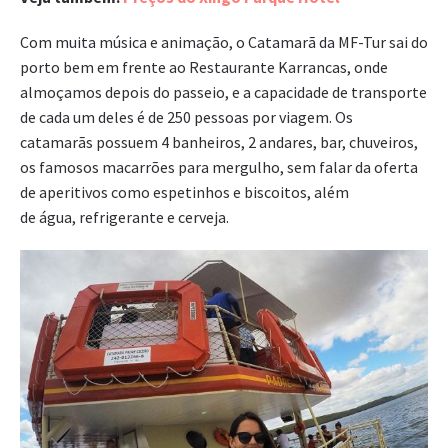
Com muita música e animação, o Catamarã da MF-Tur sai do
porto bem em frente ao Restaurante Karrancas, onde
almoçamos depois do passeio, e a capacidade de transporte
de cada um deles é de 250 pessoas por viagem. Os
catamarãs possuem 4 banheiros, 2 andares, bar, chuveiros,
os famosos macarrões para mergulho, sem falar da oferta
de aperitivos como espetinhos e biscoitos, além
de água, refrigerante e cerveja.