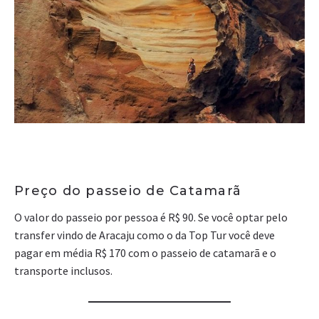
Preço do passeio de Catamarã
O valor do passeio por pessoa é R$ 90. Se você optar pelo
transfer vindo de Aracaju como o da Top Tur você deve
pagar em média R$ 170 com o passeio de catamarã e o
transporte inclusos.