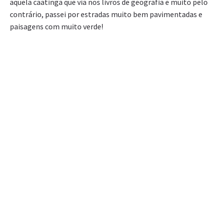
aquela caatinga que via nos livros de geografia e muito pelo
contrário, passei por estradas muito bem pavimentadas e
paisagens com muito verde!