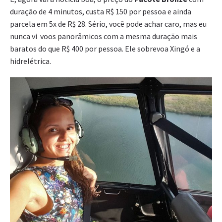
duração de 4 minutos, custa R$ 150 por pessoa e ainda
parcela em 5x de R$ 28. Sério, você pode achar caro, mas eu
nunca vi voos panorâmicos com a mesma duração mais
baratos do que R$ 400 por pessoa. Ele sobrevoa Xingó e a
hidrelétrica.