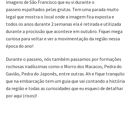
imagens de São Francisco que eu vi durante o
passeio espalhados pelas grutas. Tem uma parada muito
legal que mostra o local onde a imagem fica exposta e
todos os anos durante 2 semanas ela é retirada e utilizada
durante a procissão que acontece em outubro. Fiquei mega
curiosa para voltar e ver a movimentação da região nessa
época do ano!
Durante o passeio, nós também passamos por formações
rochosas iradíssimas como o Morro dos Macacos, Pedra do
Gavião, Pedra do Japonês, entre outras. Ah e fique tranquilo
que na embarcação tem um guia que vai contando a história
da região e todas as curiosidades que eu esqueci de detalhar
por aqui (risos)!