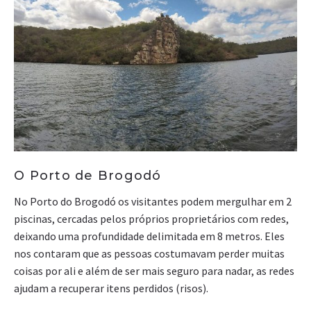
O Porto de Brogodó
No Porto do Brogodó os visitantes podem mergulhar em 2
piscinas, cercadas pelos próprios proprietários com redes,
deixando uma profundidade delimitada em 8 metros. Eles
nos contaram que as pessoas costumavam perder muitas
coisas por ali e além de ser mais seguro para nadar, as redes
ajudam a recuperar itens perdidos (risos).