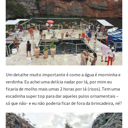
Um detalhe muito importante é como a água é morninha e
verdinha. Eu achei uma delícia nadar por lá, por mim eu
ficaria de molho mais umas 2 horas por lá (risos). Tem uma
escadinha super top para dar aqueles pulos ornamentais –
só que não- e eu não poderia ficar de fora da brincadeira, né?