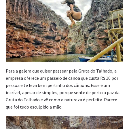
Para a galera que quiser passear pela Gruta do Talhado, a
empresa oferece um passeio de canoa que custa R$ 10 por
pessoa e te leva bem pertinho dos cânions. Esse é um
incrível, apesar de simples, porque sente de perto a paz da
Gruta do Talhado e vê como a natureza é perfeita. Parece
que foi tudo esculpido a mão.