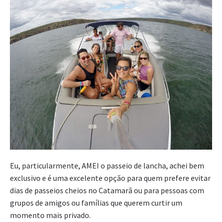
Eu, particularmente, AMEI o passeio de lancha, achei bem
exclusivo e é uma excelente opção para quem prefere evitar
dias de passeios cheios no Catamarã ou para pessoas com
grupos de amigos ou famílias que querem curtir um
momento mais privado.