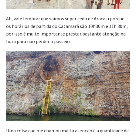
Ah, vale lembrar que saímos super cedo de Aracaju porque
os horários de partida do Catamarã são 10h30m e 11h:30m,
por isso é muito importante prestar bastante atenção na
hora para não perder o passeio.
Uma coisa que me chamou muita atenção é a quantidade de