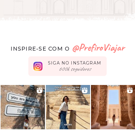
@PrefiroViajar
INSPIRE-SE COM O
SIGA NO INSTAGRAM
seguidores