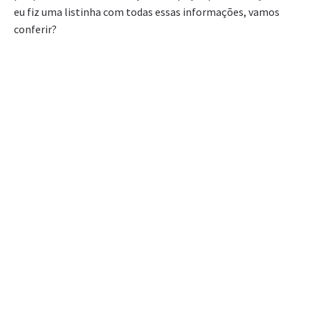
eu fiz uma listinha com todas essas informações, vamos
conferir?