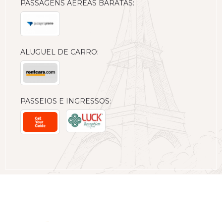
PASSAGENS AÉREAS BARATAS:
ALUGUEL DE CARRO:
PASSEIOS E INGRESSOS: