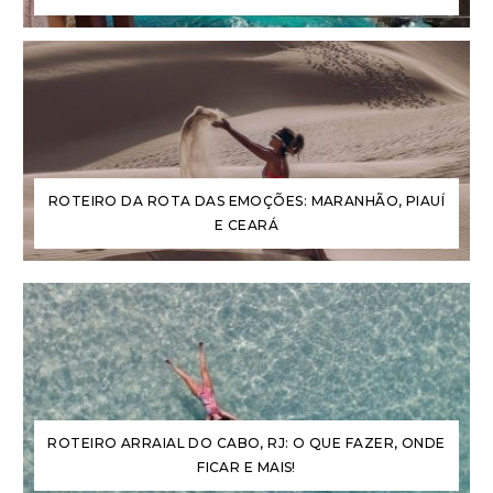
ROTEIRO DA ROTA DAS EMOÇÕES: MARANHÃO, PIAUÍ
E CEARÁ
ROTEIRO ARRAIAL DO CABO, RJ: O QUE FAZER, ONDE
FICAR E MAIS!