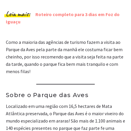
Leia mais:
Roteiro completo para 3 dias em Foz do
Iguaçu
Como a maioria das agências de turismo fazem a visita ao
Parque da Aves pela parte da manhã ele costuma ficar bem
cheinho, por isso recomendo que a visita seja feita na parte
da tarde, quando o parque fica bem mais tranquilo e com
menos filas!
Sobre o Parque das Aves
Localizado em uma região com 16,5 hectares de Mata
Atlântica preservada, o Parque das Aves é o maior viveiro do
mundo especializado em araras! São mais de 1.100 animais e
140 espécies presentes no parque que faz parte fe uma