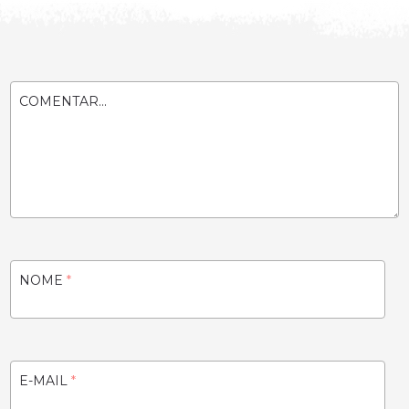
COMENTAR...
NOME
*
E-MAIL
*