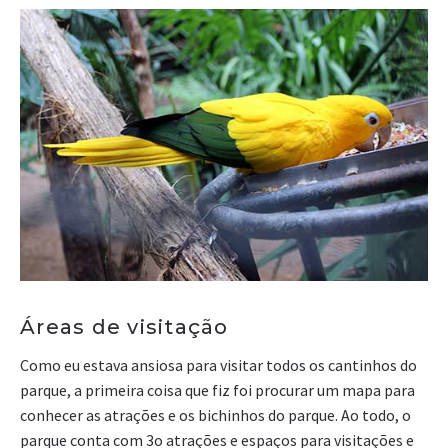
Áreas de visitação
Como eu estava ansiosa para visitar todos os cantinhos do
parque, a primeira coisa que fiz foi procurar um mapa para
conhecer as atrações e os bichinhos do parque. Ao todo, o
parque conta com 3o atrações e espaços para visitações e