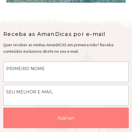
Receba as AmanDicas por e-mail
Quer receber as minhas AmanDICAS em primeira mão? Receba
conteúdos exclusivos direto no seu e-mail.
PRIMEIRO NOME
SEU MELHOR E-MAIL