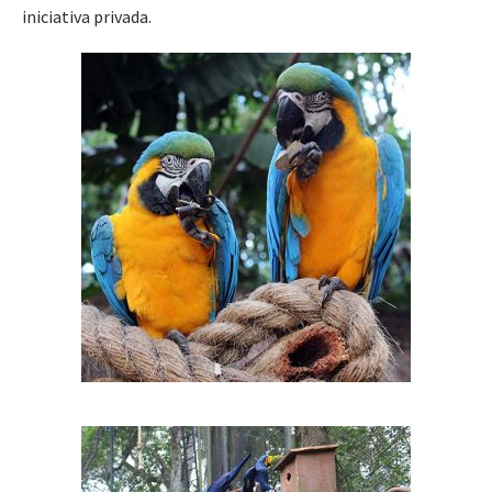
iniciativa privada.