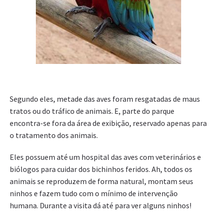
Segundo eles, metade das aves foram resgatadas de maus
tratos ou do tráfico de animais. E, parte do parque
encontra-se fora da área de exibição, reservado apenas para
o tratamento dos animais.
Eles possuem até um hospital das aves com veterinários e
biólogos para cuidar dos bichinhos feridos. Ah, todos os
animais se reproduzem de forma natural, montam seus
ninhos e fazem tudo com o mínimo de intervenção
humana. Durante a visita dá até para ver alguns ninhos!