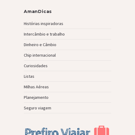
AmanDicas
Histórias inspiradoras
Intercâmbio e trabalho
Dinheiro e Câmbio
Chip internacional
Curiosidades
Listas
Milhas Aéreas
Planejamento
Seguro viagem