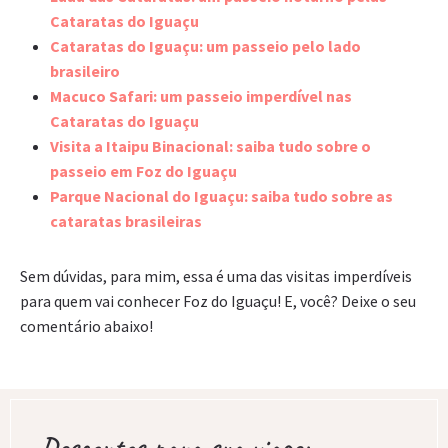
Cataratas do Iguaçu
Cataratas do Iguaçu: um passeio pelo lado
brasileiro
Macuco Safari: um passeio imperdível nas
Cataratas do Iguaçu
Visita a Itaipu Binacional: saiba tudo sobre o
passeio em Foz do Iguaçu
Parque Nacional do Iguaçu: saiba tudo sobre as
cataratas brasileiras
Sem dúvidas, para mim, essa é uma das visitas imperdíveis
para quem vai conhecer Foz do Iguaçu! E, você? Deixe o seu
comentário abaixo!
Descontos para sua viagem