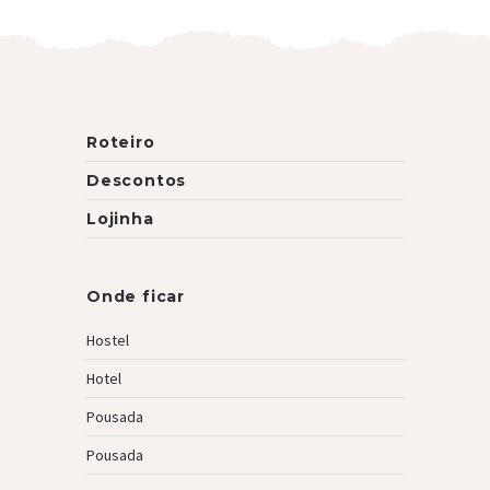
Roteiro
Descontos
Lojinha
Onde ficar
Hostel
Hotel
Pousada
Pousada