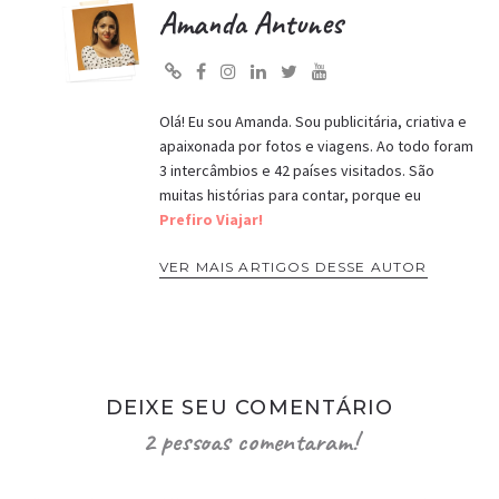
Amanda Antunes
Olá! Eu sou Amanda. Sou publicitária, criativa e
apaixonada por fotos e viagens. Ao todo foram
3 intercâmbios e 42 países visitados. São
muitas histórias para contar, porque eu
Prefiro Viajar!
VER MAIS ARTIGOS DESSE AUTOR
DEIXE SEU COMENTÁRIO
2 pessoas comentaram!