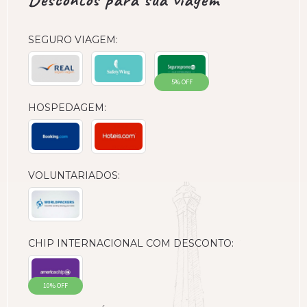
SEGURO VIAGEM:
5% OFF
HOSPEDAGEM:
VOLUNTARIADOS:
CHIP INTERNACIONAL COM DESCONTO:
10% OFF