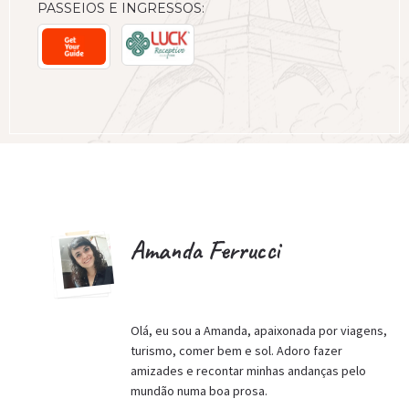
PASSEIOS E INGRESSOS:
Amanda Ferrucci
Olá, eu sou a Amanda, apaixonada por viagens,
turismo, comer bem e sol. Adoro fazer
amizades e recontar minhas andanças pelo
mundão numa boa prosa.