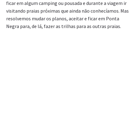
ficar em algum camping ou pousada e durante a viagem ir
visitando praias próximas que ainda não conhecíamos. Mas
resolvemos mudar os planos, aceitar e ficar em Ponta
Negra para, de lá, fazer as trilhas para as outras praias.