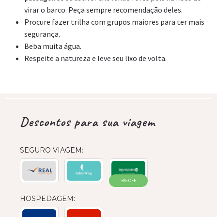
virar o barco. Peça sempre recomendação deles.
Procure fazer trilha com grupos maiores para ter mais
segurança.
Beba muita água.
Respeite a natureza e leve seu lixo de volta.
Descontos para sua viagem
SEGURO VIAGEM:
5% OFF
HOSPEDAGEM: