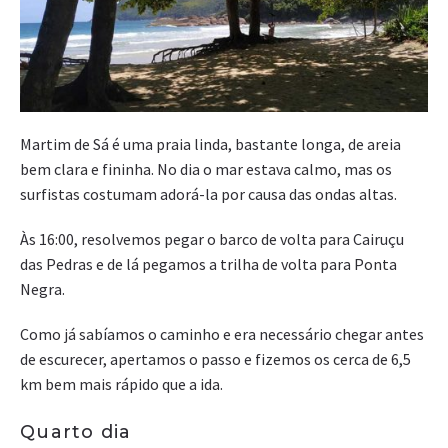
Martim de Sá é uma praia linda, bastante longa, de areia
bem clara e fininha. No dia o mar estava calmo, mas os
surfistas costumam adorá-la por causa das ondas altas.
Às 16:00, resolvemos pegar o barco de volta para Cairuçu
das Pedras e de lá pegamos a trilha de volta para Ponta
Negra.
Como já sabíamos o caminho e era necessário chegar antes
de escurecer, apertamos o passo e fizemos os cerca de 6,5
km bem mais rápido que a ida.
Quarto dia