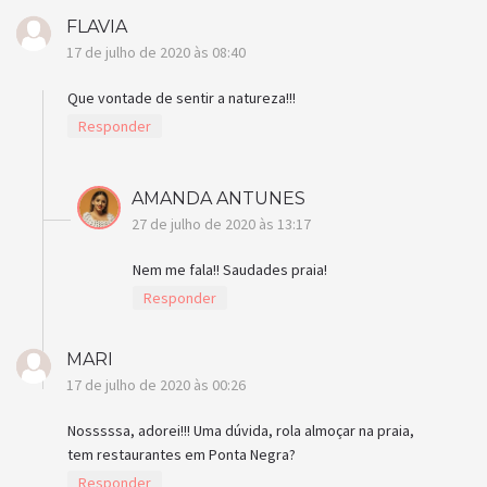
FLAVIA
17 de julho de 2020 às 08:40
Que vontade de sentir a natureza!!!
Responder
AMANDA ANTUNES
27 de julho de 2020 às 13:17
Nem me fala!! Saudades praia!
Responder
MARI
17 de julho de 2020 às 00:26
Nosssssa, adorei!!! Uma dúvida, rola almoçar na praia,
tem restaurantes em Ponta Negra?
Responder