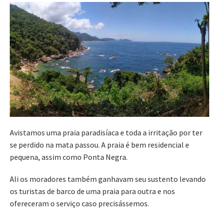
Avistamos uma praia paradisíaca e toda a irritação por ter
se perdido na mata passou. A praia é bem residencial e
pequena, assim como Ponta Negra.
Ali os moradores também ganhavam seu sustento levando
os turistas de barco de uma praia para outra e nos
ofereceram o serviço caso precisássemos.