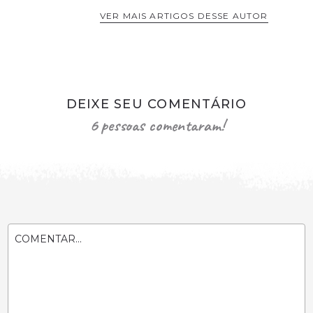
VER MAIS ARTIGOS DESSE AUTOR
DEIXE SEU COMENTÁRIO
6 pessoas comentaram!
COMENTAR...