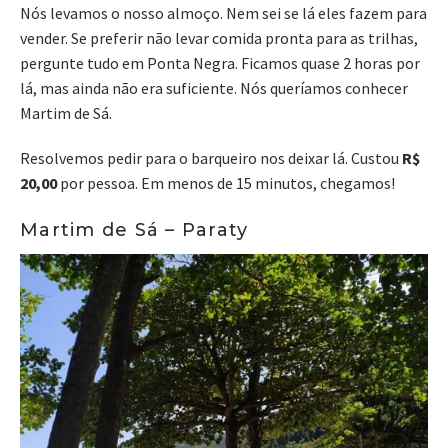
Nós levamos o nosso almoço. Nem sei se lá eles fazem para
vender. Se preferir não levar comida pronta para as trilhas,
pergunte tudo em Ponta Negra. Ficamos quase 2 horas por
lá, mas ainda não era suficiente. Nós queríamos conhecer
Martim de Sá.
Resolvemos pedir para o barqueiro nos deixar lá. Custou
R$
20,00
por pessoa. Em menos de 15 minutos, chegamos!
Martim de Sá – Paraty