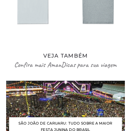
VEJA TAMBÉM
Confira mais AmanDicas para sua viagem
SÃO JOÃO DE CARUARU: TUDO SOBRE A MAIOR
FESTA JUNINA DO BRASIL