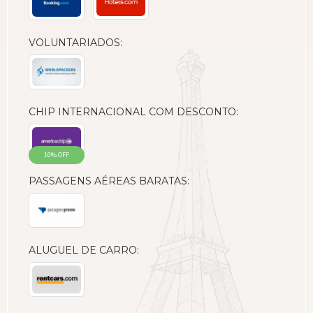
VOLUNTARIADOS:
CHIP INTERNACIONAL COM DESCONTO:
10% OFF
PASSAGENS AÉREAS BARATAS:
ALUGUEL DE CARRO: