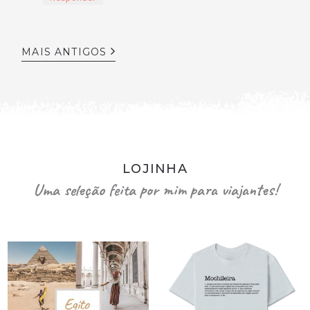
MAIS ANTIGOS
LOJINHA
Uma seleção feita por mim para viajantes!