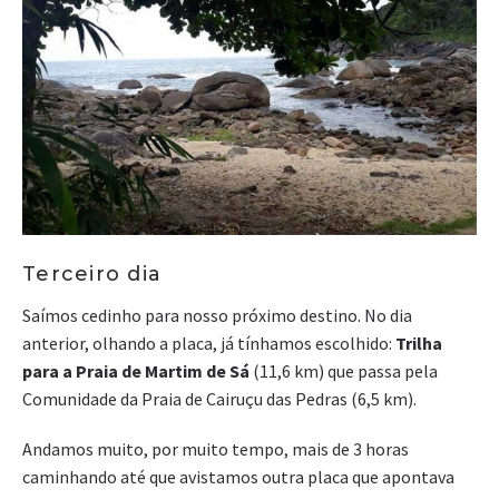
Terceiro dia
Saímos cedinho para nosso próximo destino. No dia
anterior, olhando a placa, já tínhamos escolhido:
Trilha
para a Praia de Martim de Sá
(11,6 km) que passa pela
Comunidade da Praia de Cairuçu das Pedras (6,5 km).
Andamos muito, por muito tempo, mais de 3 horas
caminhando até que avistamos outra placa que apontava