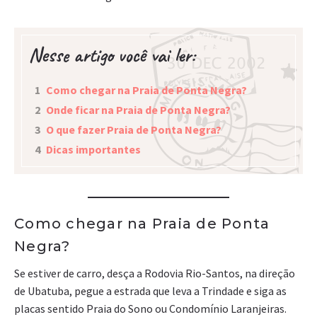
Nesse artigo você vai ler:
1
Como chegar na Praia de Ponta Negra?
2
Onde ficar na Praia de Ponta Negra?
3
O que fazer Praia de Ponta Negra?
4
Dicas importantes
Como chegar na Praia de Ponta
Negra?
Se estiver de carro, desça a Rodovia Rio-Santos, na direção
de Ubatuba, pegue a estrada que leva a Trindade e siga as
placas sentido Praia do Sono ou Condomínio Laranjeiras.