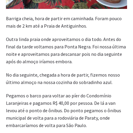
Barriga cheia, hora de partir em caminhada. Foram pouco
mais de 2 km até a Praia de Antiguinhos.
Outra linda praia onde aproveitamos o dia todo. Antes do
final da tarde voltamos para Ponta Negra. Foi nossa última
noite e aproveitamos para descansar pois no dia seguinte
após do almoço iríamos embora.
No dia seguinte, chegada a hora de partir, fizemos nosso
último almoço na nossa cozinha do sobradinho azul.
Pegamos o barco para voltar ao píer do Condomínio
Laranjeiras e pagamos R$ 40,00 por pessoa. De lá a van
levou até o ponto de ônibus. Do ponto pegamos o ônibus
municipal de volta para a rodoviária de Paraty, onde
embarcaríamos de volta para São Paulo.