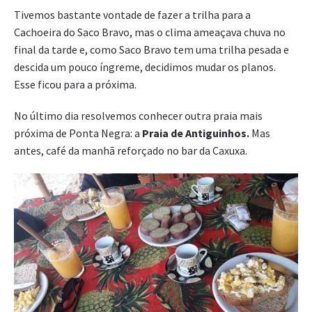
Tivemos bastante vontade de fazer a trilha para a
Cachoeira do Saco Bravo, mas o clima ameaçava chuva no
final da tarde e, como Saco Bravo tem uma trilha pesada e
descida um pouco íngreme, decidimos mudar os planos.
Esse ficou para a próxima.
No último dia resolvemos conhecer outra praia mais
próxima de Ponta Negra: a
Praia de Antiguinhos.
Mas
antes, café da manhã reforçado no bar da Caxuxa.