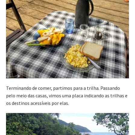
Terminando de comer, partimos para a trilha. Passando
pelo meio das casas, vimos uma placa indicando as trilhas e
os destinos acessíveis por elas.