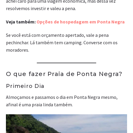
achei caro para uma viagem econômica, mas dessa vez
resolvemos investir e valeu a pena.
Veja também:
Opções de hospedagem em Ponta Negra
Se você está com orçamento apertado, vale a pena
pechinchar. Lá também tem camping. Converse com os
moradores.
O que fazer Praia de Ponta Negra?
Primeiro Dia
Almoçamos e passamos o dia em Ponta Negra mesmo,
afinal é uma praia linda também.