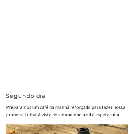
Segundo dia
Preparamos um café da manhã reforçado para fazer nossa
primeira trilha. A vista do sobradinho azul é espetacular.