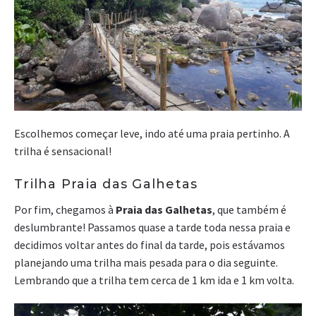
Escolhemos começar leve, indo até uma praia pertinho. A
trilha é sensacional!
Trilha Praia das Galhetas
Por fim, chegamos à
Praia das Galhetas
, que também é
deslumbrante! Passamos quase a tarde toda nessa praia e
decidimos voltar antes do final da tarde, pois estávamos
planejando uma trilha mais pesada para o dia seguinte.
Lembrando que a trilha tem cerca de 1 km ida e 1 km volta.