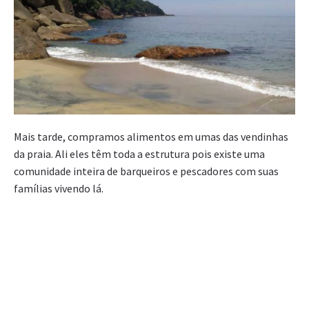
Mais tarde, compramos alimentos em umas das vendinhas
da praia. Ali eles têm toda a estrutura pois existe uma
comunidade inteira de barqueiros e pescadores com suas
famílias vivendo lá.