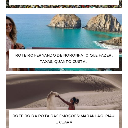
ROTEIRO FERNANDO DE NORONHA: O QUE FAZER,
TAXAS, QUANTO CUSTA...
ROTEIRO DA ROTA DAS EMOÇÕES: MARANHÃO, PIAUÍ
E CEARÁ