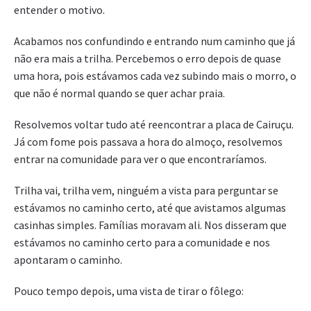
entender o motivo.
Acabamos nos confundindo e entrando num caminho que já
não era mais a trilha. Percebemos o erro depois de quase
uma hora, pois estávamos cada vez subindo mais o morro, o
que não é normal quando se quer achar praia.
Resolvemos voltar tudo até reencontrar a placa de Cairuçu.
Já com fome pois passava a hora do almoço, resolvemos
entrar na comunidade para ver o que encontraríamos.
Trilha vai, trilha vem, ninguém a vista para perguntar se
estávamos no caminho certo, até que avistamos algumas
casinhas simples. Famílias moravam ali. Nos disseram que
estávamos no caminho certo para a comunidade e nos
apontaram o caminho.
Pouco tempo depois, uma vista de tirar o fôlego: