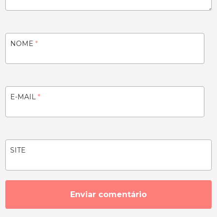
NOME
*
E-MAIL
*
SITE