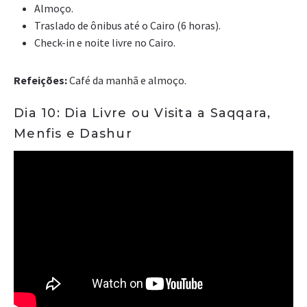
Almoço.
Traslado de ônibus até o Cairo (6 horas).
Check-in e noite livre no Cairo.
Refeições:
Café da manhã e almoço.
Dia 10: Dia Livre ou Visita a Saqqara,
Menfis e Dashur