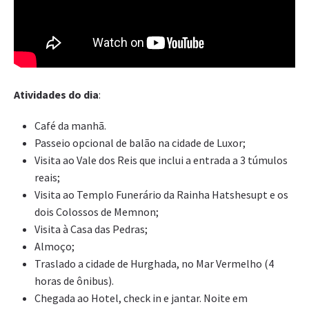
Atividades do dia
:
Café da manhã.
Passeio opcional de balão na cidade de Luxor;
Visita ao Vale dos Reis que inclui a entrada a 3 túmulos
reais;
Visita ao Templo Funerário da Rainha Hatshesupt e os
dois Colossos de Memnon;
Visita à Casa das Pedras;
Almoço;
Traslado a cidade de Hurghada, no Mar Vermelho (4
horas de ônibus).
Chegada ao Hotel, check in e jantar. Noite em