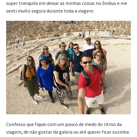
super tranquila em deixar as minhas coisas no ônibus e me
senti muito segura durante toda a viagem.
Confesso que fiquei com um pouco de medo do ritmo da
viagem, de não gostar da galera ou até querer ficar sozinha