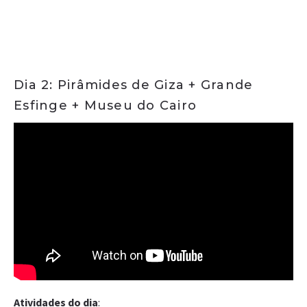
Dia 2: Pirâmides de Giza + Grande
Esfinge + Museu do Cairo
Atividades do dia
: