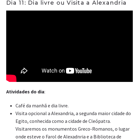
Dia 11: Dia livre ou Visita a Alexandria
Atividades do dia
:
Café da manhã e dia livre.
Visita opcional a Alexandria, a segunda maior cidade do
Egito, conhecida como a cidade de Cleópatra.
Visitaremos os monumentos Greco-Romanos, o lugar
onde esteve o Farol de Alexadnria e a Biblioteca de