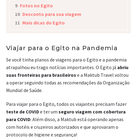
9
Fotos no Egito
10
Desconto para sua viagem
11
Mais dicas do Egito
Viajar para o Egito na Pandemia
Se você tinha planos de viagens para o Egito e a pandemia
atrapalhou eu trago notícias importantes. O Egito já
abriu
suas fronteiras para brasileiros
e a Maktub Travel voltou
a operar seguindo todas as recomendações da Organização
Mundial de Saúde.
Para viajar para o Egito, todos os viajantes precisam fazer
teste de COVID
e ter um
seguro viagem com cobertura
para COVID
. Além disso, a Maktub está operando apenas
com hotéis e cruzeiros autorizados e que aprovaram o
protocolo de higiene e segurança!