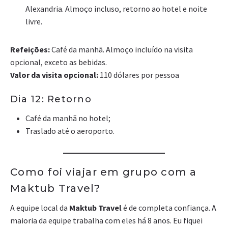
Alexandria. Almoço incluso, retorno ao hotel e noite
livre.
Refeições:
Café da manhã. Almoço incluído na visita
opcional, exceto as bebidas.
Valor da visita opcional:
110 dólares por pessoa
Dia 12: Retorno
Café da manhã no hotel;
Traslado até o aeroporto.
Como foi viajar em grupo com a
Maktub Travel?
A equipe local da
Maktub Travel
é de completa confiança. A
maioria da equipe trabalha com eles há 8 anos. Eu fiquei