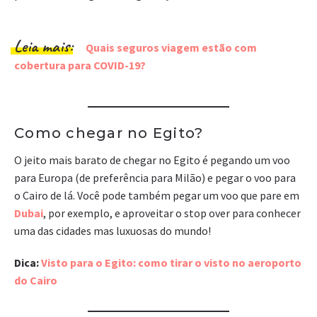
Leia mais:
Quais seguros viagem estão com
cobertura para COVID-19?
Como chegar no Egito?
O jeito mais barato de chegar no Egito é pegando um voo
para Europa (de preferência para Milão) e pegar o voo para
o Cairo de lá. Você pode também pegar um voo que pare em
Dubai
, por exemplo, e aproveitar o stop over para conhecer
uma das cidades mas luxuosas do mundo!
Dica:
Visto para o Egito: como tirar o visto no aeroporto
do Cairo