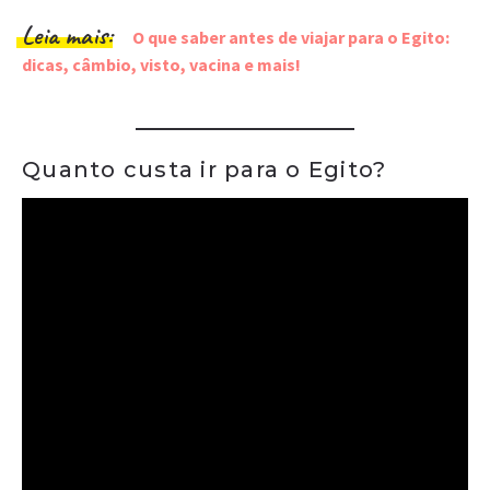
Leia mais:
O que saber antes de viajar para o Egito:
dicas, câmbio, visto, vacina e mais!
Quanto custa ir para o Egito?