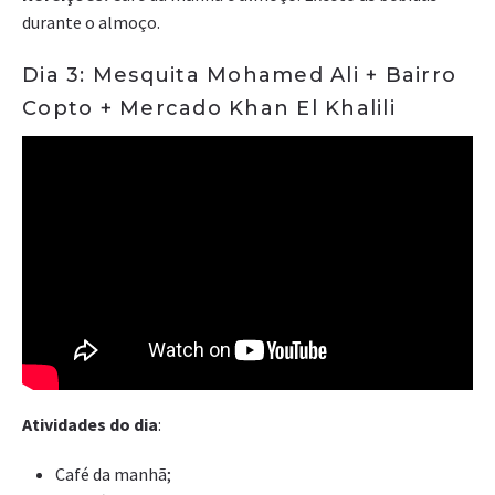
durante o almoço.
Dia 3: Mesquita Mohamed Ali + Bairro
Copto + Mercado Khan El Khalili
Atividades do dia
:
Café da manhã;