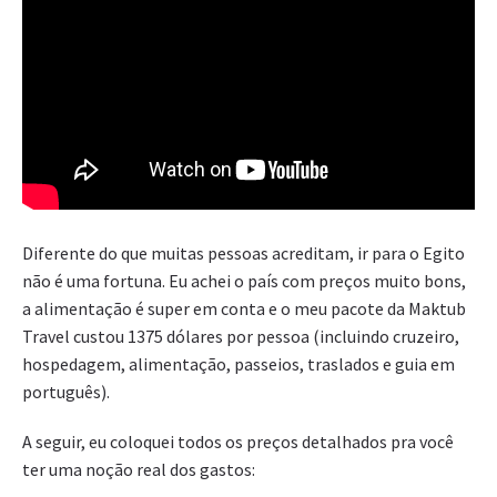
Diferente do que muitas pessoas acreditam, ir para o Egito
não é uma fortuna. Eu achei o país com preços muito bons,
a alimentação é super em conta e o meu pacote da Maktub
Travel custou 1375 dólares por pessoa (incluindo cruzeiro,
hospedagem, alimentação, passeios, traslados e guia em
português).
A seguir, eu coloquei todos os preços detalhados pra você
ter uma noção real dos gastos: