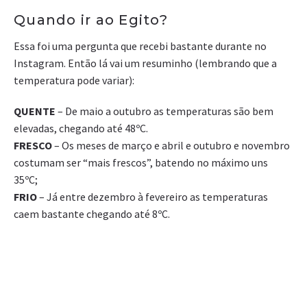
Quando ir ao Egito?
Essa foi uma pergunta que recebi bastante durante no
Instagram. Então lá vai um resuminho (lembrando que a
temperatura pode variar):
QUENTE
– De maio a outubro as temperaturas são bem
elevadas, chegando até 48ºC.
FRESCO
– Os meses de março e abril e outubro e novembro
costumam ser “mais frescos”, batendo no máximo uns
35ºC;
FRIO
– Já entre dezembro à fevereiro as temperaturas
caem bastante chegando até 8ºC.