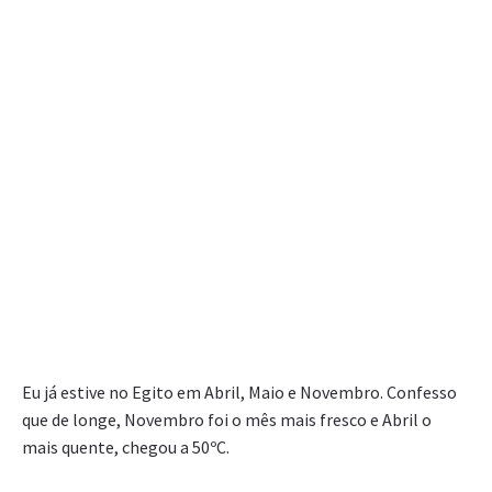
Eu já estive no Egito em Abril, Maio e Novembro. Confesso
que de longe, Novembro foi o mês mais fresco e Abril o
mais quente, chegou a 50ºC.