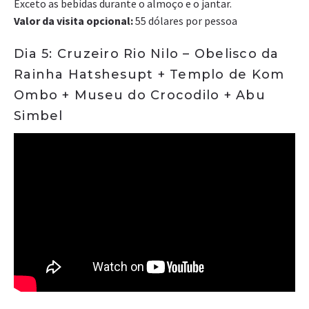
Exceto as bebidas durante o almoço e o jantar.
Valor da visita opcional:
55 dólares por pessoa
Dia 5: Cruzeiro Rio Nilo – Obelisco da
Rainha Hatshesupt + Templo de Kom
Ombo + Museu do Crocodilo + Abu
Simbel