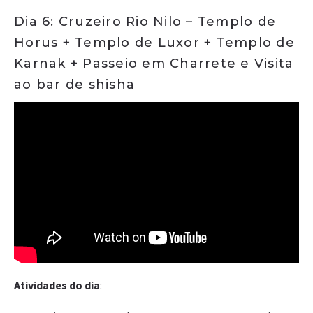
Dia 6: Cruzeiro Rio Nilo – Templo de
Horus + Templo de Luxor + Templo de
Karnak + Passeio em Charrete e Visita
ao bar de shisha
Atividades do dia
: