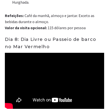
Hurghada.
Refeições:
Café da manhã, almoço e jantar. Exceto as
bebidas durante o almoço.
Valor da visita opcional:
115 dólares por pessoa
Dia 8: Dia Livre ou Passeio de barco
no Mar Vermelho