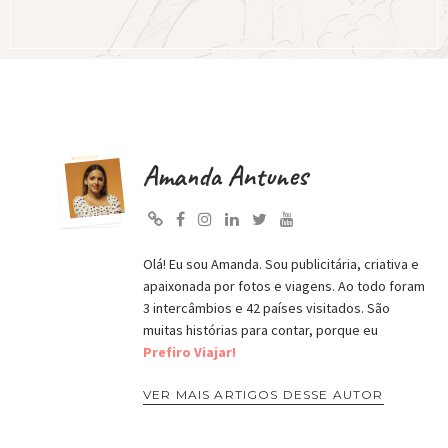
Amanda Antunes
Olá! Eu sou Amanda. Sou publicitária, criativa e
apaixonada por fotos e viagens. Ao todo foram
3 intercâmbios e 42 países visitados. São
muitas histórias para contar, porque eu
Prefiro Viajar!
VER MAIS ARTIGOS DESSE AUTOR