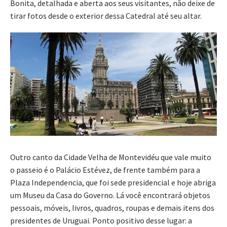
Bonita, detalhada e aberta aos seus visitantes, não deixe de
tirar fotos desde o exterior dessa Catedral até seu altar.
Outro canto da Cidade Velha de Montevidéu que vale muito
o passeio é o Palácio Estévez, de frente também para a
Plaza Independencia, que foi sede presidencial e hoje abriga
um Museu da Casa do Governo. Lá você encontrará objetos
pessoais, móveis, livros, quadros, roupas e demais itens dos
presidentes de Uruguai. Ponto positivo desse lugar: a