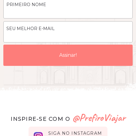
PRIMEIRO NOME
SEU MELHOR E-MAIL
@PrefiroViajar
INSPIRE-SE COM O
SIGA NO INSTAGRAM