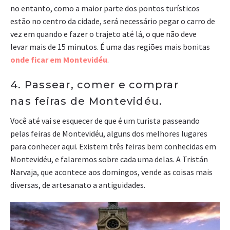
no entanto, como a maior parte dos pontos turísticos
estão no centro da cidade, será necessário pegar o carro de
vez em quando e fazer o trajeto até lá, o que não deve
levar mais de 15 minutos. É uma das regiões mais bonitas
onde ficar em Montevidéu
.
4. Passear, comer e comprar
nas feiras de Montevidéu.
Você até vai se esquecer de que é um turista passeando
pelas feiras de Montevidéu, alguns dos melhores lugares
para conhecer aqui. Existem três feiras bem conhecidas em
Montevidéu, e falaremos sobre cada uma delas. A Tristán
Narvaja, que acontece aos domingos, vende as coisas mais
diversas, de artesanato a antiguidades.