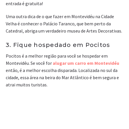
entrada é gratuita!
Uma outra dica de o que fazer em Montevidéu na Cidade
Velha é conhecer o Palácio Taranco, que bem perto da
Catedral, abriga um verdadeiro museu de Artes Decorativas.
3. Fique hospedado em Pocitos
Pocitos é a melhor região para você se hospedar em
Montevidéu. Se você for
alugar um carro em Montevidéu
então, é a melhor escolha disparada. Localizada no sul da
cidade, essa área na beira do Mar Atlântico é bem segura e
atrai muitos turistas.