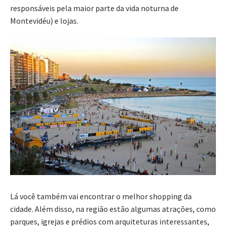
responsáveis pela maior parte da vida noturna de
Montevidéu) e lojas.
Lá você também vai encontrar o melhor shopping da
cidade. Além disso, na região estão algumas atrações, como
parques, igrejas e prédios com arquiteturas interessantes,