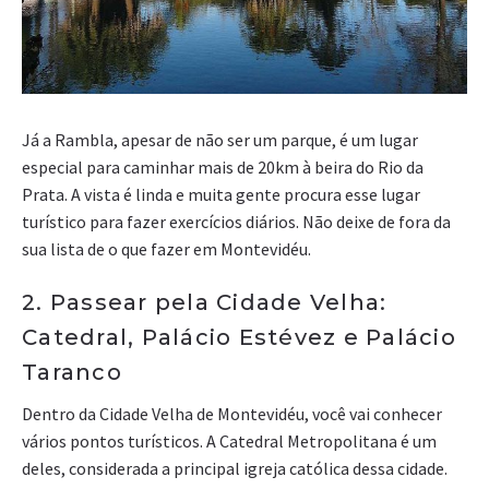
Já a Rambla, apesar de não ser um parque, é um lugar
especial para caminhar mais de 20km à beira do Rio da
Prata. A vista é linda e muita gente procura esse lugar
turístico para fazer exercícios diários. Não deixe de fora da
sua lista de o que fazer em Montevidéu.
2. Passear pela Cidade Velha:
Catedral, Palácio Estévez e Palácio
Taranco
Dentro da Cidade Velha de Montevidéu, você vai conhecer
vários pontos turísticos. A Catedral Metropolitana é um
deles, considerada a principal igreja católica dessa cidade.