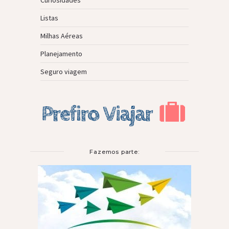
Listas
Milhas Aéreas
Planejamento
Seguro viagem
Fazemos parte: