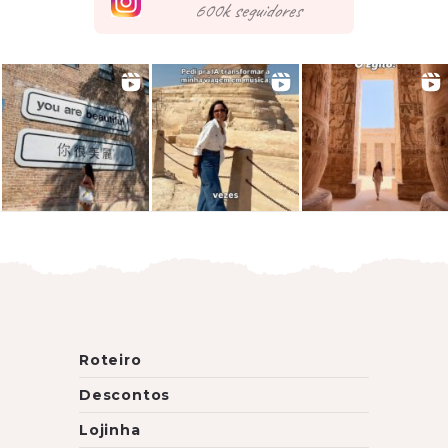
seguidores
Roteiro
Descontos
Lojinha