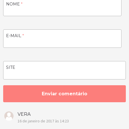
NOME
*
E-MAIL
*
SITE
VERA
16 de janeiro de 2017 às 14:23