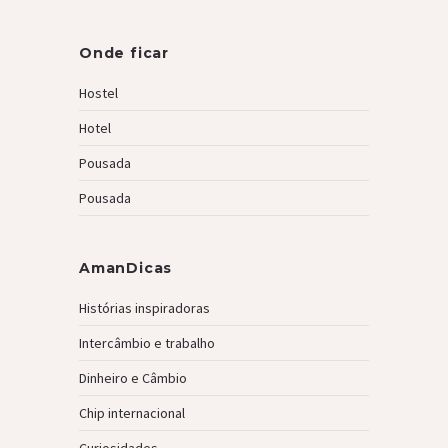
Onde ficar
Hostel
Hotel
Pousada
Pousada
AmanDicas
Histórias inspiradoras
Intercâmbio e trabalho
Dinheiro e Câmbio
Chip internacional
Curiosidades