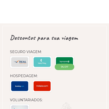
Descontos para sua viagem
SEGURO VIAGEM:
5% OFF
HOSPEDAGEM:
VOLUNTARIADOS: