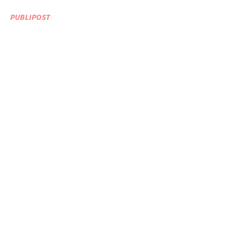
PUBLIPOST