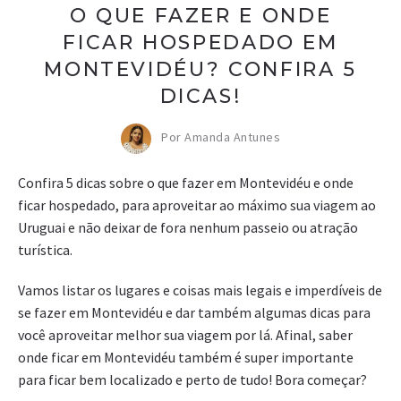
O QUE FAZER E ONDE
FICAR HOSPEDADO EM
MONTEVIDÉU? CONFIRA 5
DICAS!
Por Amanda Antunes
Confira 5 dicas sobre o que fazer em Montevidéu e onde
ficar hospedado, para aproveitar ao máximo sua viagem ao
Uruguai e não deixar de fora nenhum passeio ou atração
turística.
Vamos listar os lugares e coisas mais legais e imperdíveis de
se fazer em Montevidéu e dar também algumas dicas para
você aproveitar melhor sua viagem por lá. Afinal, saber
onde ficar em Montevidéu também é super importante
para ficar bem localizado e perto de tudo! Bora começar?