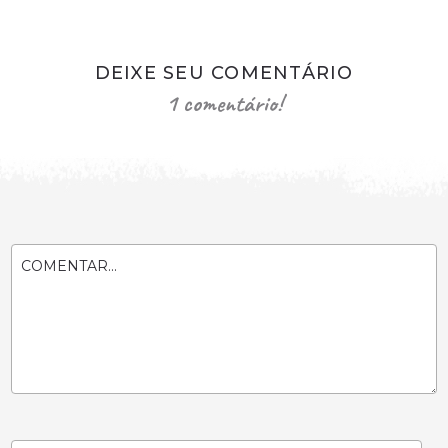
DEIXE SEU COMENTÁRIO
1 comentário!
COMENTAR...