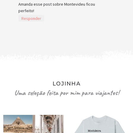
Amanda esse post sobre Montevideu ficou
perfeito!
Responder
LOJINHA
Uma seleção feita por mim para viajantes!