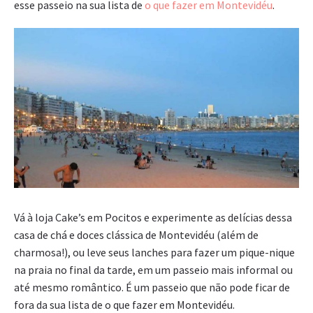
esse passeio na sua lista de
o que fazer em Montevidéu
.
Vá à loja Cake’s em Pocitos e experimente as delícias dessa
casa de chá e doces clássica de Montevidéu (além de
charmosa!), ou leve seus lanches para fazer um pique-nique
na praia no final da tarde, em um passeio mais informal ou
até mesmo romântico. É um passeio que não pode ficar de
fora da sua lista de o que fazer em Montevidéu.