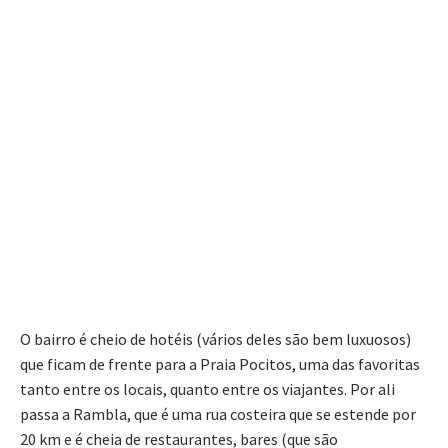
O bairro é cheio de hotéis (vários deles são bem luxuosos)
que ficam de frente para a Praia Pocitos, uma das favoritas
tanto entre os locais, quanto entre os viajantes. Por ali
passa a Rambla, que é uma rua costeira que se estende por
20 km e é cheia de restaurantes, bares (que são