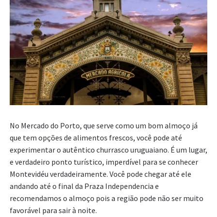
No Mercado do Porto, que serve como um bom almoço já
que tem opções de alimentos frescos, você pode até
experimentar o autêntico churrasco uruguaiano. É um lugar,
e verdadeiro ponto turístico, imperdível para se conhecer
Montevidéu verdadeiramente. Você pode chegar até ele
andando até o final da Praza Independencia e
recomendamos o almoço pois a região pode não ser muito
favorável para sair à noite.