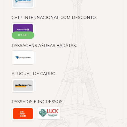
CHIP INTERNACIONAL COM DESCONTO:
10% OFF
PASSAGENS AÉREAS BARATAS:
ALUGUEL DE CARRO:
PASSEIOS E INGRESSOS: