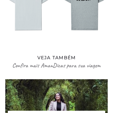
VEJA TAMBÉM
Confira mais AmanDicas para sua viagem