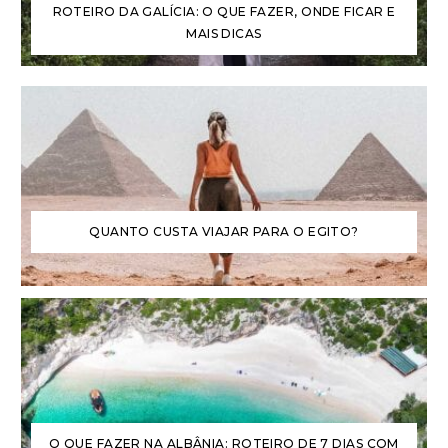
ROTEIRO DA GALÍCIA: O QUE FAZER, ONDE FICAR E
MAIS DICAS
QUANTO CUSTA VIAJAR PARA O EGITO?
O QUE FAZER NA ALBÂNIA: ROTEIRO DE 7 DIAS COM