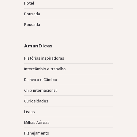
Hotel
Pousada
Pousada
AmanDicas
Histórias inspiradoras
Intercâmbio e trabalho
Dinheiro e Câmbio
Chip internacional
Curiosidades
Listas
Milhas Aéreas
Planejamento