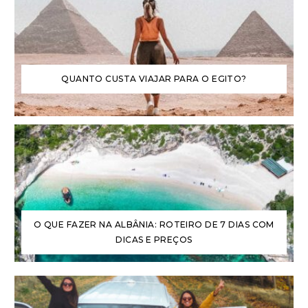
QUANTO CUSTA VIAJAR PARA O EGITO?
O QUE FAZER NA ALBÂNIA: ROTEIRO DE 7 DIAS COM
DICAS E PREÇOS