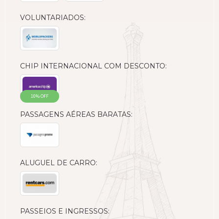
VOLUNTARIADOS:
CHIP INTERNACIONAL COM DESCONTO:
10% OFF
PASSAGENS AÉREAS BARATAS:
ALUGUEL DE CARRO:
PASSEIOS E INGRESSOS: