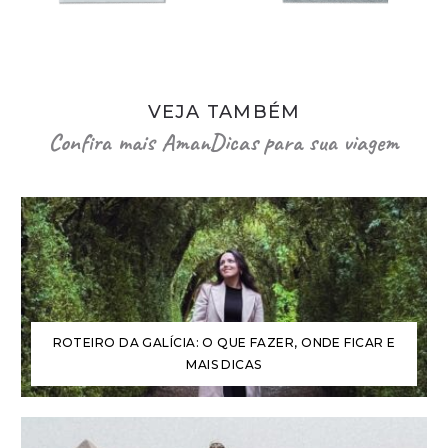
VEJA TAMBÉM
Confira mais AmanDicas para sua viagem
ROTEIRO DA GALÍCIA: O QUE FAZER, ONDE FICAR E
MAIS DICAS