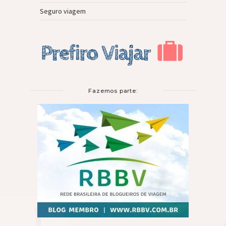
Seguro viagem
Fazemos parte: