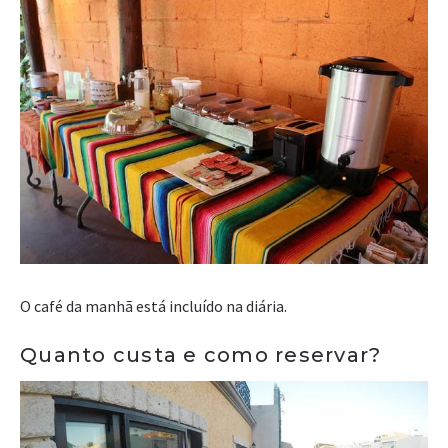
O café da manhã está incluído na diária.
Quanto custa e como reservar?