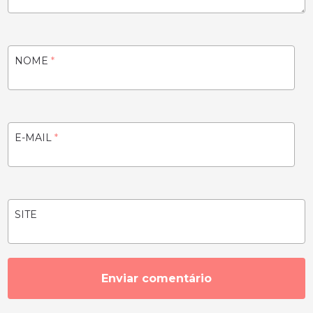
NOME
*
E-MAIL
*
SITE