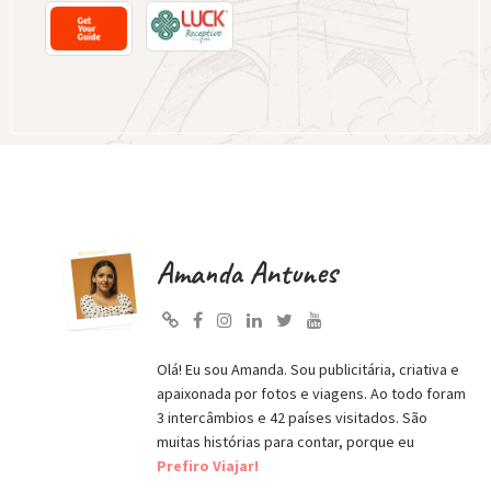
Amanda Antunes
Olá! Eu sou Amanda. Sou publicitária, criativa e
apaixonada por fotos e viagens. Ao todo foram
3 intercâmbios e 42 países visitados. São
muitas histórias para contar, porque eu
Prefiro Viajar!