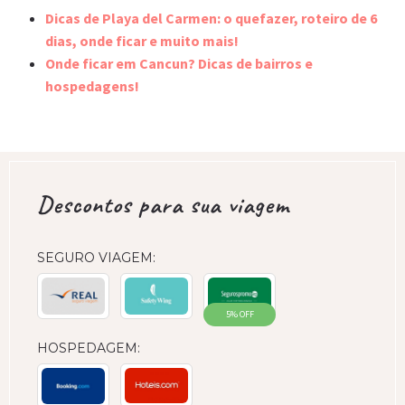
Dicas de Playa del Carmen: o quefazer, roteiro de 6
dias, onde ficar e muito mais!
Onde ficar em Cancun? Dicas de bairros e
hospedagens!
Descontos para sua viagem
SEGURO VIAGEM:
5% OFF
HOSPEDAGEM: