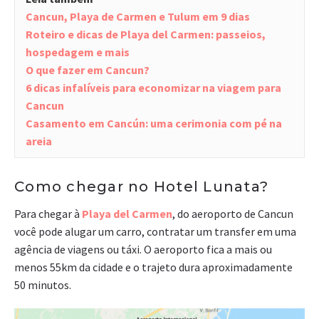
Cancun, Playa de Carmen e Tulum em 9 dias
Roteiro e dicas de Playa del Carmen: passeios,
hospedagem e mais
O que fazer em Cancun?
6 dicas infalíveis para economizar na viagem para
Cancun
Casamento em Cancún: uma cerimonia com pé na
areia
Como chegar no Hotel Lunata?
Para chegar à
Playa del Carmen
, do aeroporto de Cancun
você pode alugar um carro, contratar um transfer em uma
agência de viagens ou táxi. O aeroporto fica a mais ou
menos 55km da cidade e o trajeto dura aproximadamente
50 minutos.