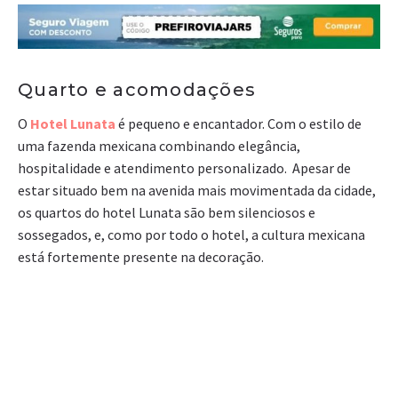
Quarto e acomodações
O
Hotel Lunata
é pequeno e encantador. Com o estilo de
uma fazenda mexicana combinando elegância,
hospitalidade e atendimento personalizado. Apesar de
estar situado bem na avenida mais movimentada da cidade,
os quartos do hotel Lunata são bem silenciosos e
sossegados, e, como por todo o hotel, a cultura mexicana
está fortemente presente na decoração.