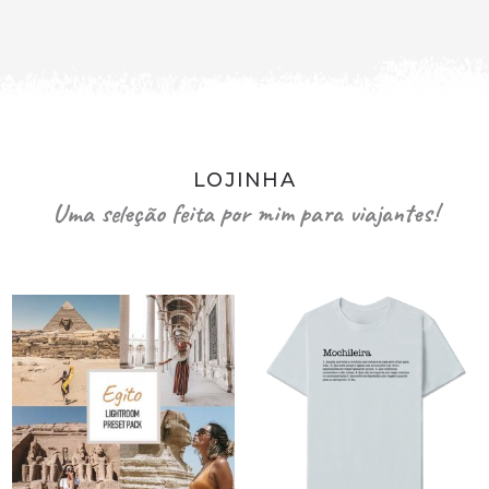
LOJINHA
Uma seleção feita por mim para viajantes!