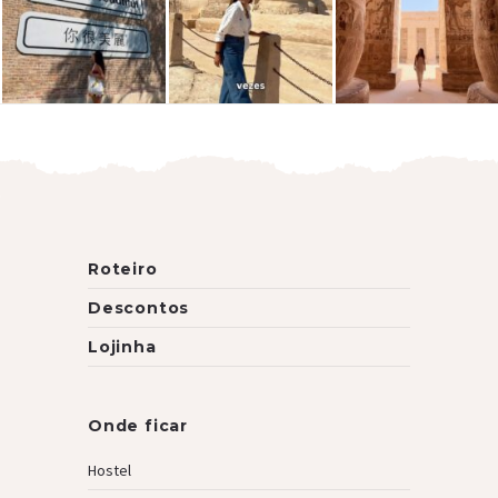
Roteiro
Descontos
Lojinha
Onde ficar
Hostel