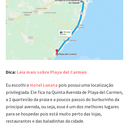
Dica:
Leia mais sobre Playa del Carmen
Eu escolhi o
Hotel Lunata
pois possui uma localização
privilegiada. Ele fica na Quinta Avenida de Playa del Carmen,
a 1 quarteirão da praia e a poucos passos do burburinho da
principal avenida, ou seja, esse é um dos melhores lugares
para se hospedar pois está muito perto das lojas,
restaurantes e das baladinhas da cidade.