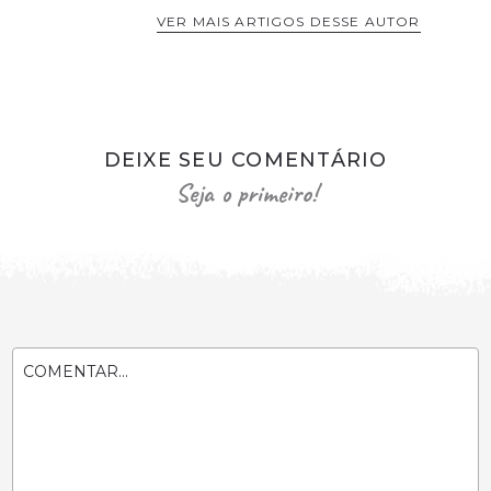
VER MAIS ARTIGOS DESSE AUTOR
DEIXE SEU COMENTÁRIO
Seja o primeiro!
COMENTAR...