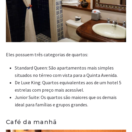
Eles possuem três categorias de quartos:
Standard Queen: São apartamentos mais simples
situados no térreo com vista para a Quinta Avenida.
De Luxe King: Quartos equivalentes aos de um hotel 5
estrelas com preço mais acessível.
Junior Suite: Os quartos são maiores que os demais
ideal para famílias e grupos grandes.
Café da manhã