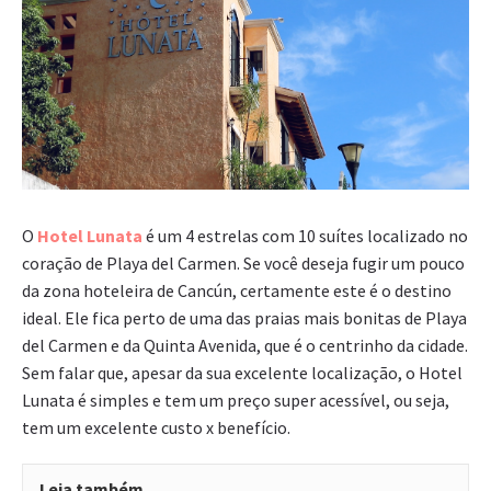
O
Hotel Lunata
é um 4 estrelas com 10 suítes localizado no
coração de Playa del Carmen. Se você deseja fugir um pouco
da zona hoteleira de Cancún, certamente este é o destino
ideal. Ele fica perto de uma das praias mais bonitas de Playa
del Carmen e da Quinta Avenida, que é o centrinho da cidade.
Sem falar que, apesar da sua excelente localização, o Hotel
Lunata é simples e tem um preço super acessível, ou seja,
tem um excelente custo x benefício.
Leia também