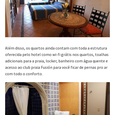
Além disso, os quartos ainda contam com toda a estrutura
oferecida pelo hotel como wi-fi grátis nos quartos, toalhas
adicionais para a praia, locker, banheiro com água quente e
acesso ao club praia Fusión para você ficar de pernas pro ar
com todo o conforto.