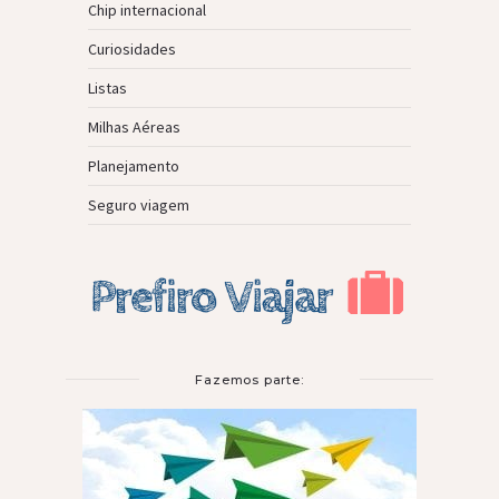
Chip internacional
Curiosidades
Listas
Milhas Aéreas
Planejamento
Seguro viagem
Fazemos parte: