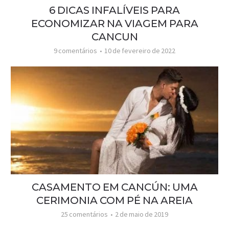
6 DICAS INFALÍVEIS PARA
ECONOMIZAR NA VIAGEM PARA
CANCUN
9 comentários
10 de fevereiro de 2022
CASAMENTO EM CANCÚN: UMA
CERIMONIA COM PÉ NA AREIA
25 comentários
2 de maio de 2019