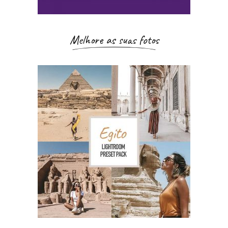
Melhore as suas fotos