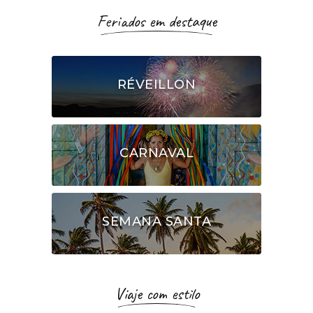
Feriados em destaque
RÉVEILLON
CARNAVAL
SEMANA SANTA
Viaje com estilo