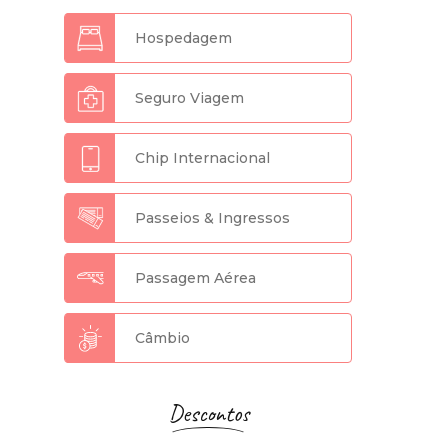
Hospedagem
Seguro Viagem
Chip Internacional
Passeios & Ingressos
Passagem Aérea
Câmbio
Descontos