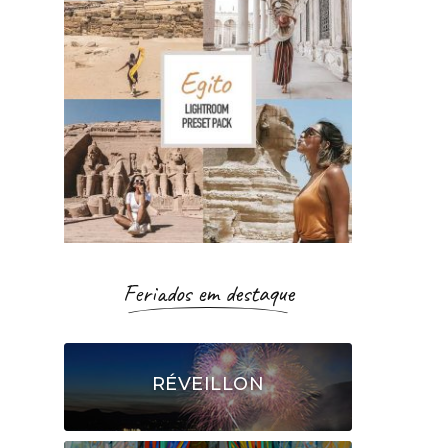
Feriados em destaque
RÉVEILLON