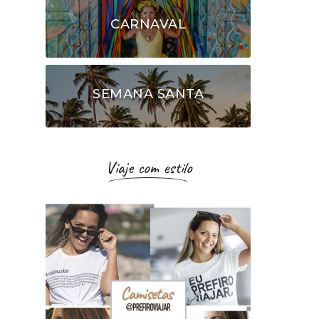
CARNAVAL
SEMANA SANTA
Viaje com estilo