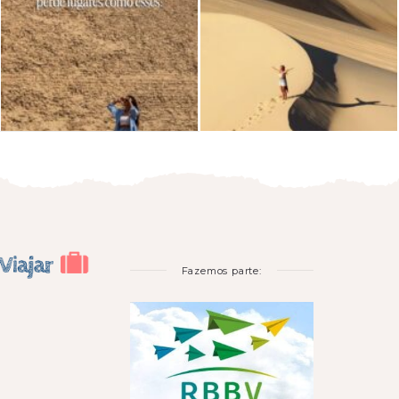
Fazemos parte: