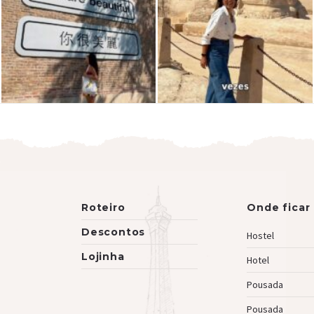
Roteiro
Onde ficar
Descontos
Hostel
Lojinha
Hotel
Pousada
Pousada