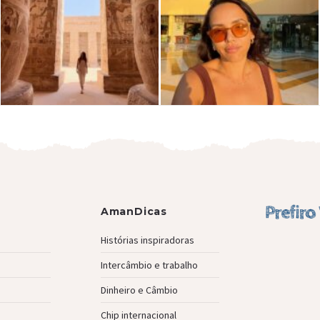
AmanDicas
Histórias inspiradoras
Intercâmbio e trabalho
Dinheiro e Câmbio
Chip internacional