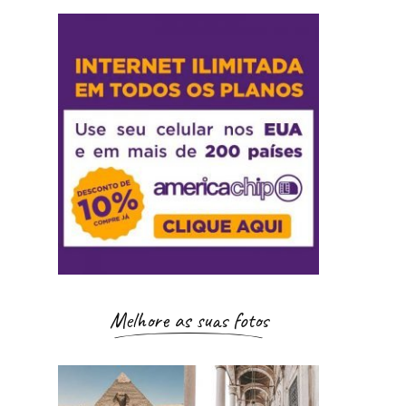
Melhore as suas fotos