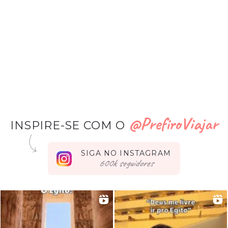
@PrefiroViajar
INSPIRE-SE COM O
SIGA NO INSTAGRAM
seguidores