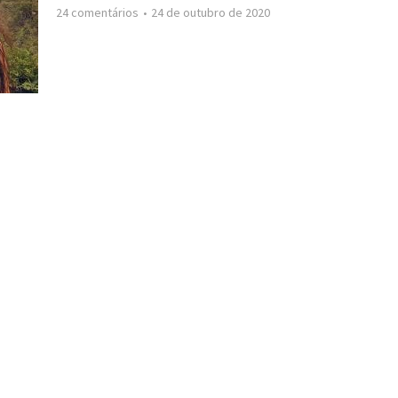
24 comentários
24 de outubro de 2020