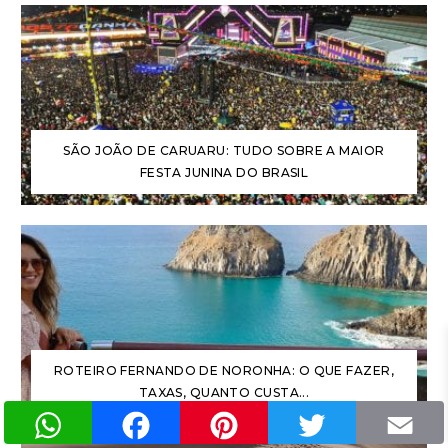
SÃO JOÃO DE CARUARU: TUDO SOBRE A MAIOR
FESTA JUNINA DO BRASIL
ROTEIRO FERNANDO DE NORONHA: O QUE FAZER,
TAXAS, QUANTO CUSTA...
WhatsApp
Facebook
Pinterest
Twitter