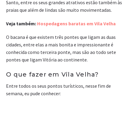
Santo, entre os seus grandes atrativos estão também às
praias que além de lindas são muito movimentadas.
Veja também:
Hospedagens baratas em Vila Velha
O bacana é que existem três pontes que ligam as duas
cidades, entre elas a mais bonita e impressionante é
conhecida como terceira ponte, mas são ao todo sete
pontes que ligam Vitória ao continente.
O que fazer em Vila Velha?
Entre todos os seus pontos turísticos, nesse fim de
semana, eu pude conhecer: