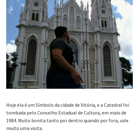
Hoje ela é um Símbolo da cidade de Vitória, e a Catedral foi
tombada pelo Conselho Estadual de Cultura, em maio de
1984. Muito bonita tanto por dentro quando por fora, vale
muito uma visita.