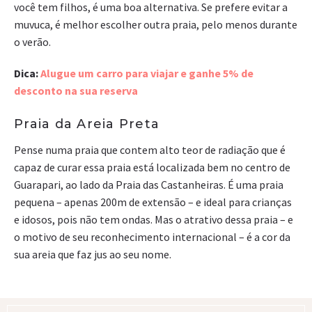
você tem filhos, é uma boa alternativa. Se prefere evitar a
muvuca, é melhor escolher outra praia, pelo menos durante
o verão.
Dica:
Alugue um carro para viajar e ganhe 5% de
desconto na sua reserva
Praia da Areia Preta
Pense numa praia que contem alto teor de radiação que é
capaz de curar essa praia está localizada bem no centro de
Guarapari, ao lado da Praia das Castanheiras. É uma praia
pequena – apenas 200m de extensão – e ideal para crianças
e idosos, pois não tem ondas. Mas o atrativo dessa praia – e
o motivo de seu reconhecimento internacional – é a cor da
sua areia que faz jus ao seu nome.