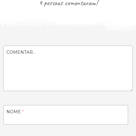
4 pessoas comentaram!
COMENTAR...
NOME
*