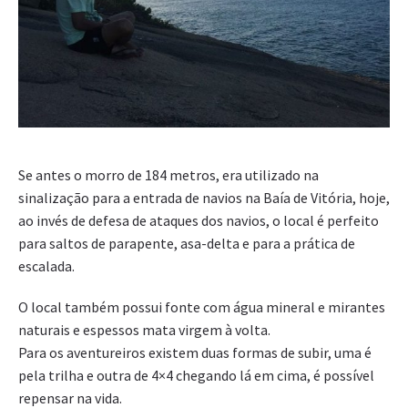
Se antes o morro de 184 metros, era utilizado na
sinalização para a entrada de navios na Baía de Vitória, hoje,
ao invés de defesa de ataques dos navios, o local é perfeito
para saltos de parapente, asa-delta e para a prática de
escalada.
O local também possui fonte com água mineral e mirantes
naturais e espessos mata virgem à volta.
Para os aventureiros existem duas formas de subir, uma é
pela trilha e outra de 4×4 chegando lá em cima, é possível
repensar na vida.