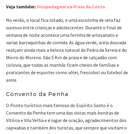
Veja também:
Hospedagem na Praia da Costa
No verão, o local fica lotado, e uma escolinha de vela faz
sucesso entre crianças e adolescentes. Durante o final de
semana de noite acontece uma ferinha de artesanato e
varias barraquinhas de comida. As água verde, areia dourada
realçam ainda mais a beleza natural da Pedra da Sereia e do
Morro do Moreno. São 5 Km de praia e de calçadão com
ciclovia, que todas as manhãs ficam cheios de famílias e
praticantes de esportes como vôlei, frescobol ou futebol de
areia.
Convento da Penha
O Ponto turístico mais famoso do Espírito Santo é o
Convento da Penha tem uma das vistas mais bonitas de
Vitória e Vila Velha e é lugar de oração, agradecimentos dos
capixabas e também dos turistas, que sempre que visitam o