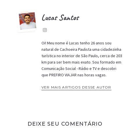
Lucas Santos
Oi! Meu nome é Lucas tenho 26 anos sou
natural de Cachoeira Paulista uma cidadezinha
turística no interior de São Paulo, cerca de 203
km para ser bem mais exato. Sou formado em
Comunicação Social - Rádio e TV e descobri
que PREFIRO VIAJAR nas horas vagas.
VER MAIS ARTIGOS DESSE AUTOR
DEIXE SEU COMENTÁRIO