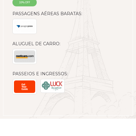
10% OFF
PASSAGENS AÉREAS BARATAS:
ALUGUEL DE CARRO:
PASSEIOS E INGRESSOS: