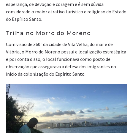
esperança, de devoção e coragem e é sem dúvida
considerado o maior atrativo turístico e religioso do Estado
do Espírito Santo.
Trilha no Morro do Moreno
Com visão de 360º da cidade de Vila Velha, do mar e de
Vitória, o Morro do Moreno possui e localização estratégica
e por conta disso, o local funcionava como posto de
observação que assegurava a defesa dos imigrantes no
início da colonização do Espírito Santo.