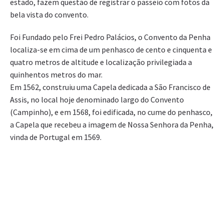
estado, fazem questão de registrar o passeio com fotos da
bela vista do convento.
Foi Fundado pelo Frei Pedro Palácios, o Convento da Penha
localiza-se em cima de um penhasco de cento e cinquenta e
quatro metros de altitude e localização privilegiada a
quinhentos metros do mar.
Em 1562, construiu uma Capela dedicada a São Francisco de
Assis, no local hoje denominado largo do Convento
(Campinho), e em 1568, foi edificada, no cume do penhasco,
a Capela que recebeu a imagem de Nossa Senhora da Penha,
vinda de Portugal em 1569.