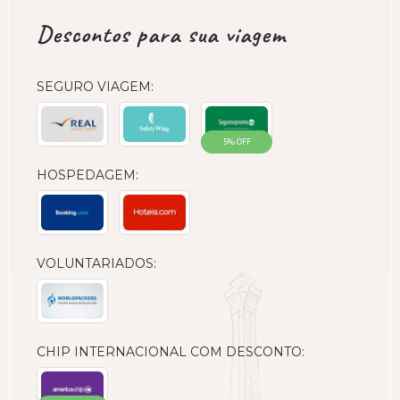
Descontos para sua viagem
SEGURO VIAGEM:
5% OFF
HOSPEDAGEM:
VOLUNTARIADOS:
CHIP INTERNACIONAL COM DESCONTO: