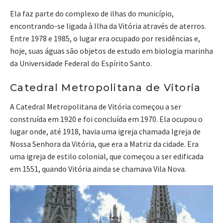
Ela faz parte do complexo de ilhas do município,
encontrando-se ligada à Ilha da Vitória através de aterros.
Entre 1978 e 1985, o lugar era ocupado por residências e,
hoje, suas águas são objetos de estudo em biologia marinha
da Universidade Federal do Espírito Santo.
Catedral Metropolitana de Vitoria
A Catedral Metropolitana de Vitória começou a ser
construída em 1920 e foi concluída em 1970. Ela ocupou o
lugar onde, até 1918, havia uma igreja chamada Igreja de
Nossa Senhora da Vitória, que era a Matriz da cidade. Era
uma igreja de estilo colonial, que começou a ser edificada
em 1551, quando Vitória ainda se chamava Vila Nova.