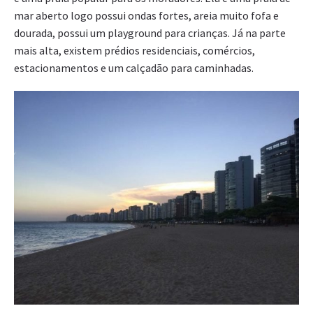
mar aberto logo possui ondas fortes, areia muito fofa e
dourada, possui um playground para crianças. Já na parte
mais alta, existem prédios residenciais, comércios,
estacionamentos e um calçadão para caminhadas.