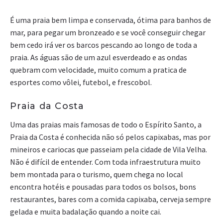
É uma praia bem limpa e conservada, ótima para banhos de
mar, para pegar um bronzeado e se você conseguir chegar
bem cedo irá ver os barcos pescando ao longo de toda a
praia. As águas são de um azul esverdeado e as ondas
quebram com velocidade, muito comum a pratica de
esportes como vôlei, futebol, e frescobol.
Praia da Costa
Uma das praias mais famosas de todo o Espírito Santo, a
Praia da Costa é conhecida não só pelos capixabas, mas por
mineiros e cariocas que passeiam pela cidade de Vila Velha.
Não é difícil de entender. Com toda infraestrutura muito
bem montada para o turismo, quem chega no local
encontra hotéis e pousadas para todos os bolsos, bons
restaurantes, bares com a comida capixaba, cerveja sempre
gelada e muita badalação quando a noite cai.