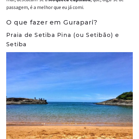
passagem, é a melhor que eu já comi.
O que fazer em Gurapari?
Praia de Setiba Pina (ou Setibão) e
Setiba