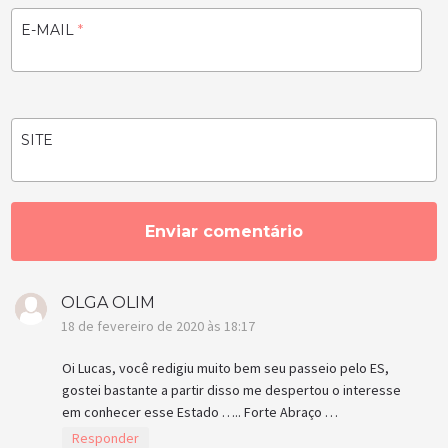
E-MAIL
*
SITE
OLGA OLIM
18 de fevereiro de 2020 às 18:17
Oi Lucas, você redigiu muito bem seu passeio pelo ES,
gostei bastante a partir disso me despertou o interesse
em conhecer esse Estado ….. Forte Abraço …
Responder