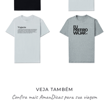
VEJA TAMBÉM
Confira mais AmanDicas para sua viagem