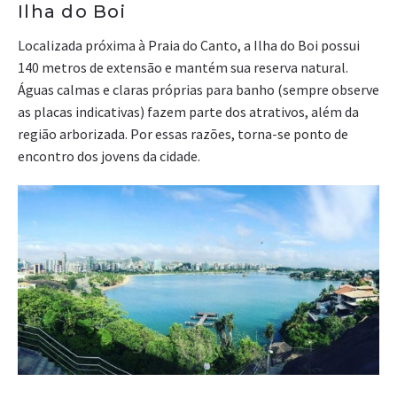
Ilha do Boi
Localizada próxima à Praia do Canto, a Ilha do Boi possui
140 metros de extensão e mantém sua reserva natural.
Águas calmas e claras próprias para banho (sempre observe
as placas indicativas) fazem parte dos atrativos, além da
região arborizada. Por essas razões, torna-se ponto de
encontro dos jovens da cidade.