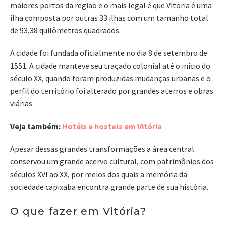
maiores portos da região e o mais legal é que Vitoria é uma
ilha composta por outras 33 ilhas com um tamanho total
de 93,38 quilômetros quadrados.
A cidade foi fundada oficialmente no dia 8 de setembro de
1551. A cidade manteve seu traçado colonial até o início do
século XX, quando foram produzidas mudanças urbanas e o
perfil do território foi alterado por grandes aterros e obras
viárias.
Veja também:
Hotéis e hostels em Vitória
Apesar dessas grandes transformações a área central
conservou um grande acervo cultural, com patrimônios dos
séculos XVI ao XX, por meios dos quais a memória da
sociedade capixaba encontra grande parte de sua história.
O que fazer em Vitória?