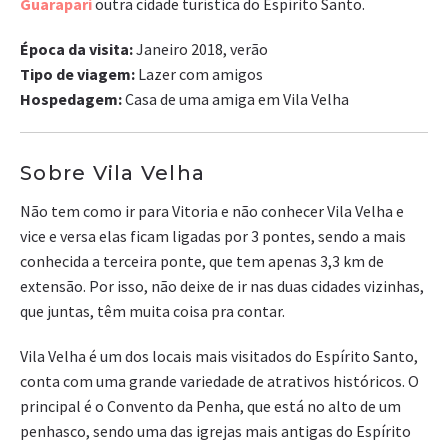
Guarapari
outra cidade turística do Espírito Santo.
Época da visita:
Janeiro 2018, verão
Tipo de viagem:
Lazer com amigos
Hospedagem:
Casa de uma amiga em Vila Velha
Sobre Vila Velha
Não tem como ir para Vitoria e não conhecer Vila Velha e
vice e versa elas ficam ligadas por 3 pontes, sendo a mais
conhecida a terceira ponte, que tem apenas 3,3 km de
extensão. Por isso, não deixe de ir nas duas cidades vizinhas,
que juntas, têm muita coisa pra contar.
Vila Velha é um dos locais mais visitados do Espírito Santo,
conta com uma grande variedade de atrativos históricos. O
principal é o Convento da Penha, que está no alto de um
penhasco, sendo uma das igrejas mais antigas do Espírito