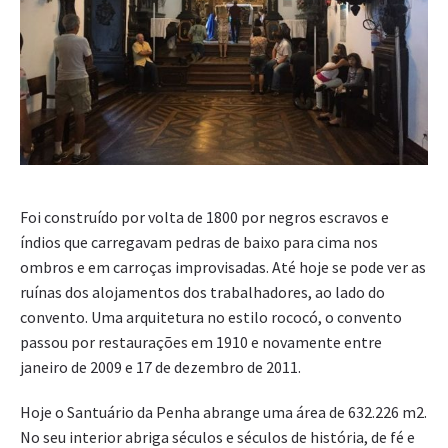
Foi construído por volta de 1800 por negros escravos e
índios que carregavam pedras de baixo para cima nos
ombros e em carroças improvisadas. Até hoje se pode ver as
ruínas dos alojamentos dos trabalhadores, ao lado do
convento. Uma arquitetura no estilo rococó, o convento
passou por restaurações em 1910 e novamente entre
janeiro de 2009 e 17 de dezembro de 2011.
Hoje o Santuário da Penha abrange uma área de 632.226 m2.
No seu interior abriga séculos e séculos de história, de fé e