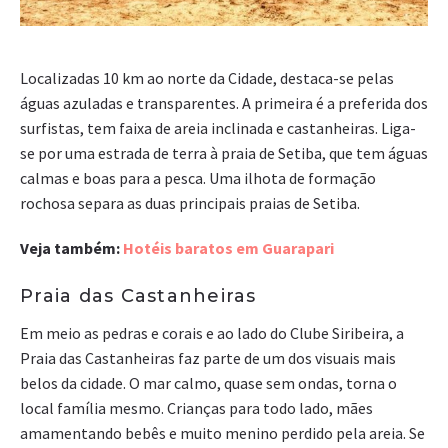
Localizadas 10 km ao norte da Cidade, destaca-se pelas
águas azuladas e transparentes. A primeira é a preferida dos
surfistas, tem faixa de areia inclinada e castanheiras. Liga-
se por uma estrada de terra à praia de Setiba, que tem águas
calmas e boas para a pesca. Uma ilhota de formação
rochosa separa as duas principais praias de Setiba.
Veja também:
Hotéis baratos em Guarapari
Praia das Castanheiras
Em meio as pedras e corais e ao lado do Clube Siribeira, a
Praia das Castanheiras faz parte de um dos visuais mais
belos da cidade. O mar calmo, quase sem ondas, torna o
local família mesmo. Crianças para todo lado, mães
amamentando bebês e muito menino perdido pela areia. Se