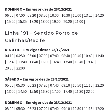
DOMINGO – Em vigor desde 23/12/2021
06:00 | 07:00 | 08:20 | 08:50 | 10:00 | 10:30 | 12:00 | 13:20 | 14:20
| 15:20 | 15:35 | 17:20 | 18:00 | 19:00 | 20:20 | 21:00 |
Linha 191 – Sentido Porto de
Galinhas/Recife
DIA UTIL – Em vigor desde 23/12/2021
04:10 | 04:50 | 06:00 | 07:00 | 07:40 | 08:40 | 09:40 | 10:40 | 11:40
| 12:40 | 13:40 | 14:40 | 16:00 | 16:40 | 17:40 | 18:40 | 19:40 |
20:35 | 22:00
SÁBADO – Em vigor desde 23/12/2021
05:00 | 05:30 | 06:23 | 07:20 | 07:40 | 09:10 | 10:50 | 11:15 | 12:20
| 13:00 | 14:50 | 15:50 | 16:30 | 17:00 | 17:40 | 21:30 | 22:00
DOMINGO – Em vigor desde 23/12/2021
05:00 | 05:30 | 06:23 | 07:20 | 07:40 | 09:10 | 10:50 | 11:15 | 12:20