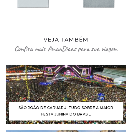
VEJA TAMBÉM
Confira mais AmanDicas para sua viagem
SÃO JOÃO DE CARUARU: TUDO SOBRE A MAIOR
FESTA JUNINA DO BRASIL