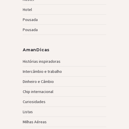
Hotel
Pousada
Pousada
AmanDicas
Histórias inspiradoras
Intercâmbio e trabalho
Dinheiro e Câmbio
Chip internacional
Curiosidades
Listas
Milhas Aéreas