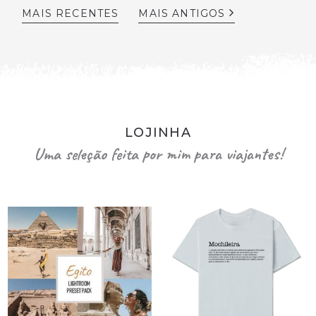
MAIS RECENTES
MAIS ANTIGOS
LOJINHA
Uma seleção feita por mim para viajantes!