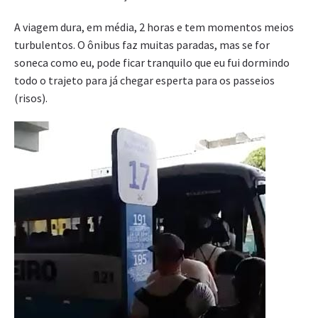
A viagem dura, em média, 2 horas e tem momentos meios
turbulentos. O ônibus faz muitas paradas, mas se for
soneca como eu, pode ficar tranquilo que eu fui dormindo
todo o trajeto para já chegar esperta para os passeios
(risos).