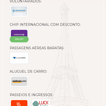
VOLUNTARIADOS:
CHIP INTERNACIONAL COM DESCONTO:
10% OFF
PASSAGENS AÉREAS BARATAS:
ALUGUEL DE CARRO:
PASSEIOS E INGRESSOS: