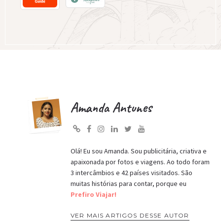
Amanda Antunes
Olá! Eu sou Amanda. Sou publicitária, criativa e
apaixonada por fotos e viagens. Ao todo foram
3 intercâmbios e 42 países visitados. São
muitas histórias para contar, porque eu
Prefiro Viajar!
VER MAIS ARTIGOS DESSE AUTOR