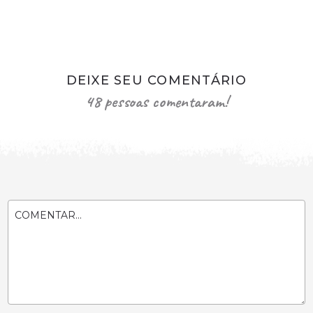
DEIXE SEU COMENTÁRIO
48 pessoas comentaram!
COMENTAR...