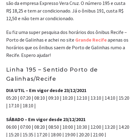
são da empresa Expresso Vera Cruz. O número 195 e custa
R$ 18,25 e tem ar condicionado. Já o ônibus 191, custa R$
12,50 e não tem ar condicionado.
Eu fiz uma super pesquisa dos horários dos ônibus Recife –
Porto de Galinhas e achei no site
Grande Recife
apenas os
horários que os ônibus saem de Porto de Galinhas rumo a
Recife. Espero ajudar!
Linha 195 – Sentido Porto de
Galinhas/Recife
DIA UTIL – Em vigor desde 23/12/2021
05:20 | 07:20 | 08:10 | 09:10 | 10:20 | 12:10 | 13:10 | 14:10 | 15:20
| 17:10 | 18:10 |
SÁBADO – Em vigor desde 23/12/2021
06:00 | 07:00 | 08:20 | 08:50 | 10:00 | 10:30 | 12:00 | 13:20 | 14:20
| 15:20 | 15:35 | 17:20 | 18:00 | 19:00 | 20:20 | 21:00 |