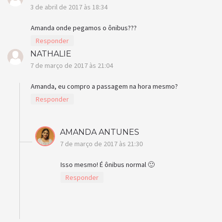
3 de abril de 2017 às 18:34
Amanda onde pegamos o ônibus???
Responder
NATHALIE
7 de março de 2017 às 21:04
Amanda, eu compro a passagem na hora mesmo?
Responder
AMANDA ANTUNES
7 de março de 2017 às 21:30
Isso mesmo! É ônibus normal 🙂
Responder