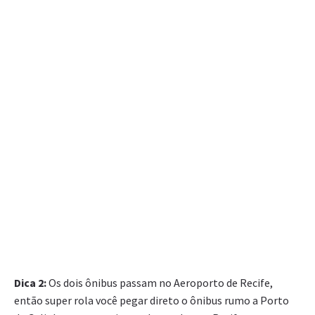
Dica 2:
Os dois ônibus passam no Aeroporto de Recife,
então super rola você pegar direto o ônibus rumo a Porto