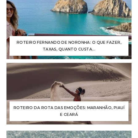
ROTEIRO FERNANDO DE NORONHA: O QUE FAZER,
TAXAS, QUANTO CUSTA...
ROTEIRO DA ROTA DAS EMOÇÕES: MARANHÃO, PIAUÍ
E CEARÁ