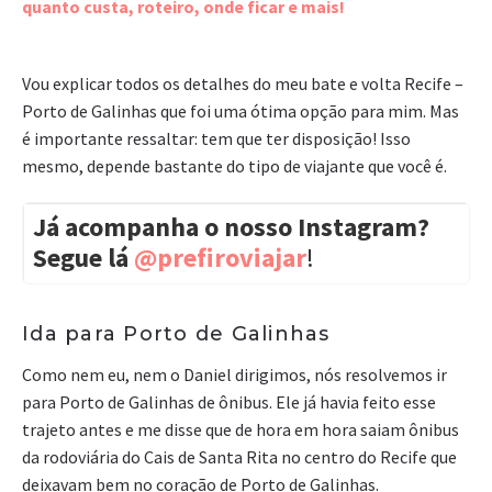
quanto custa, roteiro, onde ficar e mais!
Vou explicar todos os detalhes do meu bate e volta Recife –
Porto de Galinhas que foi uma ótima opção para mim. Mas
é importante ressaltar: tem que ter disposição! Isso
mesmo, depende bastante do tipo de viajante que você é.
Já acompanha o nosso Instagram?
Segue lá
@prefiroviajar
!
Ida para Porto de Galinhas
Como nem eu, nem o Daniel dirigimos, nós resolvemos ir
para Porto de Galinhas de ônibus. Ele já havia feito esse
trajeto antes e me disse que de hora em hora saiam ônibus
da rodoviária do Cais de Santa Rita no centro do Recife que
deixavam bem no coração de Porto de Galinhas.