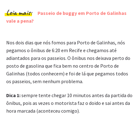
Leia mais:
Passeio de buggy em Porto de Galinhas
vale a pena?
Nos dois dias que nós fomos para Porto de Galinhas, nós
pegamos o ônibus de 6:20 em Recife e chegamos até
adiantados para os passeios. O ônibus nos deixava perto do
posto de gasolina que fica bem no centro de Porto de
Galinhas (todos conhecem) e foi de lá que pegamos todos
os passeios, sem nenhum problema.
Dica 1:
sempre tente chegar 10 minutos antes da partida do
ônibus, pois as vezes o motorista faz o doido e sai antes da
hora marcada (aconteceu comigo).