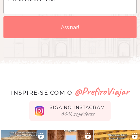
@PrefiroViajar
INSPIRE-SE COM O
SIGA NO INSTAGRAM
seguidores