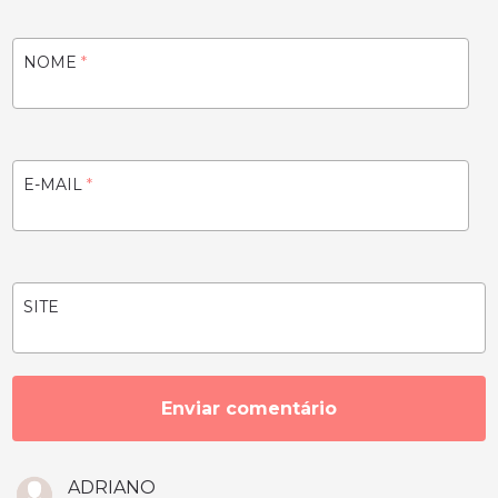
NOME
*
E-MAIL
*
SITE
ADRIANO