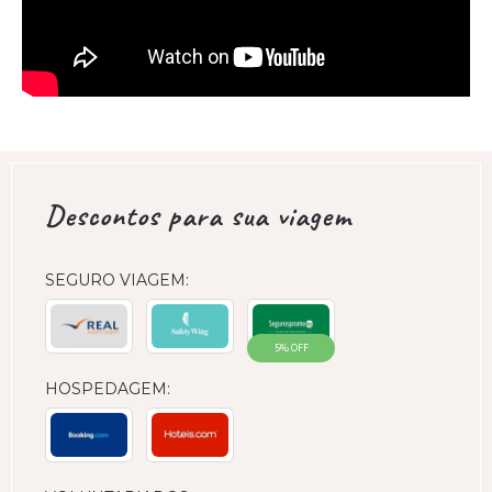
Descontos para sua viagem
SEGURO VIAGEM:
5% OFF
HOSPEDAGEM: