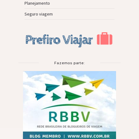
Planejamento
Seguro viagem
Fazemos parte: