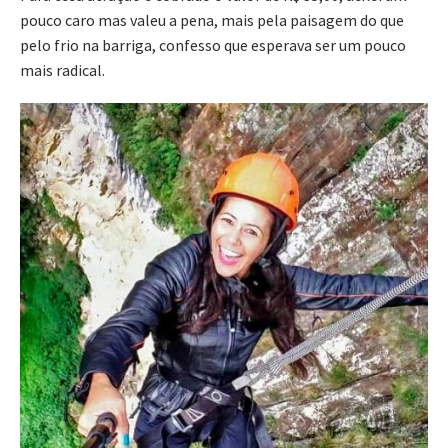
pouco caro mas valeu a pena, mais pela paisagem do que
pelo frio na barriga, confesso que esperava ser um pouco
mais radical.