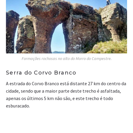
Formações rochosas no alto do Morro do Campestre.
Serra do Corvo Branco
A estrada do Corvo Branco está distante 27 km do centro da
cidade, sendo que a maior parte deste trecho é asfaltada,
apenas os últimos 5 km não são, e este trecho é todo
esburacado.