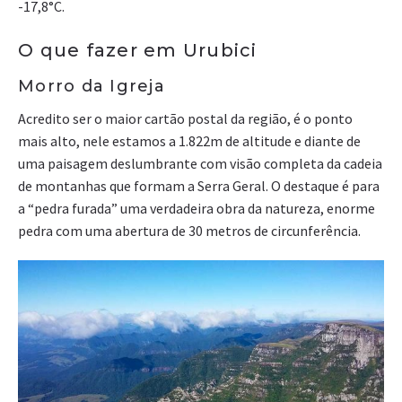
-17,8°C.
O que fazer em Urubici
Morro da Igreja
Acredito ser o maior cartão postal da região, é o ponto
mais alto, nele estamos a 1.822m de altitude e diante de
uma paisagem deslumbrante com visão completa da cadeia
de montanhas que formam a Serra Geral. O destaque é para
a “pedra furada” uma verdadeira obra da natureza, enorme
pedra com uma abertura de 30 metros de circunferência.