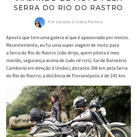
SERRA DO RIO DO RASTRO
Por Luciana Cristina Pereira
Aposto que tem uma galera aí que é apaixonada por motos.
Recentemente, eu fiz uma super viagem de moto para
a Serra do Rio do Rastro (não dirijo, quem pilota é meu
marido, segurança acima de tudo né rsrs). Saí de Balneário
Camboriú em direção à Urubici, distante 306 km pela Serra
do Rio do Rastro; a distância de Florianópolis é de 241 km.