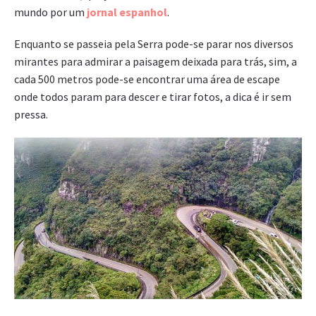
mundo por um
jornal espanhol
.
Enquanto se passeia pela Serra pode-se parar nos diversos
mirantes para admirar a paisagem deixada para trás, sim, a
cada 500 metros pode-se encontrar uma área de escape
onde todos param para descer e tirar fotos, a dica é ir sem
pressa.