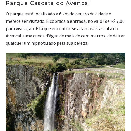
Parque Cascata do Avencal
O parque está localizado a 6 km do centro da cidade e
merece ser visitado. É cobrada a entrada, no valor de R$ 7,00
para visitação. É lá que encontra-se a famosa Cascata do
Avencal, uma queda d’água de mais de cem metros, de deixar
qualquer um hipnotizado pela sua beleza.