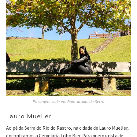
Paisagem linda em Bom Jardim da Serra
Lauro Mueller
Ao pé da Serra do Rio do Rastro, na cidade de Lauro Mueller,
encontramos a Cervejaria Lohn Bier. Para quem gosta de