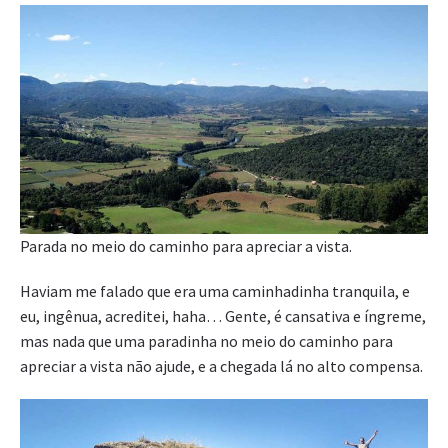
Parada no meio do caminho para apreciar a vista.
Haviam me falado que era uma caminhadinha tranquila, e
eu, ingênua, acreditei, haha… Gente, é cansativa e íngreme,
mas nada que uma paradinha no meio do caminho para
apreciar a vista não ajude, e a chegada lá no alto compensa.