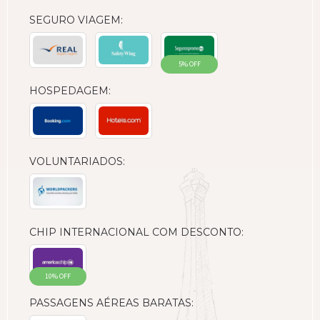
SEGURO VIAGEM:
5% OFF
HOSPEDAGEM:
VOLUNTARIADOS:
CHIP INTERNACIONAL COM DESCONTO:
10% OFF
PASSAGENS AÉREAS BARATAS: