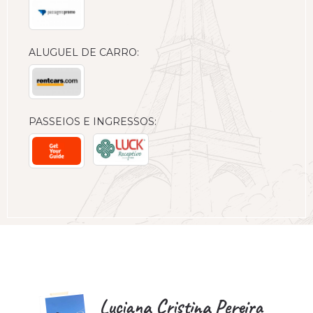
ALUGUEL DE CARRO:
PASSEIOS E INGRESSOS:
Luciana Cristina Pereira