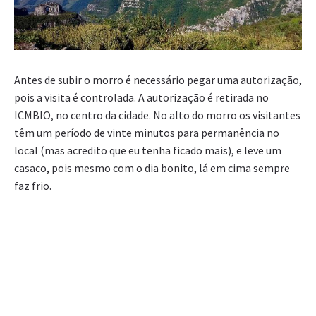
Antes de subir o morro é necessário pegar uma autorização,
pois a visita é controlada. A autorização é retirada no
ICMBIO, no centro da cidade. No alto do morro os visitantes
têm um período de vinte minutos para permanência no
local (mas acredito que eu tenha ficado mais), e leve um
casaco, pois mesmo com o dia bonito, lá em cima sempre
faz frio.