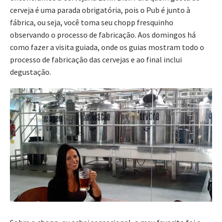
cerveja é uma parada obrigatória, pois o Pub é junto à
fábrica, ou seja, você toma seu chopp fresquinho
observando o processo de fabricação. Aos domingos há
como fazer a visita guiada, onde os guias mostram todo o
processo de fabricação das cervejas e ao final inclui
degustação.