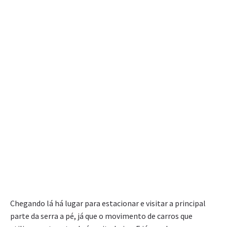
Chegando lá há lugar para estacionar e visitar a principal
parte da serra a pé, já que o movimento de carros que