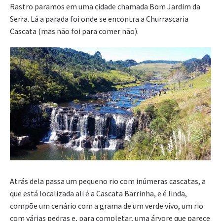
Rastro paramos em uma cidade chamada Bom Jardim da
Serra. Lá a parada foi onde se encontra a Churrascaria
Cascata (mas não foi para comer não).
Atrás dela passa um pequeno rio com inúmeras cascatas, a
que está localizada ali é a Cascata Barrinha, e é linda,
compõe um cenário com a grama de um verde vivo, um rio
com várias pedras e, para completar, uma árvore que parece