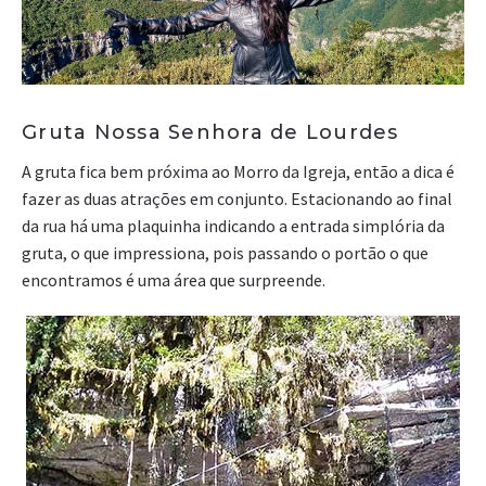
Gruta Nossa Senhora de Lourdes
A gruta fica bem próxima ao Morro da Igreja, então a dica é
fazer as duas atrações em conjunto. Estacionando ao final
da rua há uma plaquinha indicando a entrada simplória da
gruta, o que impressiona, pois passando o portão o que
encontramos é uma área que surpreende.