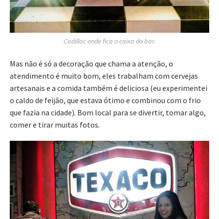
Cadillac onde fica o caixa do bar.
Mas não é só a decoração que chama a atenção, o
atendimento é muito bom, eles trabalham com cervejas
artesanais e a comida também é deliciosa (eu experimentei
o caldo de feijão, que estava ótimo e combinou com o frio
que fazia na cidade). Bom local para se divertir, tomar algo,
comer e tirar muitas fotos.