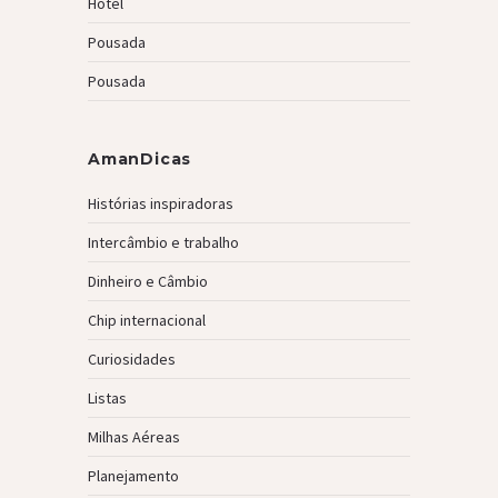
Hotel
Pousada
Pousada
AmanDicas
Histórias inspiradoras
Intercâmbio e trabalho
Dinheiro e Câmbio
Chip internacional
Curiosidades
Listas
Milhas Aéreas
Planejamento