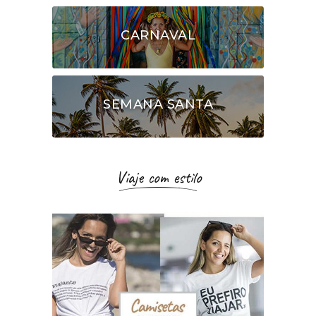
CARNAVAL
SEMANA SANTA
Viaje com estilo