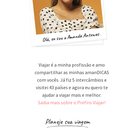
Olá, eu sou a Amanda Antunes.
Viajar é a minha profissão e amo
compartilhar as minhas amanDICAS
com vocês. Já fiz 5 intercâmbios e
visitei 43 países e agora eu quero te
ajudar a viajar mais e melhor.
Saiba mais sobre o Prefiro Viajar!
Planeje sua viagem