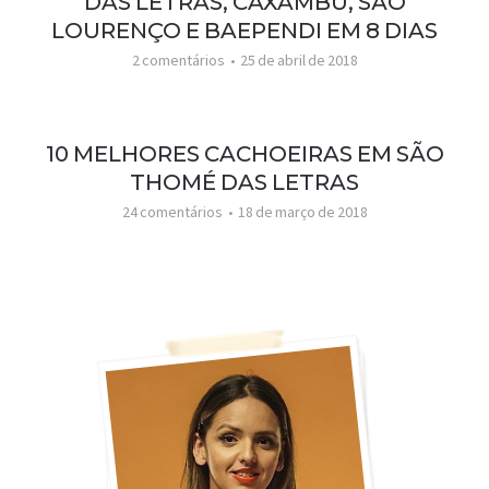
DAS LETRAS, CAXAMBU, SÃO
LOURENÇO E BAEPENDI EM 8 DIAS
2 comentários
25 de abril de 2018
10 MELHORES CACHOEIRAS EM SÃO
THOMÉ DAS LETRAS
24 comentários
18 de março de 2018