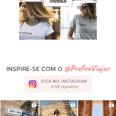
@PrefiroViajar
INSPIRE-SE COM O
SIGA NO INSTAGRAM
seguidores