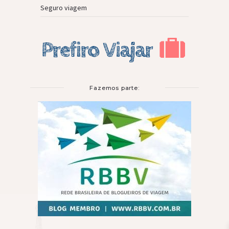
Seguro viagem
Fazemos parte: