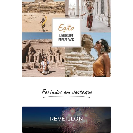
Feriados em destaque
RÉVEILLON