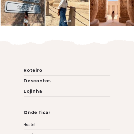
Roteiro
Descontos
Lojinha
Onde ficar
Hostel