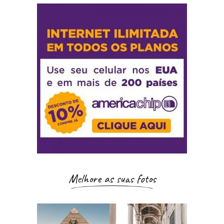
Melhore as suas fotos