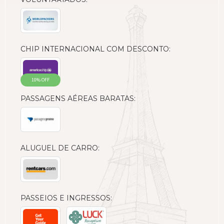
CHIP INTERNACIONAL COM DESCONTO:
10% OFF
PASSAGENS AÉREAS BARATAS:
ALUGUEL DE CARRO:
PASSEIOS E INGRESSOS: