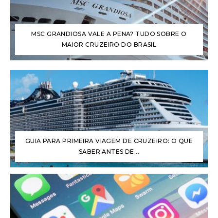
MSC GRANDIOSA VALE A PENA? TUDO SOBRE O
MAIOR CRUZEIRO DO BRASIL
GUIA PARA PRIMEIRA VIAGEM DE CRUZEIRO: O QUE
SABER ANTES DE...