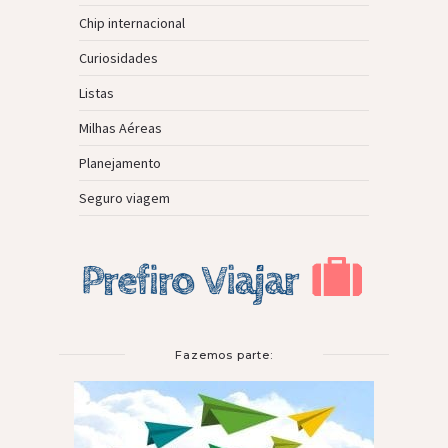
Chip internacional
Curiosidades
Listas
Milhas Aéreas
Planejamento
Seguro viagem
Fazemos parte: