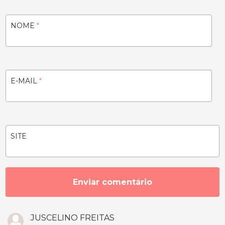
NOME
*
E-MAIL
*
SITE
JUSCELINO FREITAS