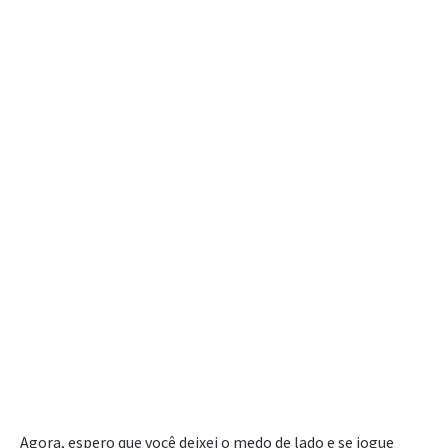
Agora, espero que você deixei o medo de lado e se jogue