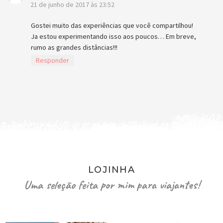
21 de junho de 2017 às 23:52
Gostei muito das experiências que você compartilhou!
Ja estou experimentando isso aos poucos… Em breve,
rumo as grandes distâncias!!!
Responder
LOJINHA
Uma seleção feita por mim para viajantes!