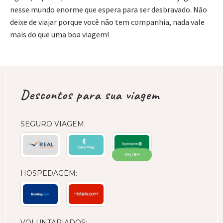
nesse mundo enorme que espera para ser desbravado. Não
deixe de viajar porque você não tem companhia, nada vale
mais do que uma boa viagem!
Descontos para sua viagem
SEGURO VIAGEM:
5% OFF
HOSPEDAGEM:
VOLUNTARIADOS: