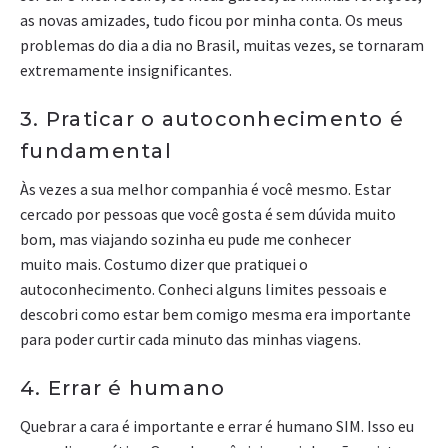
as novas amizades, tudo ficou por minha conta. Os meus
problemas do dia a dia no Brasil, muitas vezes, se tornaram
extremamente insignificantes.
3. Praticar o autoconhecimento é
fundamental
Às vezes a sua melhor companhia é você mesmo. Estar
cercado por pessoas que você gosta é sem dúvida muito
bom, mas viajando sozinha eu pude me conhecer
muito mais. Costumo dizer que pratiquei o
autoconhecimento. Conheci alguns limites pessoais e
descobri como estar bem comigo mesma era importante
para poder curtir cada minuto das minhas viagens.
4. Errar é humano
Quebrar a cara é importante e errar é humano SIM. Isso eu