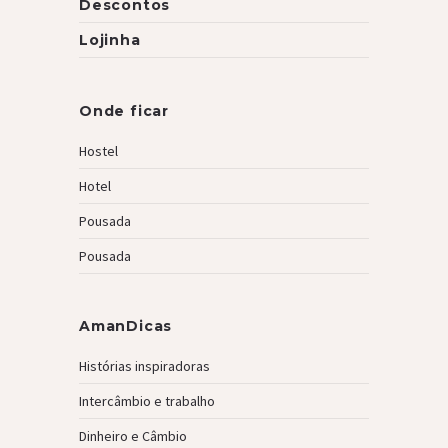
Descontos
Lojinha
Onde ficar
Hostel
Hotel
Pousada
Pousada
AmanDicas
Histórias inspiradoras
Intercâmbio e trabalho
Dinheiro e Câmbio