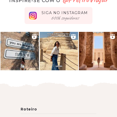
INSPIRE-SE COM O
SIGA NO INSTAGRAM
seguidores
Roteiro