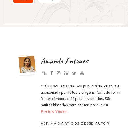
Amanda Antunes
Olá! Eu sou Amanda. Sou publicitária, criativa e
apaixonada por fotos e viagens. Ao todo foram
3 intercâmbios e 42 países visitados. São
muitas histórias para contar, porque eu
Prefiro Viajar!
VER MAIS ARTIGOS DESSE AUTOR