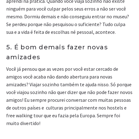
aprendi na prática. Quando você viaja sozinho não existe
ninguém para você culpar pelos seus erros a não ser você
mesmo. Dormiu demais e não conseguiu entrar no museu?
Se perdeu porque não pesquisou o suficiente? Tudo culpa
sua e a vida é feita de escolhas né pessoal, acontece.
5. É bom demais fazer novas
amizades
Você já pensou que as vezes por você estar cercado de
amigos você acaba não dando abertura para novas
amizades? Viajar sozinho também te ajuda nisso. Só porque
você viajou sozinho não quer dizer que não pode fazer novos
amigos! Eu sempre procurei conversar com muitas pessoas
de outros países e culturas principalmente nos hostels e
free walking tour que eu fazia pela Europa. Sempre foi
muito divertido!