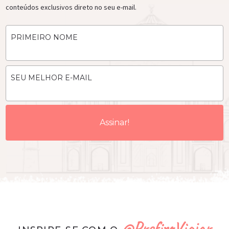
conteúdos exclusivos direto no seu e-mail.
PRIMEIRO NOME
SEU MELHOR E-MAIL
@PrefiroViajar