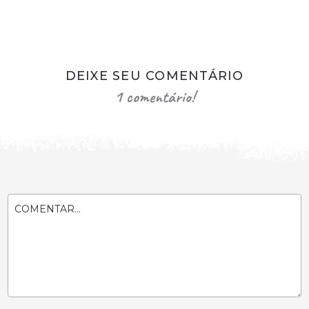
DEIXE SEU COMENTÁRIO
1 comentário!
COMENTAR...