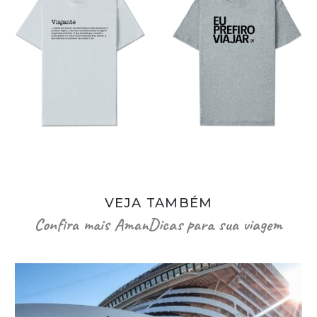
VEJA TAMBÉM
Confira mais AmanDicas para sua viagem