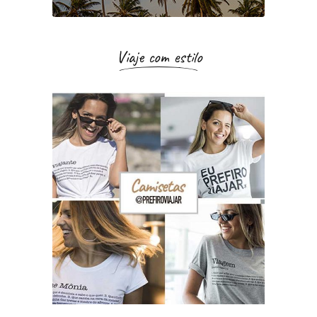
Viaje com estilo