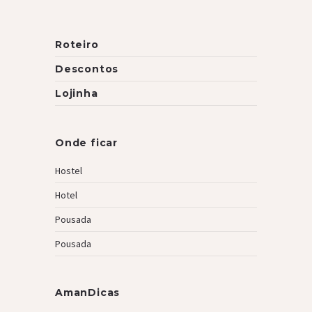
Roteiro
Descontos
Lojinha
Onde ficar
Hostel
Hotel
Pousada
Pousada
AmanDicas