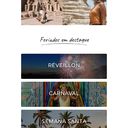
Feriados em destaque
RÉVEILLON
CARNAVAL
SEMANA SANTA