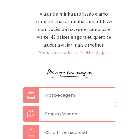
Viajar é a minha profissão e amo
compartilhar as minhas amanDICAS
com vocês. Já fiz 5 intercâmbios e
visitei 43 países e agora eu quero te
ajudar a viajar mais e melhor.
Saiba mais sobre o Prefiro Viajar!
Planeje sua viagem
Hospedagem
Seguro Viagem
Chip Internacional