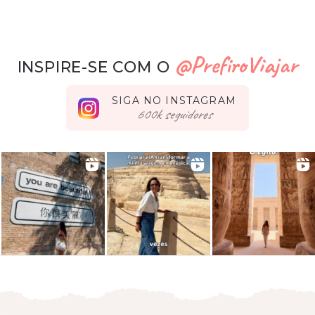
@PrefiroViajar
INSPIRE-SE COM O
SIGA NO INSTAGRAM
seguidores