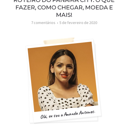
FAZER, COMO CHEGAR, MOEDA E
MAIS!
7 comentários
5 de fevereiro de 2020
Olá, eu sou a Amanda Antunes.