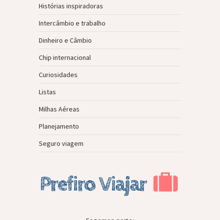
Histórias inspiradoras
Intercâmbio e trabalho
Dinheiro e Câmbio
Chip internacional
Curiosidades
Listas
Milhas Aéreas
Planejamento
Seguro viagem