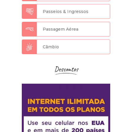
Passeios & Ingressos
Passagem Aérea
Câmbio
Descontos