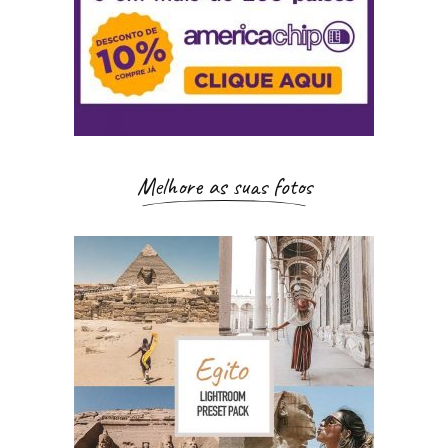
Melhore as suas fotos