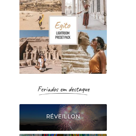
Feriados em destaque
RÉVEILLON