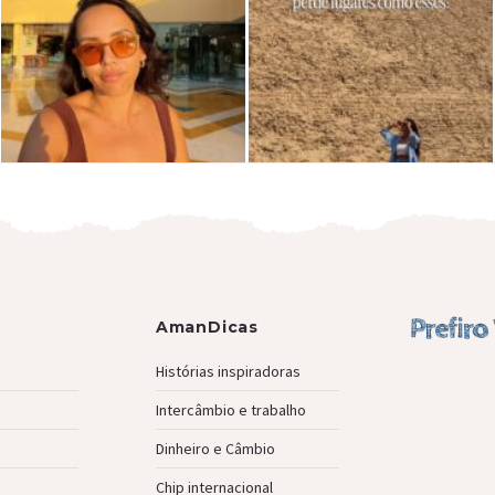
AmanDicas
Histórias inspiradoras
Intercâmbio e trabalho
Dinheiro e Câmbio
Chip internacional