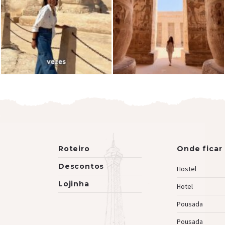
Roteiro
Onde ficar
Descontos
Hostel
Lojinha
Hotel
Pousada
Pousada