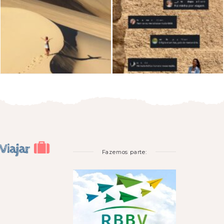
Fazemos parte: