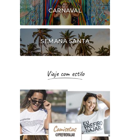
CARNAVAL
SEMANA SANTA
Viaje com estilo