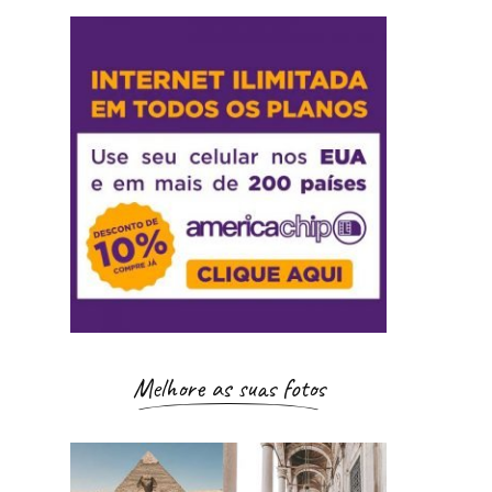
Melhore as suas fotos