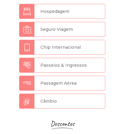
Hospedagem
Seguro Viagem
Chip Internacional
Passeios & Ingressos
Passagem Aérea
Câmbio
Descontos