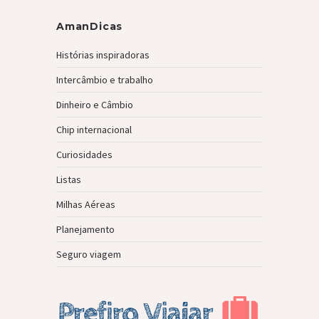
AmanDicas
Histórias inspiradoras
Intercâmbio e trabalho
Dinheiro e Câmbio
Chip internacional
Curiosidades
Listas
Milhas Aéreas
Planejamento
Seguro viagem