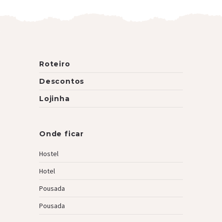
Roteiro
Descontos
Lojinha
Onde ficar
Hostel
Hotel
Pousada
Pousada