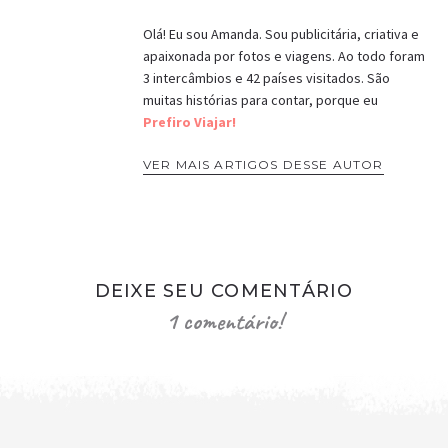
Olá! Eu sou Amanda. Sou publicitária, criativa e
apaixonada por fotos e viagens. Ao todo foram
3 intercâmbios e 42 países visitados. São
muitas histórias para contar, porque eu
Prefiro Viajar!
VER MAIS ARTIGOS DESSE AUTOR
DEIXE SEU COMENTÁRIO
1 comentário!