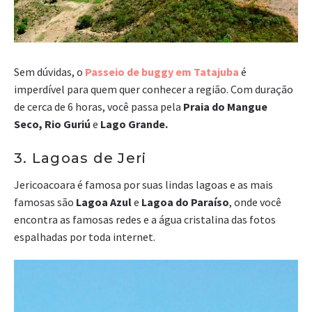
Sem dúvidas, o
Passeio de buggy em Tatajuba
é
imperdível para quem quer conhecer a região. Com duração
de cerca de 6 horas, você passa pela
Praia do Mangue
Seco,
Rio Guriú
e
Lago Grande.
3. Lagoas de Jeri
Jericoacoara é famosa por suas lindas lagoas e as mais
famosas são
Lagoa Azul
e
Lagoa do Paraíso
, onde você
encontra as famosas redes e a água cristalina das fotos
espalhadas por toda internet.