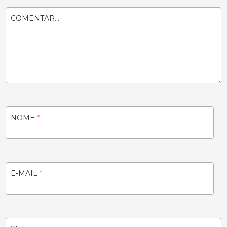
COMENTAR...
NOME
*
E-MAIL
*