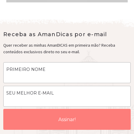
Receba as AmanDicas por e-mail
Quer receber as minhas AmanDICAS em primeira mão? Receba
conteúdos exclusivos direto no seu e-mail.
PRIMEIRO NOME
SEU MELHOR E-MAIL