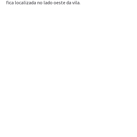
fica localizada no lado oeste da vila.