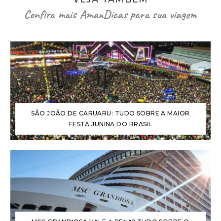
Confira mais AmanDicas para sua viagem
SÃO JOÃO DE CARUARU: TUDO SOBRE A MAIOR
FESTA JUNINA DO BRASIL