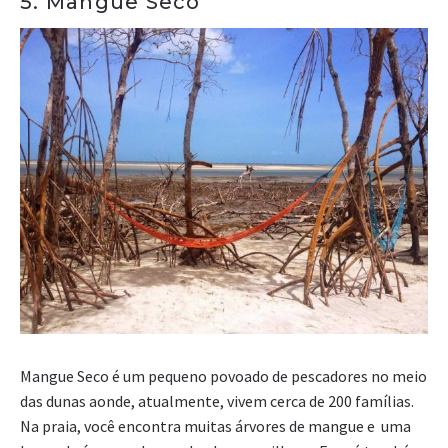
5. Mangue Seco
Mangue Seco é um pequeno povoado de pescadores no meio
das dunas aonde, atualmente, vivem cerca de 200 famílias.
Na praia, você encontra muitas árvores de mangue e uma