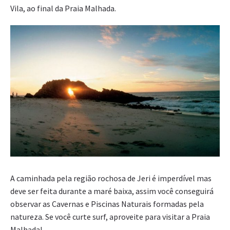
Vila, ao final da Praia Malhada.
A caminhada pela região rochosa de Jeri é imperdível mas
deve ser feita durante a maré baixa, assim você conseguirá
observar as Cavernas e Piscinas Naturais formadas pela
natureza. Se você curte surf, aproveite para visitar a Praia
Malhada!