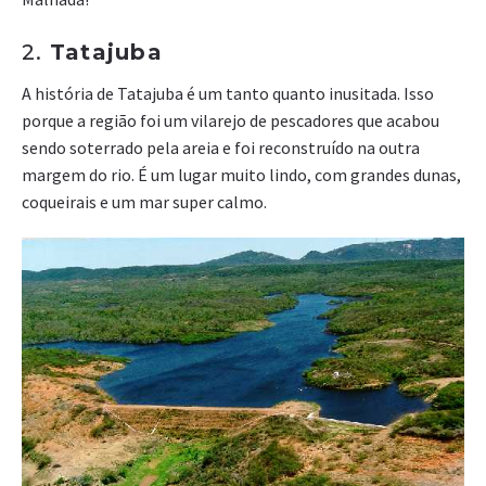
2.
Tatajuba
A história de Tatajuba é um tanto quanto inusitada. Isso
porque a região foi um vilarejo de pescadores que acabou
sendo soterrado pela areia e foi reconstruído na outra
margem do rio. É um lugar muito lindo, com grandes dunas,
coqueirais e um mar super calmo.