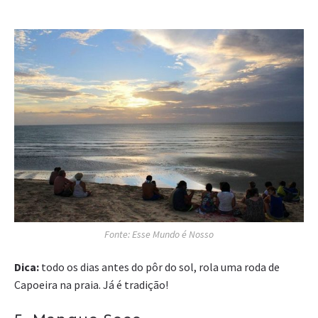
Fonte: Esse Mundo é Nosso
Dica:
todo os dias antes do pôr do sol, rola uma roda de
Capoeira na praia. Já é tradição!