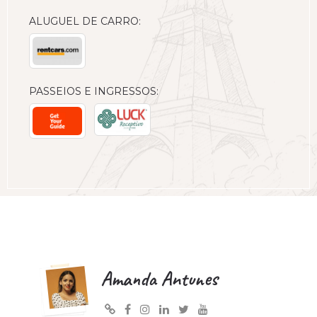
ALUGUEL DE CARRO:
PASSEIOS E INGRESSOS:
Amanda Antunes