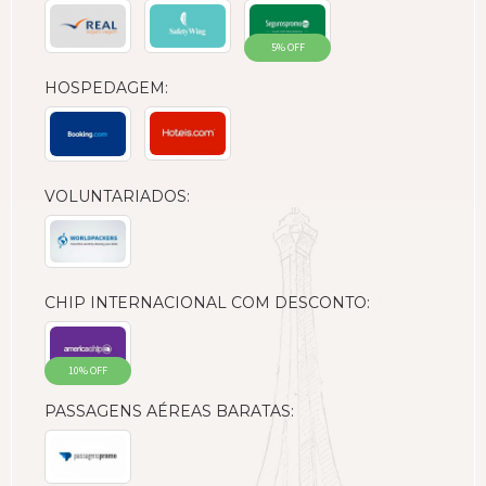
5% OFF
HOSPEDAGEM:
VOLUNTARIADOS:
CHIP INTERNACIONAL COM DESCONTO:
10% OFF
PASSAGENS AÉREAS BARATAS: