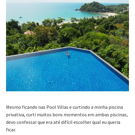
Mesmo ficando nas Pool Villas e curtindo a minha piscina
privativa, curti muitos bons momentos em ambas piscinas,
devo confessar que era até difícil escolher qual eu queria
ficar.