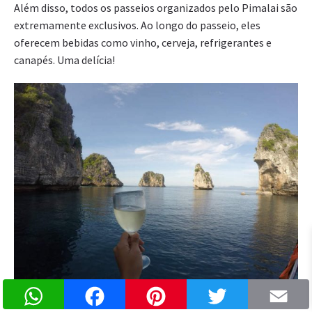
Além disso, todos os passeios organizados pelo Pimalai são
extremamente exclusivos. Ao longo do passeio, eles
oferecem bebidas como vinho, cerveja, refrigerantes e
canapés. Uma delícia!
WhatsApp
Facebook
Pinterest
Twitter