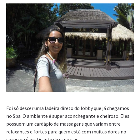
Foi só descer uma ladeira direto do lobby que já chegamos
no Spa. O ambiente é super aconchegante e cheiroso. Eles
possuem um cardápio de massagens que variam entre
relaxantes e fortes para quem está com muitas dores no
corpo ou é praticante de esportes.