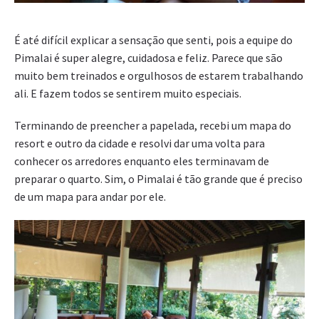
É até difícil explicar a sensação que senti, pois a equipe do
Pimalai é super alegre, cuidadosa e feliz. Parece que são
muito bem treinados e orgulhosos de estarem trabalhando
ali. E fazem todos se sentirem muito especiais.
Terminando de preencher a papelada, recebi um mapa do
resort e outro da cidade e resolvi dar uma volta para
conhecer os arredores enquanto eles terminavam de
preparar o quarto. Sim, o Pimalai é tão grande que é preciso
de um mapa para andar por ele.