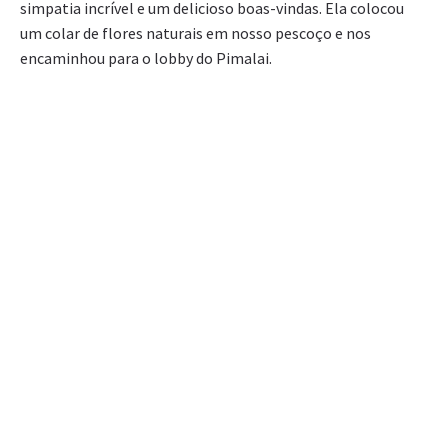
simpatia incrível e um delicioso boas-vindas. Ela colocou
um colar de flores naturais em nosso pescoço e nos
encaminhou para o lobby do Pimalai.