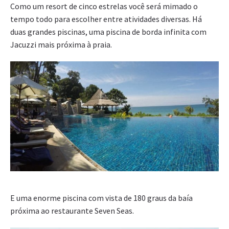
Como um resort de cinco estrelas você será mimado o
tempo todo para escolher entre atividades diversas. Há
duas grandes piscinas, uma piscina de borda infinita com
Jacuzzi mais próxima à praia.
E uma enorme piscina com vista de 180 graus da baía
próxima ao restaurante Seven Seas.