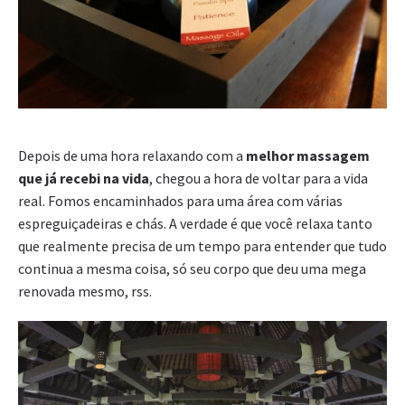
Depois de uma hora relaxando com a
melhor massagem
que já recebi na vida
, chegou a hora de voltar para a vida
real. Fomos encaminhados para uma área com várias
espreguiçadeiras e chás. A verdade é que você relaxa tanto
que realmente precisa de um tempo para entender que tudo
continua a mesma coisa, só seu corpo que deu uma mega
renovada mesmo, rss.