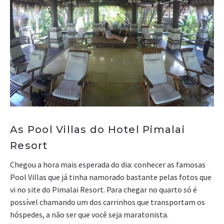
As Pool Villas do Hotel Pimalai
Resort
Chegou a hora mais esperada do dia: conhecer as famosas
Pool Villas que já tinha namorado bastante pelas fotos que
vi no site do Pimalai Resort. Para chegar no quarto só é
possível chamando um dos carrinhos que transportam os
hóspedes, a não ser que você seja maratonista.