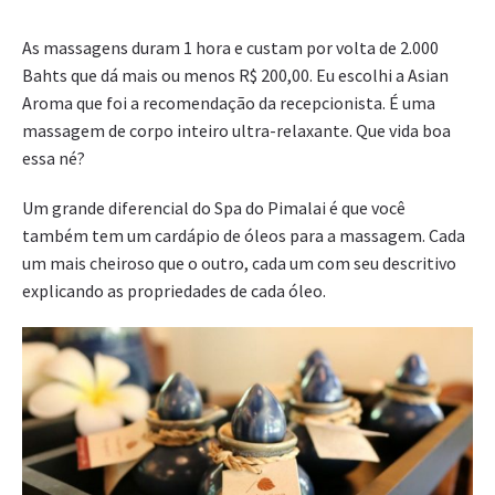
As massagens duram 1 hora e custam por volta de 2.000
Bahts que dá mais ou menos R$ 200,00. Eu escolhi a Asian
Aroma que foi a recomendação da recepcionista. É uma
massagem de corpo inteiro ultra-relaxante. Que vida boa
essa né?
Um grande diferencial do Spa do Pimalai é que você
também tem um cardápio de óleos para a massagem. Cada
um mais cheiroso que o outro, cada um com seu descritivo
explicando as propriedades de cada óleo.