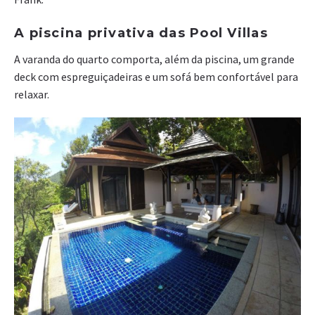
A piscina privativa das Pool Villas
A varanda do quarto comporta, além da piscina, um grande
deck com espreguiçadeiras e um sofá bem confortável para
relaxar.