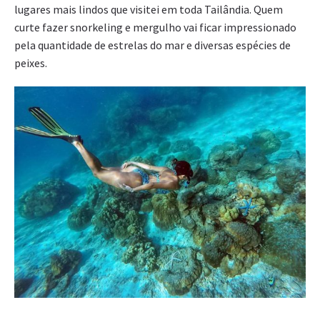
lugares mais lindos que visitei em toda Tailândia. Quem
curte fazer snorkeling e mergulho vai ficar impressionado
pela quantidade de estrelas do mar e diversas espécies de
peixes.