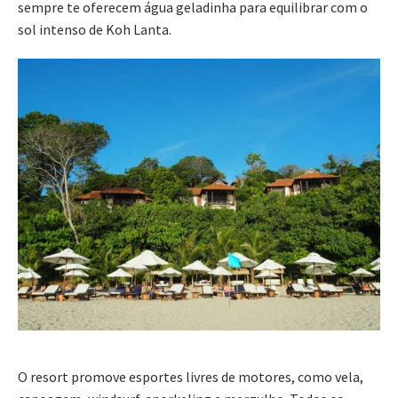
sempre te oferecem água geladinha para equilibrar com o
sol intenso de Koh Lanta.
O resort promove esportes livres de motores, como vela,