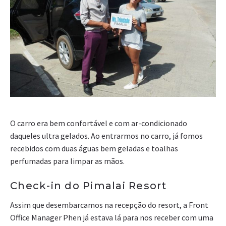
O carro era bem confortável e com ar-condicionado
daqueles ultra gelados. Ao entrarmos no carro, já fomos
recebidos com duas águas bem geladas e toalhas
perfumadas para limpar as mãos.
Check-in do Pimalai Resort
Assim que desembarcamos na recepção do resort, a Front
Office Manager Phen já estava lá para nos receber com uma