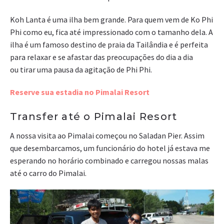
Koh Lanta é uma ilha bem grande. Para quem vem de Ko Phi
Phi como eu, fica até impressionado com o tamanho dela. A
ilha é um famoso destino de praia da Tailândia e é perfeita
para relaxar e se afastar das preocupações do dia a dia
ou tirar uma pausa da agitação de Phi Phi.
Reserve sua estadia no Pimalai Resort
Transfer até o Pimalai Resort
A nossa visita ao Pimalai começou no Saladan Pier. Assim
que desembarcamos, um funcionário do hotel já estava me
esperando no horário combinado e carregou nossas malas
até o carro do Pimalai.