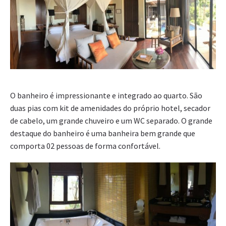
O banheiro é impressionante e integrado ao quarto. São
duas pias com kit de amenidades do próprio hotel, secador
de cabelo, um grande chuveiro e um WC separado. O grande
destaque do banheiro é uma banheira bem grande que
comporta 02 pessoas de forma confortável.