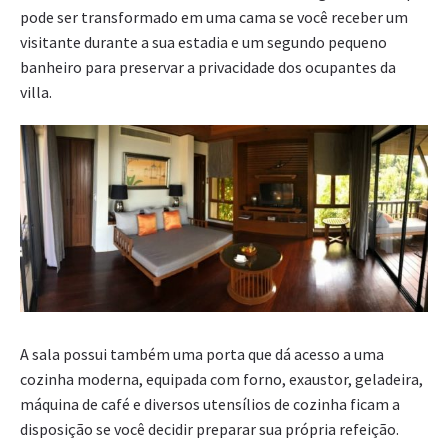
pode ser transformado em uma cama se você receber um
visitante durante a sua estadia e um segundo pequeno
banheiro para preservar a privacidade dos ocupantes da
villa.
A sala possui também uma porta que dá acesso a uma
cozinha moderna, equipada com forno, exaustor, geladeira,
máquina de café e diversos utensílios de cozinha ficam a
disposição se você decidir preparar sua própria refeição.