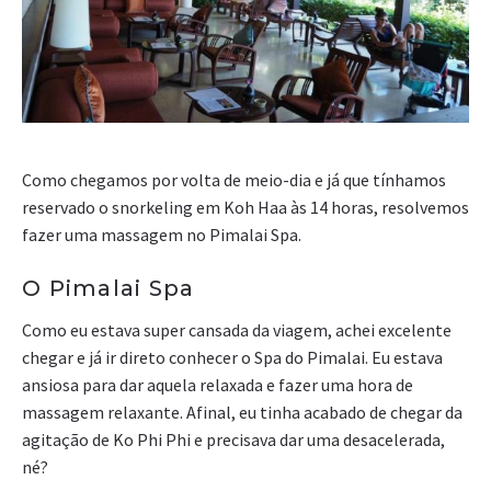
Como chegamos por volta de meio-dia e já que tínhamos
reservado o snorkeling em Koh Haa às 14 horas, resolvemos
fazer uma massagem no Pimalai Spa.
O Pimalai Spa
Como eu estava super cansada da viagem, achei excelente
chegar e já ir direto conhecer o Spa do Pimalai. Eu estava
ansiosa para dar aquela relaxada e fazer uma hora de
massagem relaxante. Afinal, eu tinha acabado de chegar da
agitação de Ko Phi Phi e precisava dar uma desacelerada,
né?