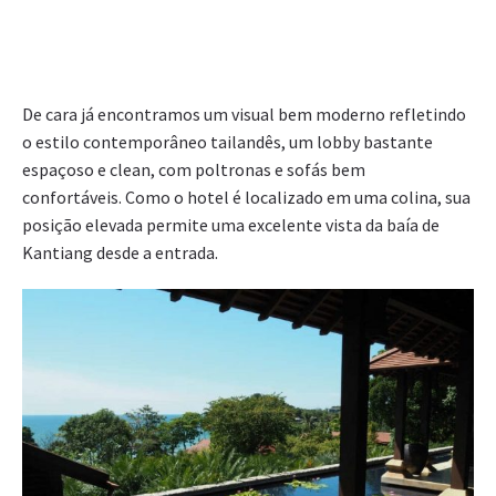
De cara já encontramos um visual bem moderno refletindo
o estilo contemporâneo tailandês, um lobby bastante
espaçoso e clean, com poltronas e sofás bem
confortáveis. Como o hotel é localizado em uma colina, sua
posição elevada permite uma excelente vista da baía de
Kantiang desde a entrada.