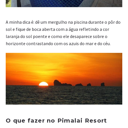
A minha dica é: dê um mergulho na piscina durante o pôr do
sol e fique de boca aberta com a água refletindo a cor
laranja do sol poente e como ele desaparece sobre o
horizonte contrastando com os azuis do mar e do céu.
O que fazer no Pimalai Resort