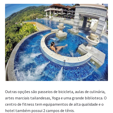
Outras opções são passeios de bicicleta, aulas de culinária,
artes marciais tailandesas, Yoga e uma grande biblioteca. O
centro de fitness tem equipamentos de alta qualidade e o
hotel também possui 2 campos de tênis.