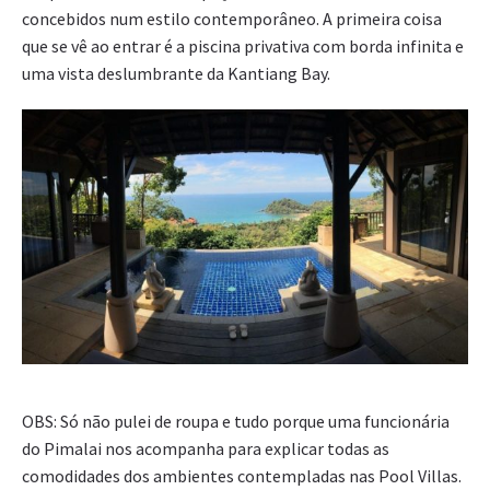
concebidos num estilo contemporâneo. A primeira coisa
que se vê ao entrar é a piscina privativa com borda infinita e
uma vista deslumbrante da Kantiang Bay.
OBS: Só não pulei de roupa e tudo porque uma funcionária
do Pimalai nos acompanha para explicar todas as
comodidades dos ambientes contempladas nas Pool Villas.