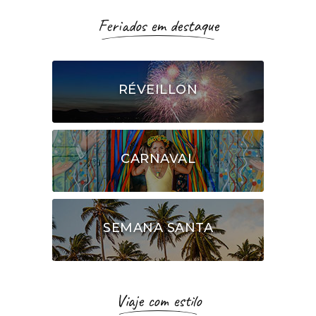
Feriados em destaque
RÉVEILLON
CARNAVAL
SEMANA SANTA
Viaje com estilo