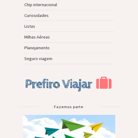
Chip internacional
Curiosidades
Listas
Milhas Aéreas
Planejamento
Seguro viagem
Fazemos parte: