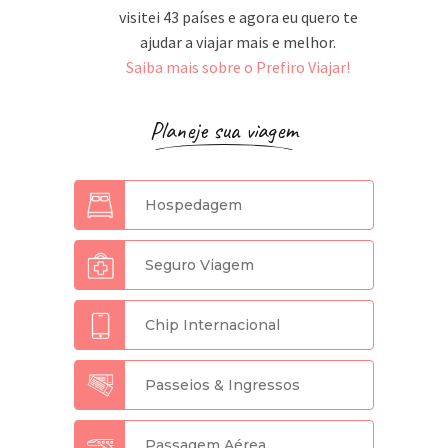
visitei 43 países e agora eu quero te
ajudar a viajar mais e melhor.
Saiba mais sobre o Prefiro Viajar!
Planeje sua viagem
Hospedagem
Seguro Viagem
Chip Internacional
Passeios & Ingressos
Passagem Aérea