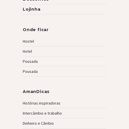
Lojinha
Onde ficar
Hostel
Hotel
Pousada
Pousada
AmanDicas
Histórias inspiradoras
Intercâmbio e trabalho
Dinheiro e Câmbio