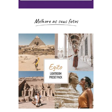
Melhore as suas fotos