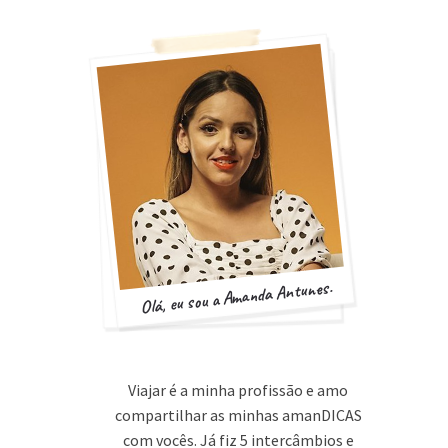
Olá, eu sou a Amanda Antunes.
Viajar é a minha profissão e amo
compartilhar as minhas amanDICAS
com vocês. Já fiz 5 intercâmbios e