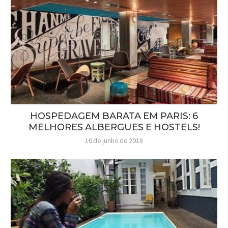
HOSPEDAGEM BARATA EM PARIS: 6
MELHORES ALBERGUES E HOSTELS!
16 de junho de 2018