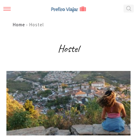
Home
›
Hostel
Hostel