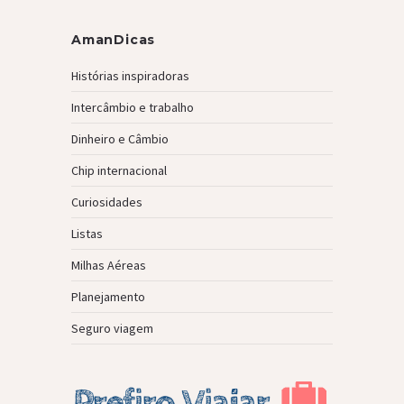
AmanDicas
Histórias inspiradoras
Intercâmbio e trabalho
Dinheiro e Câmbio
Chip internacional
Curiosidades
Listas
Milhas Aéreas
Planejamento
Seguro viagem