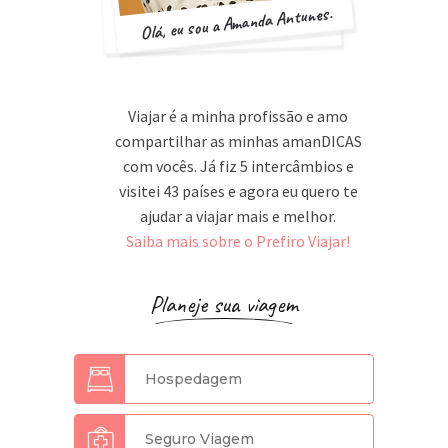
Olá, eu sou a Amanda Antunes.
Viajar é a minha profissão e amo
compartilhar as minhas amanDICAS
com vocês. Já fiz 5 intercâmbios e
visitei 43 países e agora eu quero te
ajudar a viajar mais e melhor.
Saiba mais sobre o Prefiro Viajar!
Planeje sua viagem
Hospedagem
Seguro Viagem