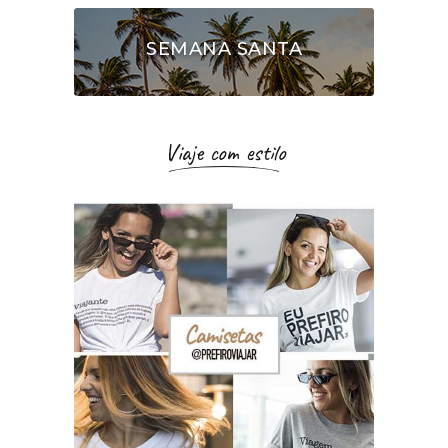
SEMANA SANTA
Viaje com estilo