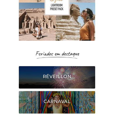
Feriados em destaque
RÉVEILLON
CARNAVAL