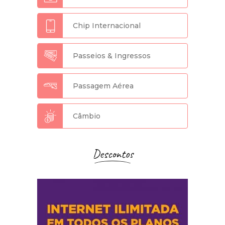
Chip Internacional
Passeios & Ingressos
Passagem Aérea
Câmbio
Descontos