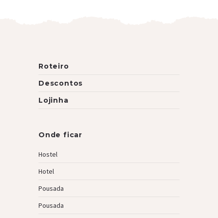
Roteiro
Descontos
Lojinha
Onde ficar
Hostel
Hotel
Pousada
Pousada