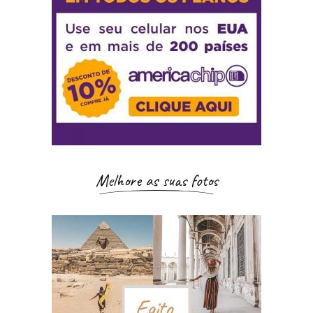
Melhore as suas fotos