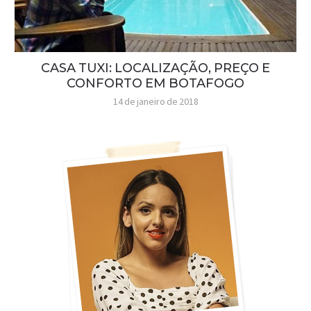
CASA TUXI: LOCALIZAÇÃO, PREÇO E
CONFORTO EM BOTAFOGO
14 de janeiro de 2018