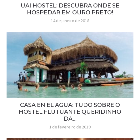
UAI HOSTEL: DESCUBRA ONDE SE
HOSPEDAR EM OURO PRETO!
14 de janeiro de 2018
CASA EN EL AGUA: TUDO SOBRE O
HOSTEL FLUTUANTE QUERIDINHO
DA...
1 de fevereiro de 2019