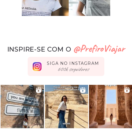
@PrefiroViajar
INSPIRE-SE COM O
SIGA NO INSTAGRAM
seguidores