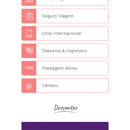
Seguro Viagem
Chip Internacional
Passeios & Ingressos
Passagem Aérea
Câmbio
Descontos