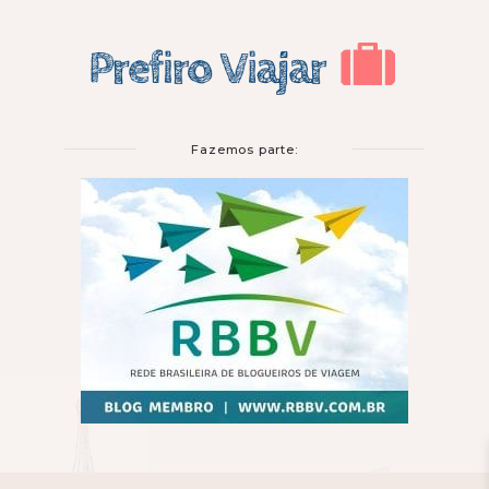
Fazemos parte: