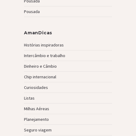
Pousada
Pousada
AmanDicas
Histórias inspiradoras
Intercâmbio e trabalho
Dinheiro e Câmbio
Chip internacional
Curiosidades
Listas
Milhas Aéreas
Planejamento
Seguro viagem