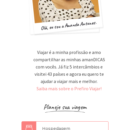
Olá, eu sou a Amanda Antunes.
Viajar é a minha profissão e amo
compartilhar as minhas amanDICAS
com vocês. Já fiz 5 intercâmbios e
visitei 43 países e agora eu quero te
ajudar a viajar mais e melhor.
Saiba mais sobre o Prefiro Viajar!
Planeje sua viagem
Hospedagem