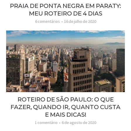
PRAIA DE PONTA NEGRA EM PARATY:
MEU ROTEIRO DE 4 DIAS
6 comentários
16 de julho de 2020
ROTEIRO DE SÃO PAULO: O QUE
FAZER, QUANDO IR, QUANTO CUSTA
E MAIS DICAS!
1 comentário
6 de agosto de 2020