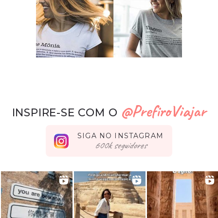
@PrefiroViajar
INSPIRE-SE COM O
SIGA NO INSTAGRAM
seguidores