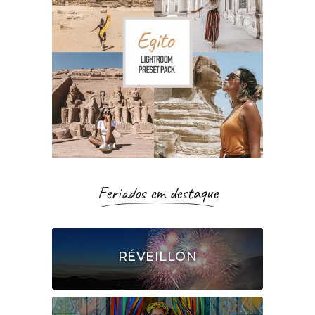
Feriados em destaque
RÉVEILLON