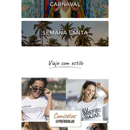
CARNAVAL
SEMANA SANTA
Viaje com estilo