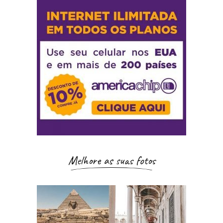
Melhore as suas fotos