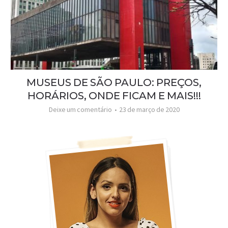
MUSEUS DE SÃO PAULO: PREÇOS,
HORÁRIOS, ONDE FICAM E MAIS!!!
Deixe um comentário
23 de março de 2020