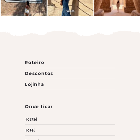
Roteiro
Descontos
Lojinha
Onde ficar
Hostel
Hotel