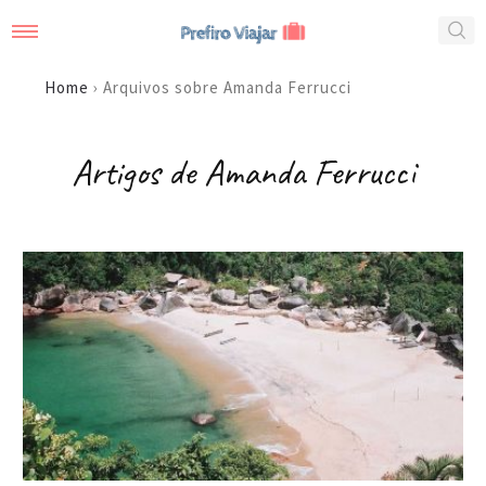
Home
›
Arquivos sobre Amanda Ferrucci
Artigos de Amanda Ferrucci