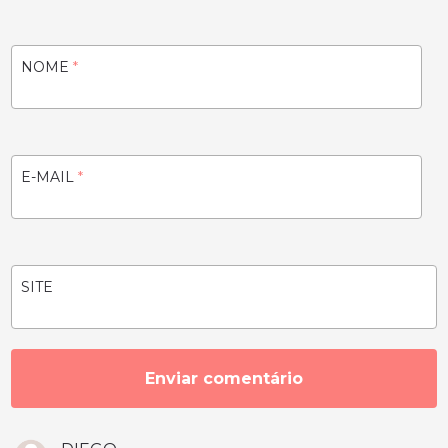
NOME
*
E-MAIL
*
SITE