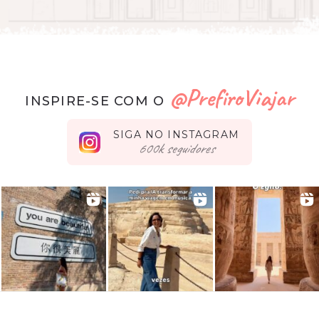
@PrefiroViajar
INSPIRE-SE COM O
SIGA NO INSTAGRAM
seguidores