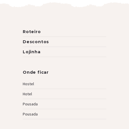
Roteiro
Descontos
Lojinha
Onde ficar
Hostel
Hotel
Pousada
Pousada