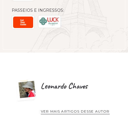
PASSEIOS E INGRESSOS:
Leonardo Chaves
VER MAIS ARTIGOS DESSE AUTOR