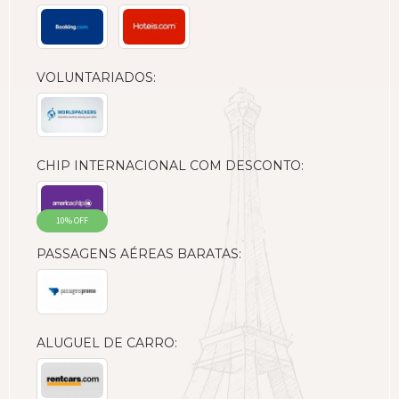
VOLUNTARIADOS:
CHIP INTERNACIONAL COM DESCONTO:
10% OFF
PASSAGENS AÉREAS BARATAS:
ALUGUEL DE CARRO: