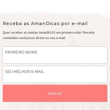
Receba as AmanDicas por e-mail
Quer receber as minhas AmanDICAS em primeira mão? Receba
conteúdos exclusivos direto no seu e-mail.
PRIMEIRO NOME
SEU MELHOR E-MAIL