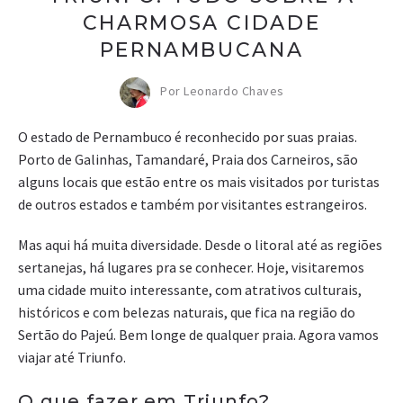
CHARMOSA CIDADE
PERNAMBUCANA
Por Leonardo Chaves
O estado de Pernambuco é reconhecido por suas praias.
Porto de Galinhas, Tamandaré, Praia dos Carneiros, são
alguns locais que estão entre os mais visitados por turistas
de outros estados e também por visitantes estrangeiros.
Mas aqui há muita diversidade. Desde o litoral até as regiões
sertanejas, há lugares pra se conhecer. Hoje, visitaremos
uma cidade muito interessante, com atrativos culturais,
históricos e com belezas naturais, que fica na região do
Sertão do Pajeú. Bem longe de qualquer praia. Agora vamos
viajar até Triunfo.
O que fazer em Triunfo?