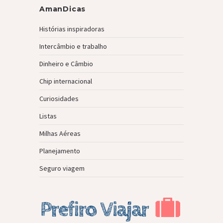
AmanDicas
Histórias inspiradoras
Intercâmbio e trabalho
Dinheiro e Câmbio
Chip internacional
Curiosidades
Listas
Milhas Aéreas
Planejamento
Seguro viagem