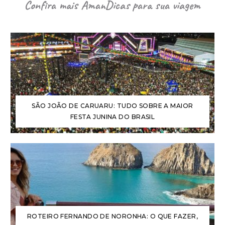
Confira mais AmanDicas para sua viagem
SÃO JOÃO DE CARUARU: TUDO SOBRE A MAIOR
FESTA JUNINA DO BRASIL
ROTEIRO FERNANDO DE NORONHA: O QUE FAZER,