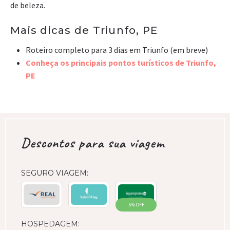
de beleza.
Mais dicas de Triunfo, PE
Roteiro completo para 3 dias em Triunfo (em breve)
Conheça os principais pontos turísticos de Triunfo,
PE
Descontos para sua viagem
SEGURO VIAGEM:
5% OFF
HOSPEDAGEM: