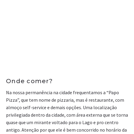
Onde comer?
Na nossa permanência na cidade frequentamos a “Papo
Pizza”, que tem nome de pizzaria, mas é restaurante, com
almoço self-service e demais opções. Uma localização
privilegiada dentro da cidade, com área externa que se torna
quase que um mirante voltado para o Lago e pro centro
antigo. Atenção por que ele é bem concorrido no horário da