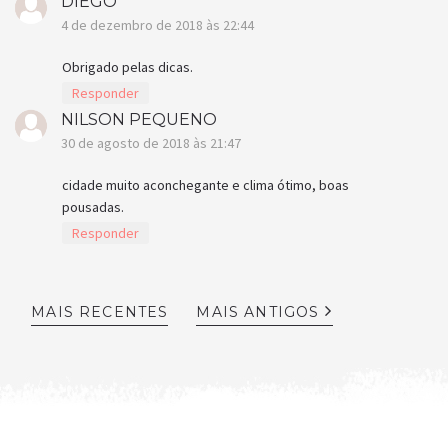
DIEGO
4 de dezembro de 2018 às 22:44
Obrigado pelas dicas.
Responder
NILSON PEQUENO
30 de agosto de 2018 às 21:47
cidade muito aconchegante e clima ótimo, boas
pousadas.
Responder
MAIS RECENTES
MAIS ANTIGOS