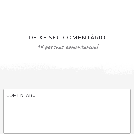
DEIXE SEU COMENTÁRIO
14 pessoas comentaram!
COMENTAR...