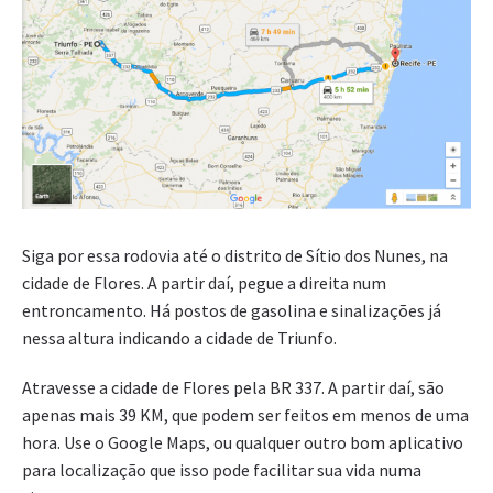
Siga por essa rodovia até o distrito de Sítio dos Nunes, na
cidade de Flores. A partir daí, pegue a direita num
entroncamento. Há postos de gasolina e sinalizações já
nessa altura indicando a cidade de Triunfo.
Atravesse a cidade de Flores pela BR 337. A partir daí, são
apenas mais 39 KM, que podem ser feitos em menos de uma
hora. Use o Google Maps, ou qualquer outro bom aplicativo
para localização que isso pode facilitar sua vida numa