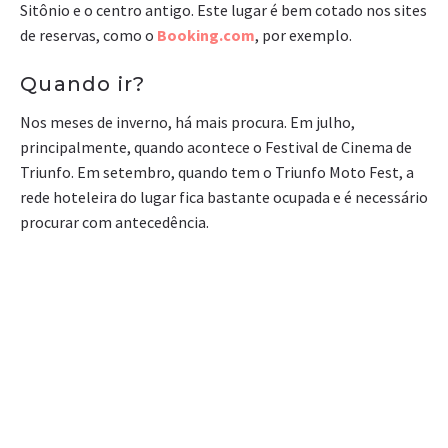
Sitônio e o centro antigo. Este lugar é bem cotado nos sites
de reservas, como o
Booking.com
, por exemplo.
Quando ir?
Nos meses de inverno, há mais procura. Em julho,
principalmente, quando acontece o Festival de Cinema de
Triunfo. Em setembro, quando tem o Triunfo Moto Fest, a
rede hoteleira do lugar fica bastante ocupada e é necessário
procurar com antecedência.