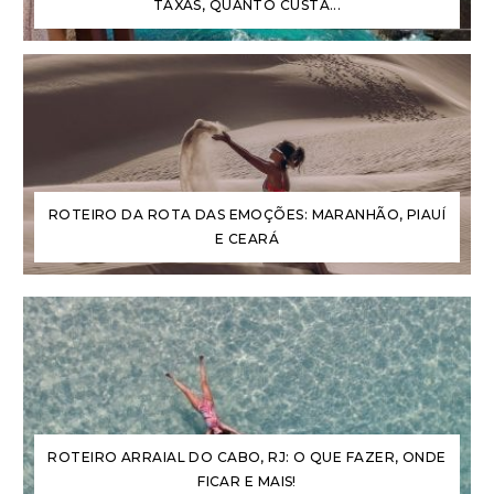
TAXAS, QUANTO CUSTA...
ROTEIRO DA ROTA DAS EMOÇÕES: MARANHÃO, PIAUÍ
E CEARÁ
ROTEIRO ARRAIAL DO CABO, RJ: O QUE FAZER, ONDE
FICAR E MAIS!