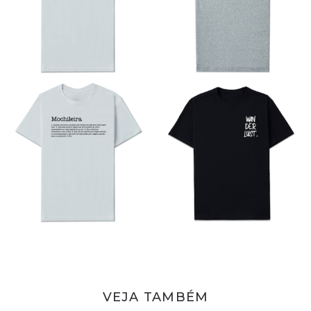
VEJA TAMBÉM