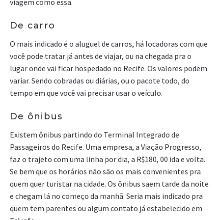
viagem como essa.
De carro
O mais indicado é o aluguel de carros, há locadoras com que
você pode tratar já antes de viajar, ou na chegada pra o
lugar onde vai ficar hospedado no Recife. Os valores podem
variar. Sendo cobradas ou diárias, ou o pacote todo, do
tempo em que você vai precisar usar o veículo.
De ônibus
Existem ônibus partindo do Terminal Integrado de
Passageiros do Recife. Uma empresa, a Viação Progresso,
faz o trajeto com uma linha por dia, a R$180, 00 ida e volta.
Se bem que os horários não são os mais convenientes pra
quem quer turistar na cidade. Os ônibus saem tarde da noite
e chegam lá no começo da manhã. Seria mais indicado pra
quem tem parentes ou algum contato já estabelecido em