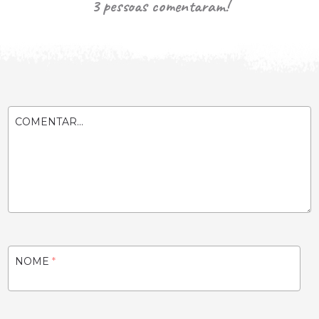
3 pessoas comentaram!
COMENTAR...
NOME
*