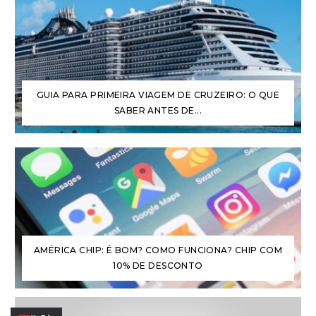
GUIA PARA PRIMEIRA VIAGEM DE CRUZEIRO: O QUE
SABER ANTES DE...
AMÉRICA CHIP: É BOM? COMO FUNCIONA? CHIP COM
10% DE DESCONTO