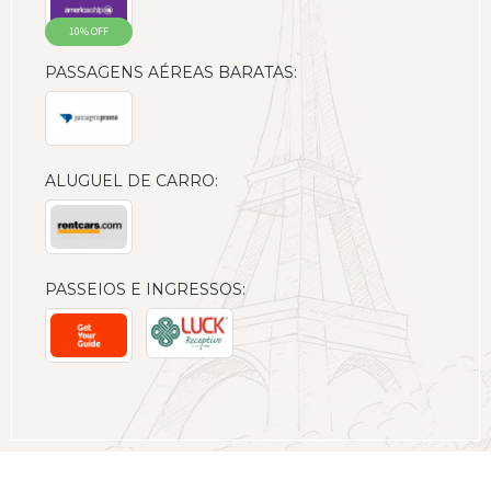
10% OFF
PASSAGENS AÉREAS BARATAS:
ALUGUEL DE CARRO:
PASSEIOS E INGRESSOS: