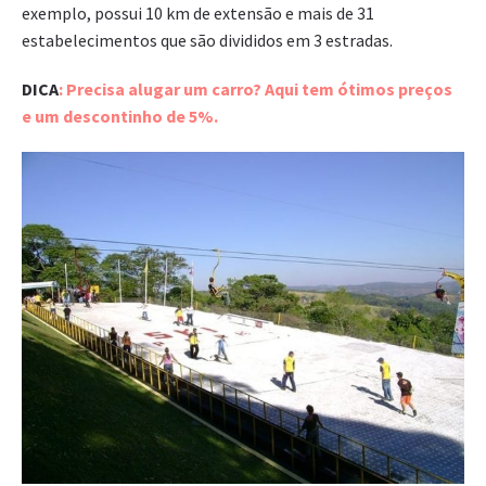
exemplo, possui 10 km de extensão e mais de 31
estabelecimentos que são divididos em 3 estradas.
DICA
: Precisa alugar um carro? Aqui tem ótimos preços
e um descontinho de 5%.