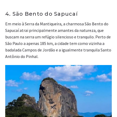
4. São Bento do Sapucaí
Em meio à Serra da Mantiqueira, a charmosa São Bento do
Sapucaí atrai principalmente amantes da natureza, que
buscam na serra um refúgio silencioso e tranquilo. Perto de
São Paulo a apenas 185 km, a cidade tem como vizinha a
badalada Campos de Jordão e a igualmente tranquila Santo
Antônio do Pinhal.