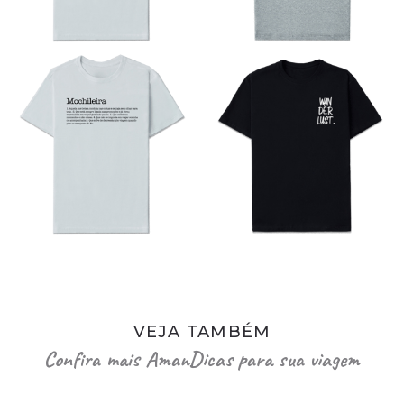
VEJA TAMBÉM
Confira mais AmanDicas para sua viagem