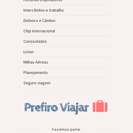
Intercâmbio e trabalho
Dinheiro e Câmbio
Chip internacional
Curiosidades
Listas
Milhas Aéreas
Planejamento
Seguro viagem
Fazemos parte: