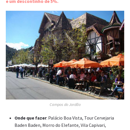
e um descontinho de 5%.
Campos do Jordão
Onde que fazer
: Palácio Boa Vista, Tour Cervejaria
Baden Baden, Morro do Elefante, Vila Capivari,