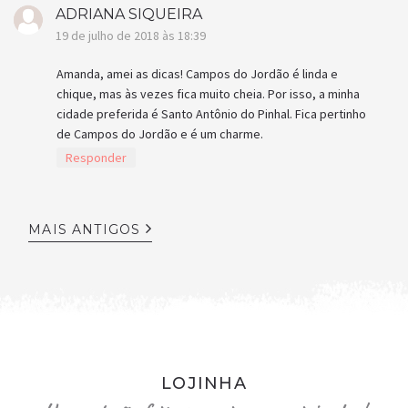
ADRIANA SIQUEIRA
19 de julho de 2018 às 18:39
Amanda, amei as dicas! Campos do Jordão é linda e
chique, mas às vezes fica muito cheia. Por isso, a minha
cidade preferida é Santo Antônio do Pinhal. Fica pertinho
de Campos do Jordão e é um charme.
Responder
MAIS ANTIGOS
LOJINHA