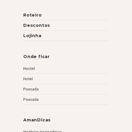
Roteiro
Descontos
Lojinha
Onde ficar
Hostel
Hotel
Pousada
Pousada
AmanDicas
Histórias inspiradoras