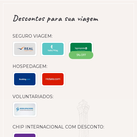
Descontos para sua viagem
SEGURO VIAGEM:
5% OFF
HOSPEDAGEM:
VOLUNTARIADOS:
CHIP INTERNACIONAL COM DESCONTO: