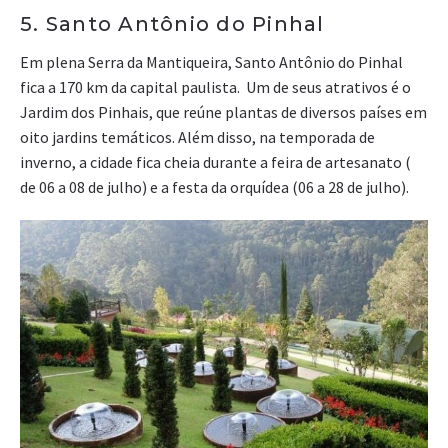
5. Santo Antônio do Pinhal
Em plena Serra da Mantiqueira, Santo Antônio do Pinhal
fica a 170 km da capital paulista. Um de seus atrativos é o
Jardim dos Pinhais, que reúne plantas de diversos países em
oito jardins temáticos. Além disso, na temporada de
inverno, a cidade fica cheia durante a feira de artesanato (
de 06 a 08 de julho) e a festa da orquídea (06 a 28 de julho).