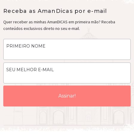
Receba as AmanDicas por e-mail
Quer receber as minhas AmanDICAS em primeira mão? Receba
conteúdos exclusivos direto no seu e-mail.
PRIMEIRO NOME
SEU MELHOR E-MAIL