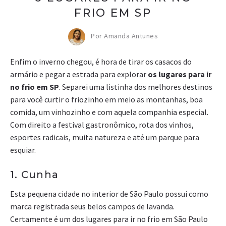
FRIO EM SP
Por Amanda Antunes
Enfim o inverno chegou, é hora de tirar os casacos do
armário e pegar a estrada para explorar
os lugares para ir
no frio em SP
. Separei uma listinha dos melhores destinos
para você curtir o friozinho em meio as montanhas, boa
comida, um vinhozinho e com aquela companhia especial.
Com direito a festival gastronômico, rota dos vinhos,
esportes radicais, muita natureza e até um parque para
esquiar.
1. Cunha
Esta pequena cidade no interior de São Paulo possui como
marca registrada seus belos campos de lavanda.
Certamente é um dos lugares para ir no frio em São Paulo