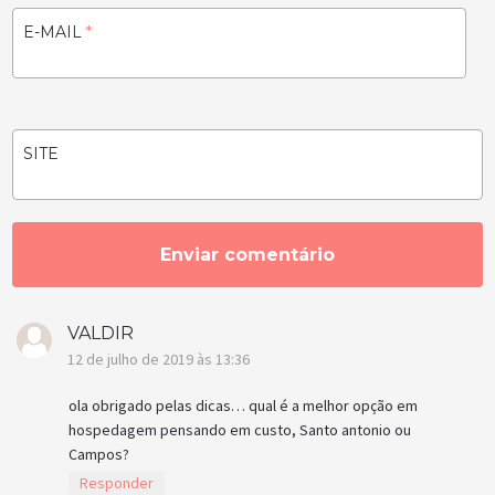
E-MAIL
*
SITE
VALDIR
12 de julho de 2019 às 13:36
ola obrigado pelas dicas… qual é a melhor opção em
hospedagem pensando em custo, Santo antonio ou
Campos?
Responder