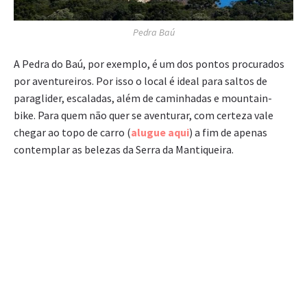
Pedra Baú
A Pedra do Baú, por exemplo, é um dos pontos procurados
por aventureiros. Por isso o local é ideal para saltos de
paraglider, escaladas, além de caminhadas e mountain-
bike. Para quem não quer se aventurar, com certeza vale
chegar ao topo de carro (
alugue aqui
) a fim de apenas
contemplar as belezas da Serra da Mantiqueira.