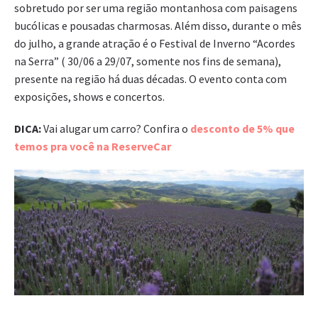
sobretudo por ser uma região montanhosa com paisagens
bucólicas e pousadas charmosas. Além disso, durante o mês
do julho, a grande atração é o Festival de Inverno “Acordes
na Serra” ( 30/06 a 29/07, somente nos fins de semana),
presente na região há duas décadas. O evento conta com
exposições, shows e concertos.
DICA:
Vai alugar um carro? Confira o
desconto de 5% que
temos pra você na ReserveCar