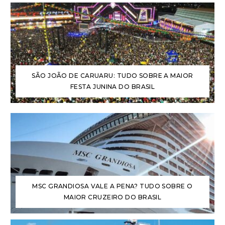
SÃO JOÃO DE CARUARU: TUDO SOBRE A MAIOR
FESTA JUNINA DO BRASIL
MSC GRANDIOSA VALE A PENA? TUDO SOBRE O
MAIOR CRUZEIRO DO BRASIL