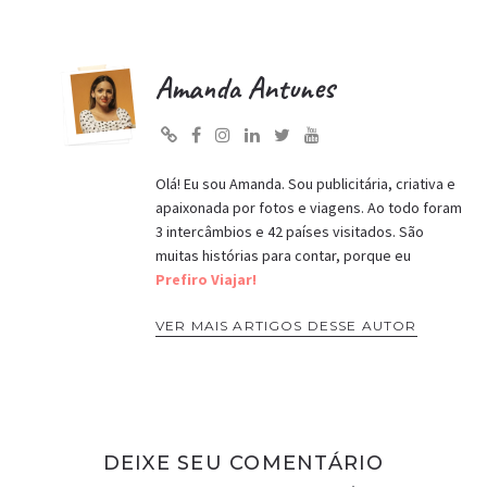
Amanda Antunes
Olá! Eu sou Amanda. Sou publicitária, criativa e
apaixonada por fotos e viagens. Ao todo foram
3 intercâmbios e 42 países visitados. São
muitas histórias para contar, porque eu
Prefiro Viajar!
VER MAIS ARTIGOS DESSE AUTOR
DEIXE SEU COMENTÁRIO