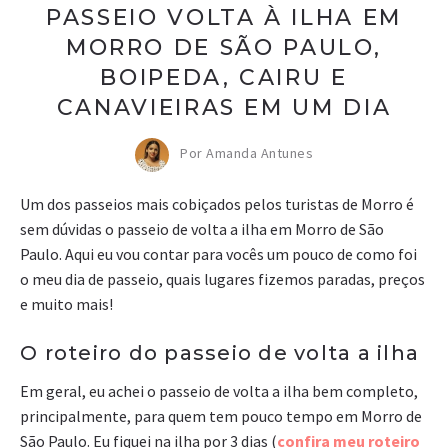
PASSEIO VOLTA À ILHA EM
MORRO DE SÃO PAULO,
BOIPEDA, CAIRU E
CANAVIEIRAS EM UM DIA
Por Amanda Antunes
Um dos passeios mais cobiçados pelos turistas de Morro é
sem dúvidas o passeio de volta a ilha em Morro de São
Paulo. Aqui eu vou contar para vocês um pouco de como foi
o meu dia de passeio, quais lugares fizemos paradas, preços
e muito mais!
O roteiro do passeio de volta a ilha
Em geral, eu achei o passeio de volta a ilha bem completo,
principalmente, para quem tem pouco tempo em Morro de
São Paulo. Eu fiquei na ilha por 3 dias (
confira meu roteiro