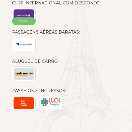
CHIP INTERNACIONAL COM DESCONTO:
10% OFF
PASSAGENS AÉREAS BARATAS:
ALUGUEL DE CARRO:
PASSEIOS E INGRESSOS: