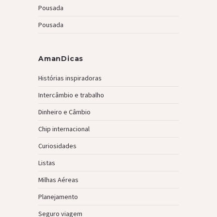
Pousada
Pousada
AmanDicas
Histórias inspiradoras
Intercâmbio e trabalho
Dinheiro e Câmbio
Chip internacional
Curiosidades
Listas
Milhas Aéreas
Planejamento
Seguro viagem