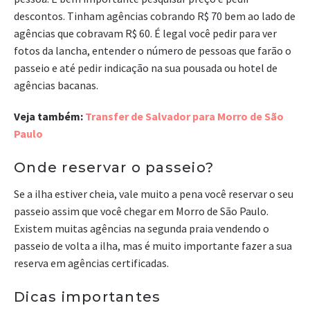
descontos. Tinham agências cobrando R$ 70 bem ao lado de
agências que cobravam R$ 60. É legal você pedir para ver
fotos da lancha, entender o número de pessoas que farão o
passeio e até pedir indicação na sua pousada ou hotel de
agências bacanas.
Veja também:
Transfer de Salvador para Morro de São
Paulo
Onde reservar o passeio?
Se a ilha estiver cheia, vale muito a pena você reservar o seu
passeio assim que você chegar em Morro de São Paulo.
Existem muitas agências na segunda praia vendendo o
passeio de volta a ilha, mas é muito importante fazer a sua
reserva em agências certificadas.
Dicas importantes