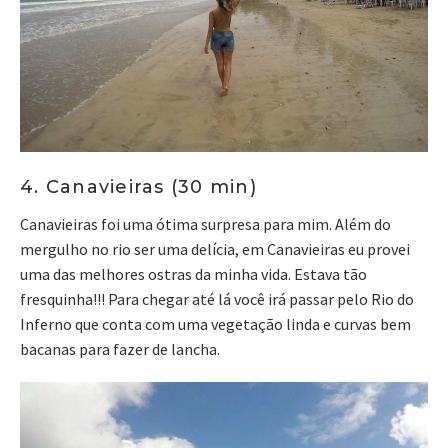
4. Canavieiras (30 min)
Canavieiras foi uma ótima surpresa para mim. Além do
mergulho no rio ser uma delícia, em Canavieiras eu provei
uma das melhores ostras da minha vida. Estava tão
fresquinha!!! Para chegar até lá você irá passar pelo Rio do
Inferno que conta com uma vegetação linda e curvas bem
bacanas para fazer de lancha.