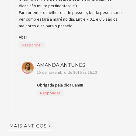
dicas são muito pertinentes!! =D
Para orientar o melhor dia de passeio, basta pesquisar e
ver como estará a maré no dia. Entre – 0,1 e 0,5 são os
melhores dias para o passeio.
Abs!
Responder
AMANDA ANTUNES
15 de novembro de 2016 às 16:13
Obrigada pela dica Dam!!!
Responder
MAIS ANTIGOS