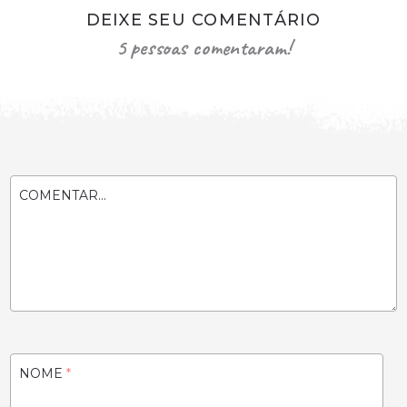
DEIXE SEU COMENTÁRIO
5 pessoas comentaram!
COMENTAR...
NOME
*