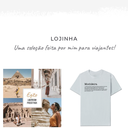
LOJINHA
Uma seleção feita por mim para viajantes!