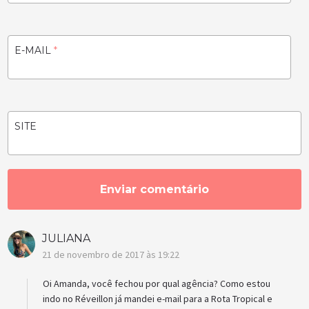
E-MAIL
*
SITE
JULIANA
21 de novembro de 2017 às 19:22
Oi Amanda, você fechou por qual agência? Como estou
indo no Réveillon já mandei e-mail para a Rota Tropical e