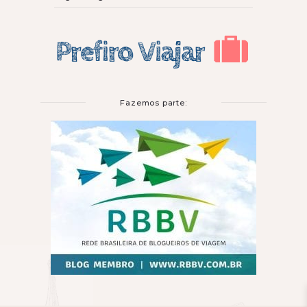
Fazemos parte: