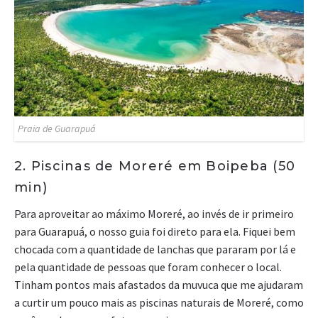
Praia de Guarapuá
2. Piscinas de Moreré em Boipeba (50
min)
Para aproveitar ao máximo Moreré, ao invés de ir primeiro
para Guarapuá, o nosso guia foi direto para ela. Fiquei bem
chocada com a quantidade de lanchas que pararam por lá e
pela quantidade de pessoas que foram conhecer o local.
Tinham pontos mais afastados da muvuca que me ajudaram
a curtir um pouco mais as piscinas naturais de Moreré, como