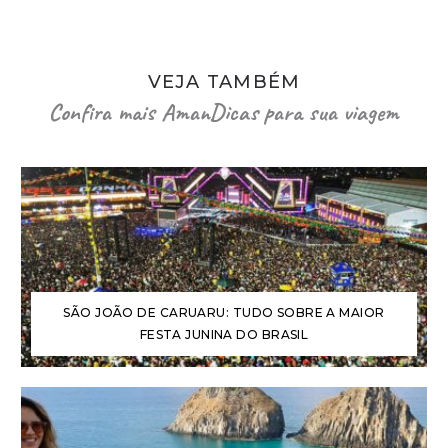
VEJA TAMBÉM
Confira mais AmanDicas para sua viagem
SÃO JOÃO DE CARUARU: TUDO SOBRE A MAIOR
FESTA JUNINA DO BRASIL