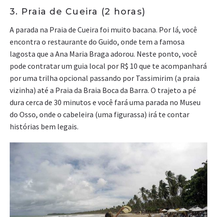
3. Praia de Cueira (2 horas)
A parada na Praia de Cueira foi muito bacana. Por lá, você
encontra o restaurante do Guido, onde tem a famosa
lagosta que a Ana Maria Braga adorou. Neste ponto, você
pode contratar um guia local por R$ 10 que te acompanhará
por uma trilha opcional passando por Tassimirim (a praia
vizinha) até a Praia da Braia Boca da Barra. O trajeto a pé
dura cerca de 30 minutos e você fará uma parada no Museu
do Osso, onde o cabeleira (uma figurassa) irá te contar
histórias bem legais.