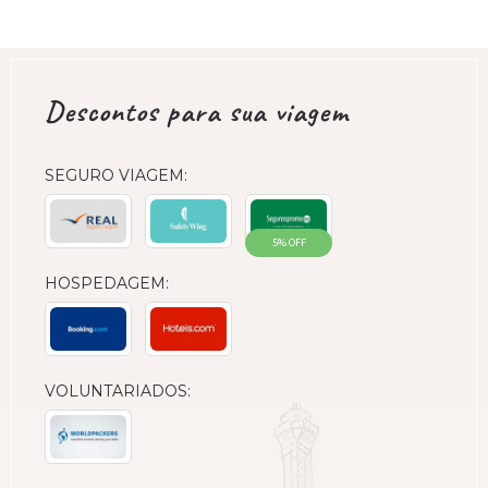
Descontos para sua viagem
SEGURO VIAGEM:
5% OFF
HOSPEDAGEM:
VOLUNTARIADOS: