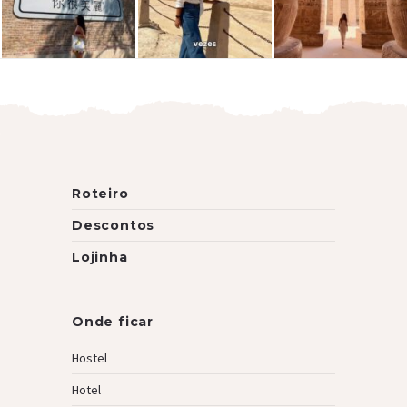
Roteiro
Descontos
Lojinha
Onde ficar
Hostel
Hotel