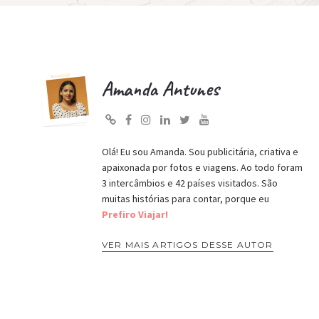
Amanda Antunes
Olá! Eu sou Amanda. Sou publicitária, criativa e
apaixonada por fotos e viagens. Ao todo foram
3 intercâmbios e 42 países visitados. São
muitas histórias para contar, porque eu
Prefiro Viajar!
VER MAIS ARTIGOS DESSE AUTOR