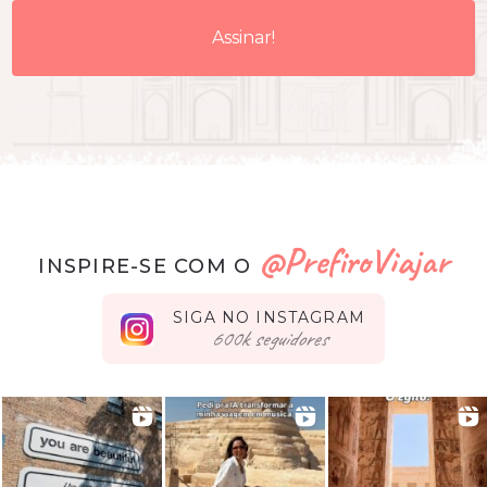
@PrefiroViajar
INSPIRE-SE COM O
SIGA NO INSTAGRAM
seguidores