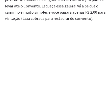
levar até o Convento. Esqueça essa galera! Vá a pé que o
caminho é muito simples e você pagará apenas R$ 2,00 para
visitação (taxa cobrada para restaurar do convento).