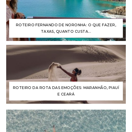
ROTEIRO FERNANDO DE NORONHA: O QUE FAZER,
TAXAS, QUANTO CUSTA...
ROTEIRO DA ROTA DAS EMOÇÕES: MARANHÃO, PIAUÍ
E CEARÁ