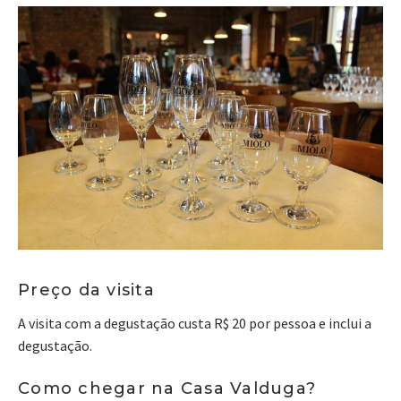
Preço da visita
A visita com a degustação custa R$ 20 por pessoa e inclui a
degustação.
Como chegar na Casa Valduga?