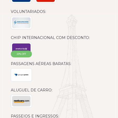
VOLUNTARIADOS:
CHIP INTERNACIONAL COM DESCONTO:
10% OFF
PASSAGENS AÉREAS BARATAS:
ALUGUEL DE CARRO:
PASSEIOS E INGRESSOS: