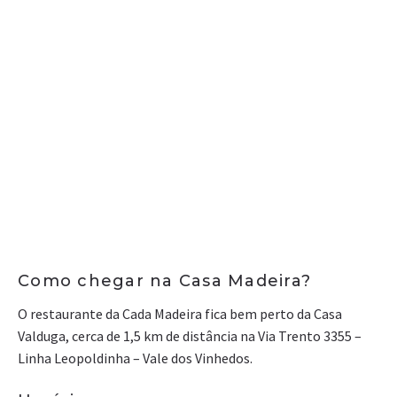
Como chegar na Casa Madeira?
O restaurante da Cada Madeira fica bem perto da Casa
Valduga, cerca de 1,5 km de distância na Via Trento 3355 –
Linha Leopoldinha – Vale dos Vinhedos.