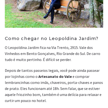
Como chegar no Leopoldina Jardim?
O Leopoldina Jardim fica na Via Trento, 2915. Vale dos
Vinhedos em Bento Gonçalves, Rio Grande do Sul. De carro
tudo é muito pertinho. É difícil se perder.
Depois de tantos passeios legais, você pode ainda passear
por lojinhas como o
Artesanato do Vale
e comprar
lembrancinhas como imãs, chaveiros, porta-chaves e panos
de prato. Eles funcionam até 18h. Sem falar, que se estiver
aquele friozinho bom, também é uma delícia para relaxar e
curtir um pouco no hotel.