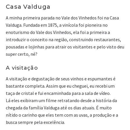
Casa Valduga
A minha primeira parada no Vale dos Vinhedos foi na Casa
Valduga. Fundada em 1875, a vinícola foi pioneira no
enoturismo do Vale dos Vinhedos, ela foi a primeira a
introduzir o conceito na região, construindo restaurantes,
pousadas e lojinhas para atrair os visitantes e pelo visto deu
super certo, né?
A visitação
A visitação e degustação de seus vinhos e espumantes é
bastante completa. Assim que eu cheguei, eu recebi um
taça de cristal e fui encaminhada para a sala de vídeo.
Lá eles exibiram um filme retratando desde a história da
chegada da família Valduga até os dias atuais. É muito
nítido o carinho que eles tem com as uvas, a produção e a
busca sempre pela excelência.