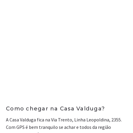
Como chegar na Casa Valduga?
A Casa Valduga fica na Via Trento, Linha Leopoldina, 2355.
Com GPS é bem tranquilo se achar e todos da região