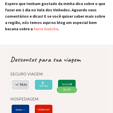
Espero que tenham gostado da minha dica sobre o que
fazer em 1 dia no Vale dos Vinhedos. Aguardo seus
comentários e dicas! E se você quiser saber mais sobre
a região, nós temos aqui no blog um especial bem
bacana sobre a
Serra Gaúcha
.
Descontos para sua viagem
SEGURO VIAGEM:
5% OFF
HOSPEDAGEM: