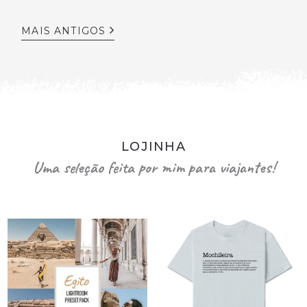
MAIS ANTIGOS
LOJINHA
Uma seleção feita por mim para viajantes!