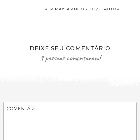
VER MAIS ARTIGOS DESSE AUTOR
DEIXE SEU COMENTÁRIO
9 pessoas comentaram!
COMENTAR...