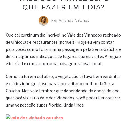
QUE FAZER EM 1 DIA?
Por Amanda Antunes
Que tal curtir um dia incrível no Vale dos Vinhedos recheado
de vinícolas e restaurantes incríveis? Hoje eu vim contar
para vocês como foi a minha passagem pela Serra Gaúcha e
deixar algumas indicações de lugares que eu visitei. A região
é incrível e conta com uma paisagem sensacional.
Como eu fui em outubro, a vegetação estava bem verdinha
e o friozinho gostoso para aproveitar o melhor da Serra
Gaúcha. Mas vale lembrar que dependendo da época do ano
que você visitar o Vale dos Vinhedos, você poderá encontrar
uma vegetação super florida, linda linda.