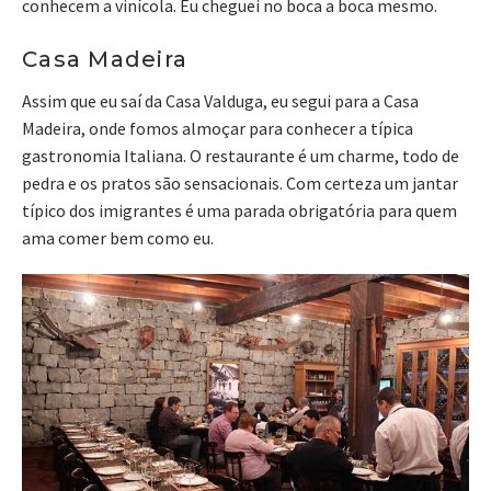
conhecem a vinícola. Eu cheguei no boca a boca mesmo.
Casa Madeira
Assim que eu saí da Casa Valduga, eu segui para a Casa
Madeira, onde fomos almoçar para conhecer a típica
gastronomia Italiana. O restaurante é um charme, todo de
pedra e os pratos são sensacionais. Com certeza um jantar
típico dos imigrantes é uma parada obrigatória para quem
ama comer bem como eu.