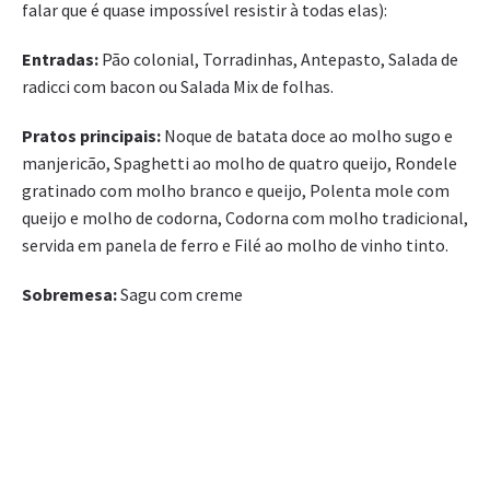
falar que é quase impossível resistir à todas elas):
Entradas:
Pão colonial, Torradinhas, Antepasto, Salada de
radicci com bacon ou Salada Mix de folhas.
Pratos principais:
Noque de batata doce ao molho sugo e
manjericão, Spaghetti ao molho de quatro queijo, Rondele
gratinado com molho branco e queijo, Polenta mole com
queijo e molho de codorna, Codorna com molho tradicional,
servida em panela de ferro e Filé ao molho de vinho tinto.
Sobremesa:
Sagu com creme