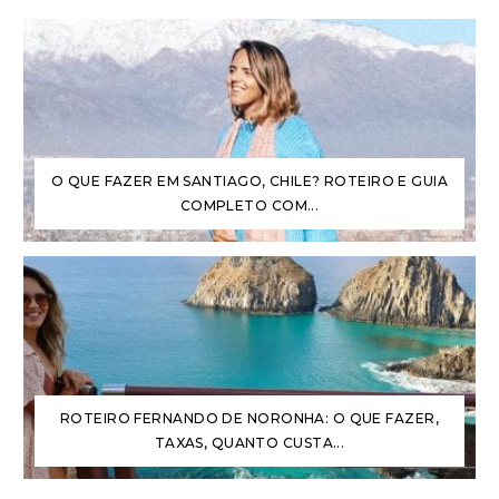
O QUE FAZER EM SANTIAGO, CHILE? ROTEIRO E GUIA
COMPLETO COM...
ROTEIRO FERNANDO DE NORONHA: O QUE FAZER,
TAXAS, QUANTO CUSTA...