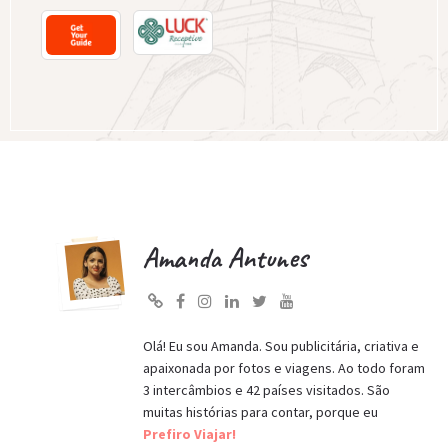
Amanda Antunes
Olá! Eu sou Amanda. Sou publicitária, criativa e
apaixonada por fotos e viagens. Ao todo foram
3 intercâmbios e 42 países visitados. São
muitas histórias para contar, porque eu
Prefiro Viajar!