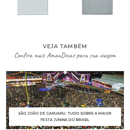
VEJA TAMBÉM
Confira mais AmanDicas para sua viagem
SÃO JOÃO DE CARUARU: TUDO SOBRE A MAIOR
FESTA JUNINA DO BRASIL