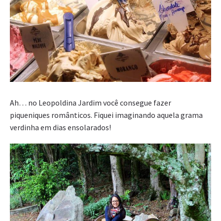
Ah… no Leopoldina Jardim você consegue fazer
piqueniques românticos. Fiquei imaginando aquela grama
verdinha em dias ensolarados!