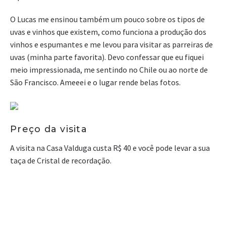
O Lucas me ensinou também um pouco sobre os tipos de
uvas e vinhos que existem, como funciona a produção dos
vinhos e espumantes e me levou para visitar as parreiras de
uvas (minha parte favorita). Devo confessar que eu fiquei
meio impressionada, me sentindo no Chile ou ao norte de
São Francisco. Ameeei e o lugar rende belas fotos.
Preço da visita
A visita na Casa Valduga custa R$ 40 e você pode levar a sua
taça de Cristal de recordação.