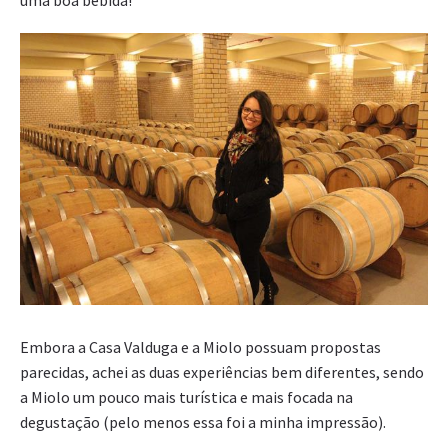
uma boa bebida!
Embora a Casa Valduga e a Miolo possuam propostas
parecidas, achei as duas experiências bem diferentes, sendo
a Miolo um pouco mais turística e mais focada na
degustação (pelo menos essa foi a minha impressão).