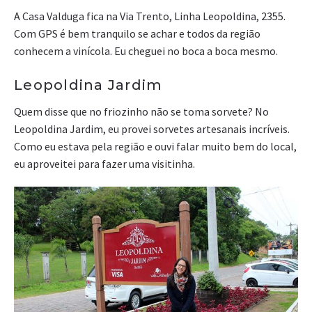
A Casa Valduga fica na Via Trento, Linha Leopoldina, 2355.
Com GPS é bem tranquilo se achar e todos da região
conhecem a vinícola. Eu cheguei no boca a boca mesmo.
Leopoldina Jardim
Quem disse que no friozinho não se toma sorvete? No
Leopoldina Jardim, eu provei sorvetes artesanais incríveis.
Como eu estava pela região e ouvi falar muito bem do local,
eu aproveitei para fazer uma visitinha.