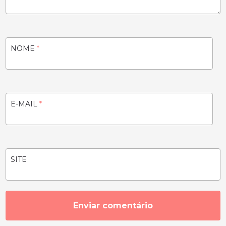
NOME
*
E-MAIL
*
SITE