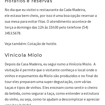
Horários e reservas
No dia que eu visitei o restaurante da Cada Madeira,
ele estava bem cheio, por isso é uma boa opção reservar a
sua mesa para evitar filas. O atendimento acontece de
terça a domingo das 12h às 15h30 pelo telefone (54)
3453.5678.
Veja também: Cotação de hotéis
Vinícola Miolo
Depois da Casa Madeira, eu segui rumo a Vinícola Miolo. A
visitação é permite que o visitante conheça o local onde o
vinhos e espumantes da Miolo são produzidos e no final do
tour eles preparam uma super degustação, com várias
taças e tipos de vinhos. Eles ensinam como sentir o cheiro
da bebida, como segurar a taça, como entender a estrutura
do vinho, ou seja, como te ajudam a descomplicar e apreciar