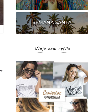
SEMANA SANTA
Viaje com estilo
ows