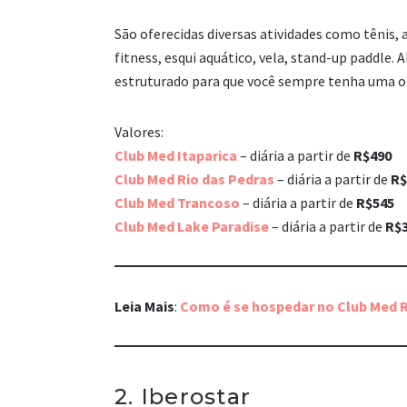
São oferecidas diversas atividades como tênis, a
fitness, esqui aquático, vela, stand-up paddle.
estruturado para que você sempre tenha uma op
Valores:
Club Med Itaparica
– diária a partir de
R$490
Club Med Rio das Pedras
– diária a partir de
R$
Club Med Trancoso
– diária a partir de
R$545
Club Med Lake Paradise
– diária a partir de
R$
Leia Mais
:
Como é se hospedar no Club Med R
2. Iberostar