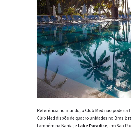
Referência no mundo, o Club Med não poderia fic
Club Med dispõe de quatro unidades no Brasil:
I
também na Bahia; e
Lake Paradise
, em São Pa