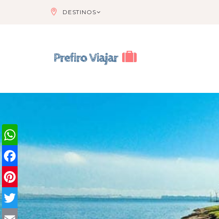
DESTINOS
WhatsApp
Facebook
Pinterest
Twitter