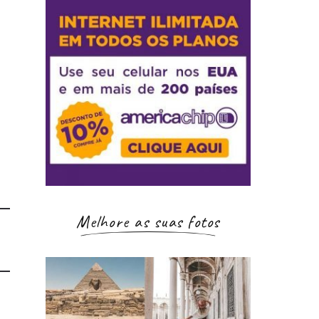
Melhore as suas fotos