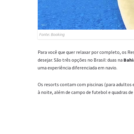
Fonte: Booking
Para você que quer relaxar por completo, os Res
desejar. São três opções no Brasil: duas na
Bahi
uma experiência diferenciada em navio.
Os resorts contam com piscinas (para adultos e
à noite, além de campo de futebol e quadras de v