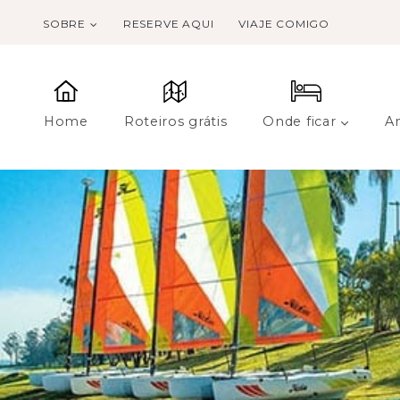
SOBRE
RESERVE AQUI
VIAJE COMIGO
Home
Roteiros grátis
Onde ficar
A