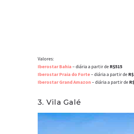
Valores:
Iberostar Bahia
– diária a partir de
R$515
Iberostar Praia do Forte
– diária a partir de
R$
Iberostar Grand Amazon
– diária a partir de
R
3. Vila Galé