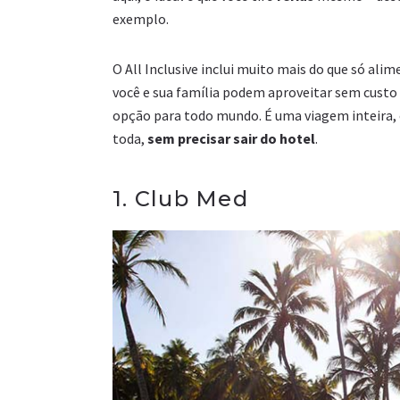
exemplo.
O All Inclusive inclui muito mais do que só ali
você e sua família podem aproveitar sem custo
opção para todo mundo. É uma viagem inteira, c
toda,
sem precisar sair do hotel
.
1. Club Med