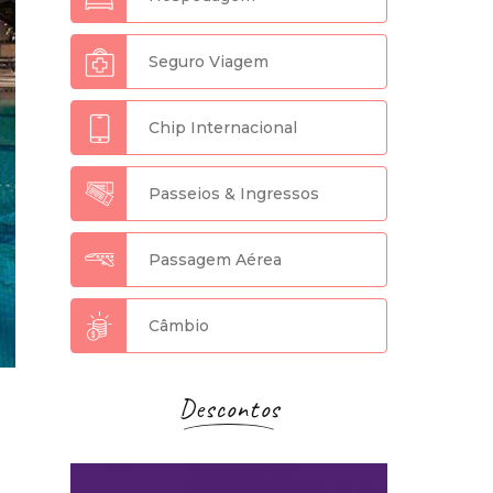
Seguro Viagem
Chip Internacional
Passeios & Ingressos
Passagem Aérea
Câmbio
Descontos