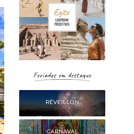
Feriados em destaque
RÉVEILLON
CARNAVAL