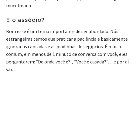
muçulmana.
E o assédio?
Bom esse é um tema importante de ser abordado. Nós
estrangeiras temos que praticar a paciência e basicamente
ignorar as cantadas e as piadinhas dos egípcios. É muito
comum, em menos de 1 minuto de conversa com você, eles
perguntarem: “De onde você é?”, “Você é casada?”… e por aí
vai.