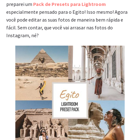
preparei um
Pack de Presets para Lightroom
especialmente pensado para o Egito! Isso mesmo! Agora
você pode editar as suas fotos de maneira bem rápida e
fácil. Sem contar, que você vai arrasar nas fotos do
Instagram, né?