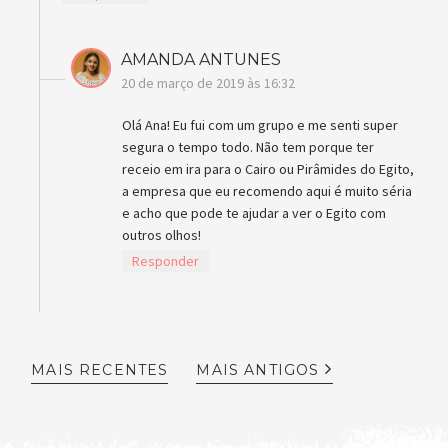
AMANDA ANTUNES
20 de março de 2019 às 16:32
Olá Ana! Eu fui com um grupo e me senti super
segura o tempo todo. Não tem porque ter
receio em ira para o Cairo ou Pirâmides do Egito,
a empresa que eu recomendo aqui é muito séria
e acho que pode te ajudar a ver o Egito com
outros olhos!
Responder
MAIS RECENTES
MAIS ANTIGOS