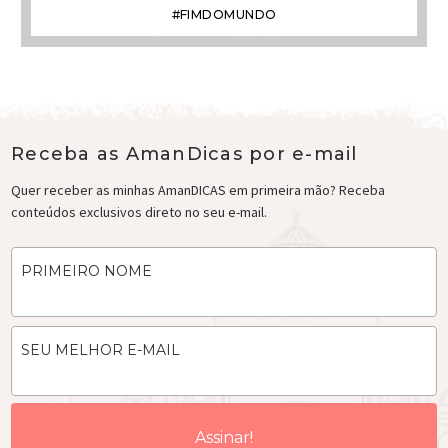
#FIMDOMUNDO
Receba as AmanDicas por e-mail
Quer receber as minhas AmanDICAS em primeira mão? Receba
conteúdos exclusivos direto no seu e-mail.
PRIMEIRO NOME
SEU MELHOR E-MAIL