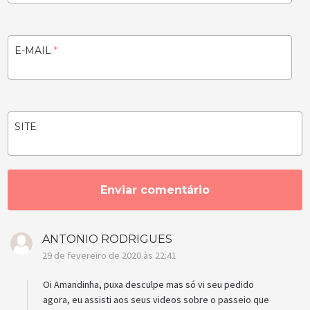
E-MAIL
*
SITE
ANTONIO RODRIGUES
29 de fevereiro de 2020 às 22:41
Oi Amandinha, puxa desculpe mas só vi seu pedido
agora, eu assisti aos seus videos sobre o passeio que