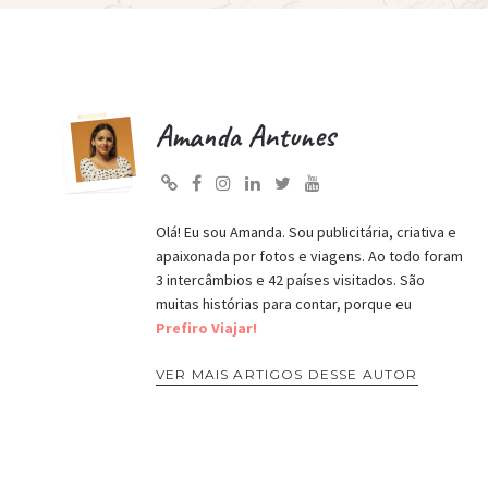
Amanda Antunes
Olá! Eu sou Amanda. Sou publicitária, criativa e
apaixonada por fotos e viagens. Ao todo foram
3 intercâmbios e 42 países visitados. São
muitas histórias para contar, porque eu
Prefiro Viajar!
VER MAIS ARTIGOS DESSE AUTOR