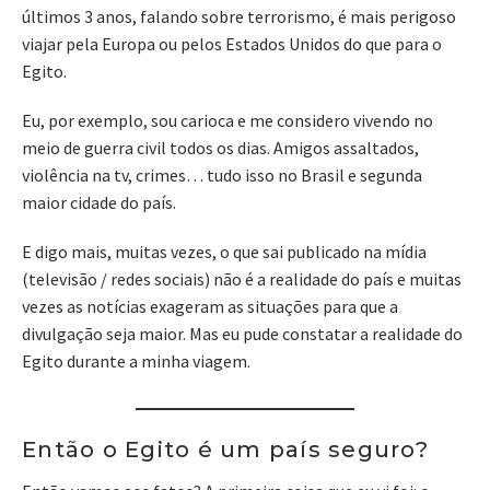
últimos 3 anos, falando sobre terrorismo, é mais perigoso
viajar pela Europa ou pelos Estados Unidos do que para o
Egito.
Eu, por exemplo, sou carioca e me considero vivendo no
meio de guerra civil todos os dias. Amigos assaltados,
violência na tv, crimes… tudo isso no Brasil e segunda
maior cidade do país.
E digo mais, muitas vezes, o que sai publicado na mídia
(televisão / redes sociais) não é a realidade do país e muitas
vezes as notícias exageram as situações para que a
divulgação seja maior. Mas eu pude constatar a realidade do
Egito durante a minha viagem.
Então o Egito é um país seguro?