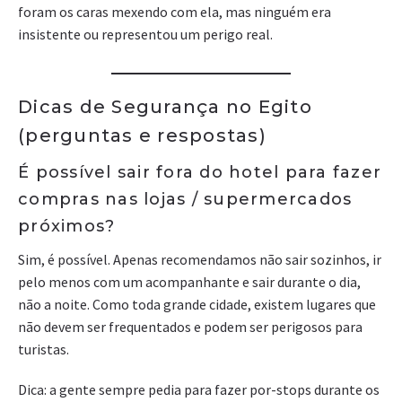
foram os caras mexendo com ela, mas ninguém era
insistente ou representou um perigo real.
Dicas de Segurança no Egito
(perguntas e respostas)
É possível sair fora do hotel para fazer
compras nas lojas / supermercados
próximos?
Sim, é possível. Apenas recomendamos não sair sozinhos, ir
pelo menos com um acompanhante e sair durante o dia,
não a noite. Como toda grande cidade, existem lugares que
não devem ser frequentados e podem ser perigosos para
turistas.
Dica: a gente sempre pedia para fazer por-stops durante os