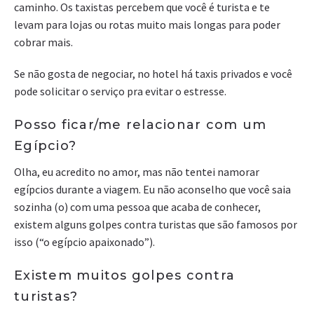
caminho. Os taxistas percebem que você é turista e te
levam para lojas ou rotas muito mais longas para poder
cobrar mais.
Se não gosta de negociar, no hotel há taxis privados e você
pode solicitar o serviço pra evitar o estresse.
Posso ficar/me relacionar com um
Egípcio?
Olha, eu acredito no amor, mas não tentei namorar
egípcios durante a viagem. Eu não aconselho que você saia
sozinha (o) com uma pessoa que acaba de conhecer,
existem alguns golpes contra turistas que são famosos por
isso (“o egípcio apaixonado”).
Existem muitos golpes contra
turistas?