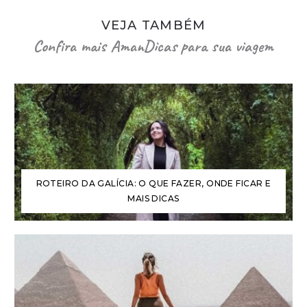
VEJA TAMBÉM
Confira mais AmanDicas para sua viagem
ROTEIRO DA GALÍCIA: O QUE FAZER, ONDE FICAR E
MAIS DICAS