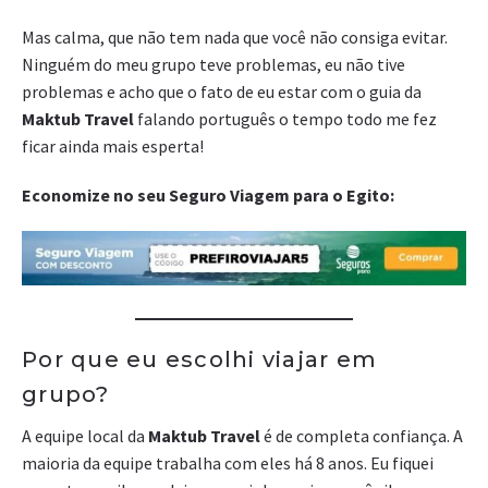
Mas calma, que não tem nada que você não consiga evitar.
Ninguém do meu grupo teve problemas, eu não tive
problemas e acho que o fato de eu estar com o guia da
Maktub Travel
falando português o tempo todo me fez
ficar ainda mais esperta!
Economize no seu Seguro Viagem para o Egito:
Por que eu escolhi viajar em
grupo?
A equipe local da
Maktub Travel
é de completa confiança. A
maioria da equipe trabalha com eles há 8 anos. Eu fiquei