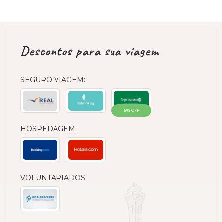
Descontos para sua viagem
SEGURO VIAGEM:
5% OFF
HOSPEDAGEM:
VOLUNTARIADOS: