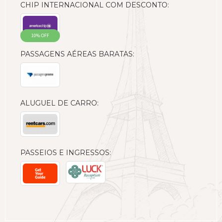
CHIP INTERNACIONAL COM DESCONTO:
10% OFF
PASSAGENS AÉREAS BARATAS:
ALUGUEL DE CARRO:
PASSEIOS E INGRESSOS: