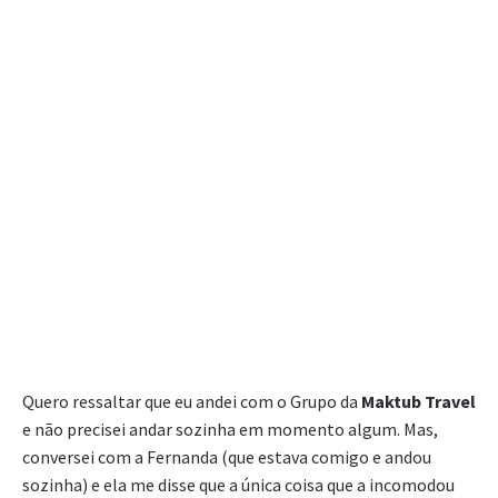
Quero ressaltar que eu andei com o Grupo da
Maktub Travel
e não precisei andar sozinha em momento algum. Mas,
conversei com a Fernanda (que estava comigo e andou
sozinha) e ela me disse que a única coisa que a incomodou