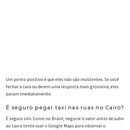
Um ponto positivo é que eles não são insistentes. Se você
fechar a cara ou derem uma resposta mais grosseira, eles
param imediatamente.
É seguro pegar taxi nas ruas no Cairo?
É seguro sim. Como no Brasil, negocie o valor antes de subir
ao taxi e tente usar o Google Maps para observar o