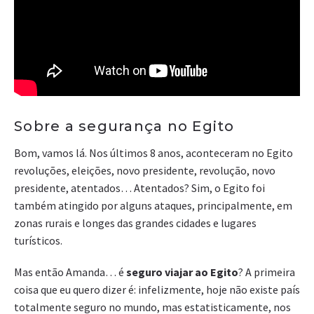
Sobre a segurança no Egito
Bom, vamos lá. Nos últimos 8 anos, aconteceram no Egito
revoluções, eleições, novo presidente, revolução, novo
presidente, atentados… Atentados? Sim, o Egito foi
também atingido por alguns ataques, principalmente, em
zonas rurais e longes das grandes cidades e lugares
turísticos.
Mas então Amanda… é
seguro viajar ao Egito
? A primeira
coisa que eu quero dizer é: infelizmente, hoje não existe país
totalmente seguro no mundo, mas estatisticamente, nos