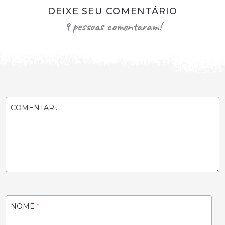
DEIXE SEU COMENTÁRIO
9 pessoas comentaram!
COMENTAR...
NOME
*