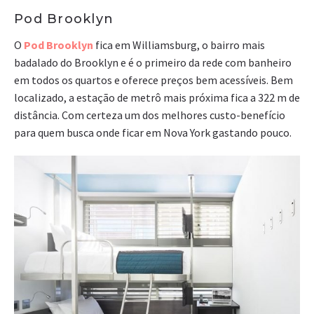
Pod Brooklyn
O
Pod Brooklyn
fica em Williamsburg, o bairro mais
badalado do Brooklyn e é o primeiro da rede com banheiro
em todos os quartos e oferece preços bem acessíveis. Bem
localizado, a estação de metrô mais próxima fica a 322 m de
distância. Com certeza um dos melhores custo-benefício
para quem busca onde ficar em Nova York gastando pouco.