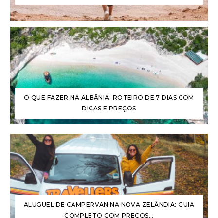
O QUE FAZER NA ALBÂNIA: ROTEIRO DE 7 DIAS COM
DICAS E PREÇOS
ALUGUEL DE CAMPERVAN NA NOVA ZELÂNDIA: GUIA
COMPLETO COM PREÇOS...