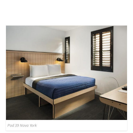
Pod 39 Nova York