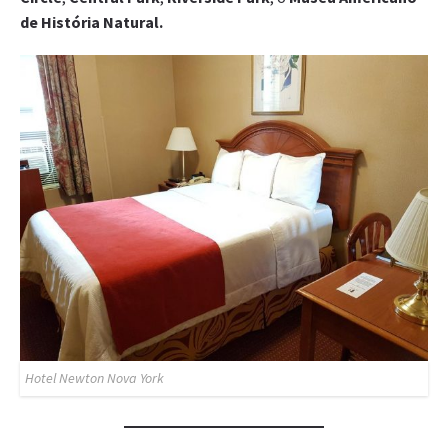
de História Natural.
Hotel Newton Nova York