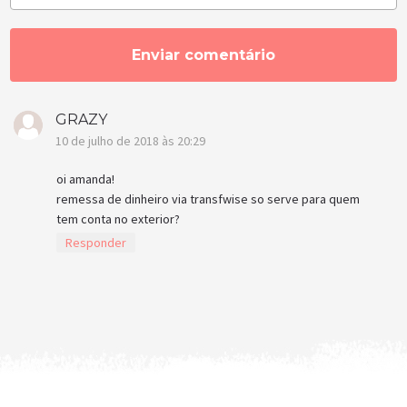
GRAZY
10 de julho de 2018 às 20:29
oi amanda!
remessa de dinheiro via transfwise so serve para quem
tem conta no exterior?
Responder