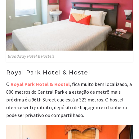
Broadway Hotel & Hostels
Royal Park Hotel & Hostel
O
Royal Park Hotel & Hostel
, fica muito bem localizado, a
800 metros do Central Park e a estação de metrô mais
próxima é a 96th Street que está a 323 metros. O hostel
oferece wi-fi gratuito, depósito de bagagem e o banheiro
pode ser privativo ou compartilhado.