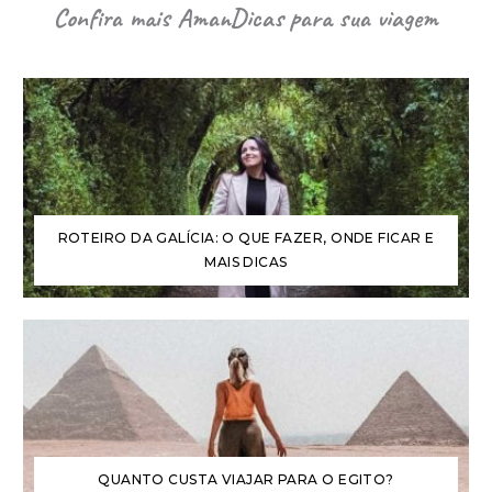
Confira mais AmanDicas para sua viagem
ROTEIRO DA GALÍCIA: O QUE FAZER, ONDE FICAR E
MAIS DICAS
QUANTO CUSTA VIAJAR PARA O EGITO?