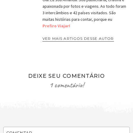
apaixonada por fotos e viagens. Ao todo foram
3 intercâmbios e 42 países visitados. São
muitas histórias para contar, porque eu
Prefiro Viajar!
VER MAIS ARTIGOS DESSE AUTOR
DEIXE SEU COMENTÁRIO
1 comentário!