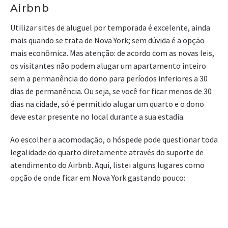
Airbnb
Utilizar sites de aluguel por temporada é excelente, ainda
mais quando se trata de Nova York; sem dúvida é a opção
mais econômica. Mas atenção: de acordo com as novas leis,
os visitantes não podem alugar um apartamento inteiro
sem a permanência do dono para períodos inferiores a 30
dias de permanência. Ou seja, se você for ficar menos de 30
dias na cidade, só é permitido alugar um quarto e o dono
deve estar presente no local durante a sua estadia.
Ao escolher a acomodação, o hóspede pode questionar toda
legalidade do quarto diretamente através do suporte de
atendimento do Airbnb. Aqui, listei alguns lugares como
opção de onde ficar em Nova York gastando pouco: