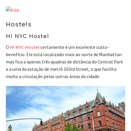
Hostels
HI NYC Hostel
O
HI NYC Hostel
certamente é um excelente custo-
benefício. Ele está localizado mais ao norte de Manhattan
mas fica a apenas três quadras de distância do Central Park
e a uma da estação de metrô 103rd Street, o que facilita
muito a circulação pelas outras áreas da cidade.