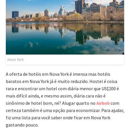
Nova York
A oferta de hotéis em Nova York é imensa mas hotéis
baratos em Nova York já é muito reduzido. Hostel é coisa
rara e encontrar um hotel com diária menor que US$200 é
mais difícil ainda, e mesmo assim, diária cara não é
sinônimo de hotel bom, né? Alugar quarto no
Airbnb
com
certeza também é uma opção para economizar. Para ajudar,
fiz uma lista para você saber onde ficar em Nova York
gastando pouco.