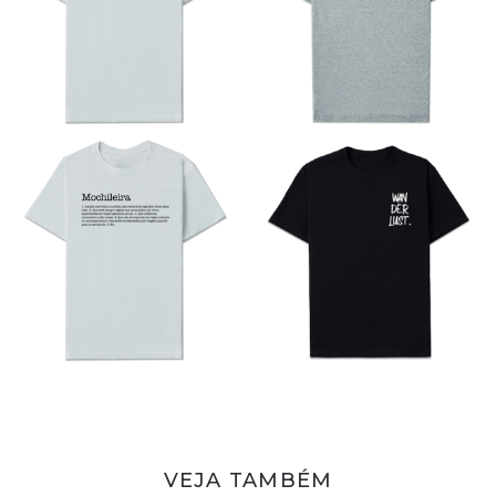
VEJA TAMBÉM