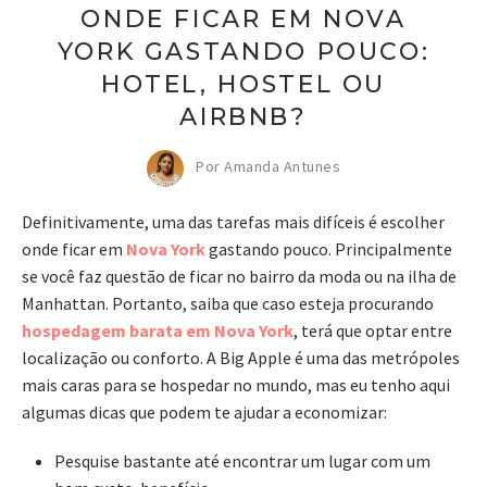
ONDE FICAR EM NOVA
YORK GASTANDO POUCO:
HOTEL, HOSTEL OU
AIRBNB?
Por Amanda Antunes
Definitivamente, uma das tarefas mais difíceis é escolher
onde ficar em
Nova York
gastando pouco. Principalmente
se você faz questão de ficar no bairro da moda ou na ilha de
Manhattan. Portanto, saiba que caso esteja procurando
hospedagem barata em Nova York
, terá que optar entre
localização ou conforto. A Big Apple é uma das metrópoles
mais caras para se hospedar no mundo, mas eu tenho aqui
algumas dicas que podem te ajudar a economizar:
Pesquise bastante até encontrar um lugar com um