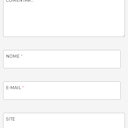
COMENTAR...
NOME
*
E-MAIL
*
SITE