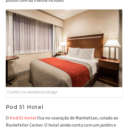
Comfort Inn Manhattan Bridge
Pod 51 Hotel
O
Pod 51 Hotel
fica no coaração de Manhattan, colado ao
Rockefeller Center. O hotel ainda conta com um jardim e