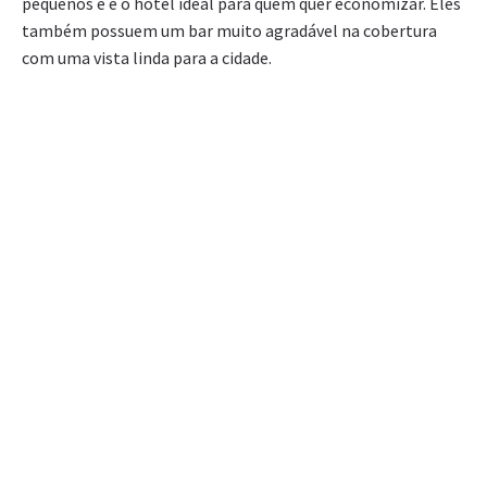
pequenos e é o hotel ideal para quem quer economizar. Eles
também possuem um bar muito agradável na cobertura
com uma vista linda para a cidade.