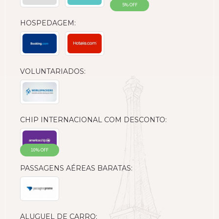
5% OFF
HOSPEDAGEM:
VOLUNTARIADOS:
CHIP INTERNACIONAL COM DESCONTO:
10% OFF
PASSAGENS AÉREAS BARATAS:
ALUGUEL DE CARRO: