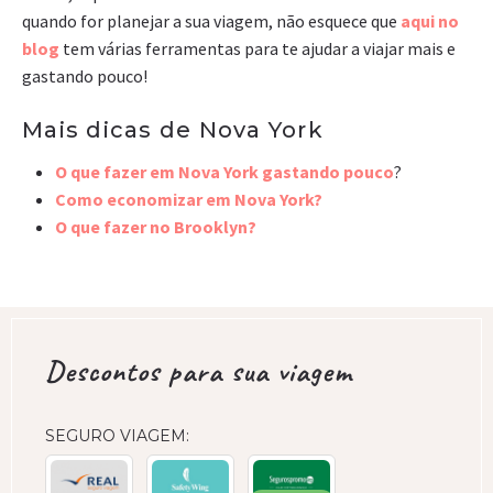
quando for planejar a sua viagem, não esquece que
aqui no
blog
tem várias ferramentas para te ajudar a viajar mais e
gastando pouco!
Mais dicas de Nova York
O que fazer em Nova York gastando pouco
?
Como economizar em Nova York?
O que fazer no Brooklyn?
Descontos para sua viagem
SEGURO VIAGEM: