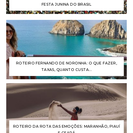
FESTA JUNINA DO BRASIL
ROTEIRO FERNANDO DE NORONHA: O QUE FAZER,
TAXAS, QUANTO CUSTA...
ROTEIRO DA ROTA DAS EMOÇÕES: MARANHÃO, PIAUÍ
E CEARÁ