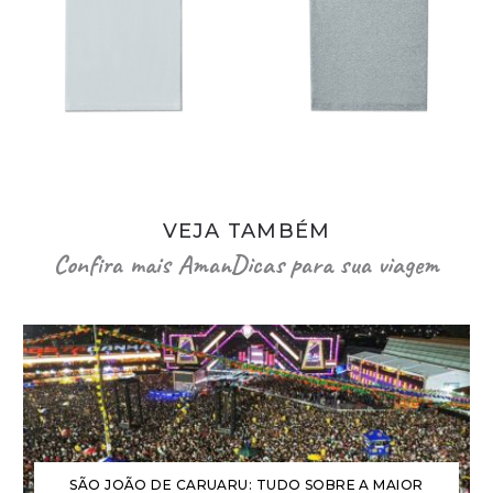
VEJA TAMBÉM
Confira mais AmanDicas para sua viagem
SÃO JOÃO DE CARUARU: TUDO SOBRE A MAIOR