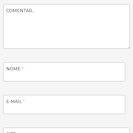
COMENTAR...
NOME
*
E-MAIL
*