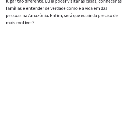
lugar tão diferente. Eu ia poder visitar as casas, conhecer as
famílias e entender de verdade como é a vida em das
pessoas na Amazônia. Enfim, será que eu ainda preciso de
mais motivos?