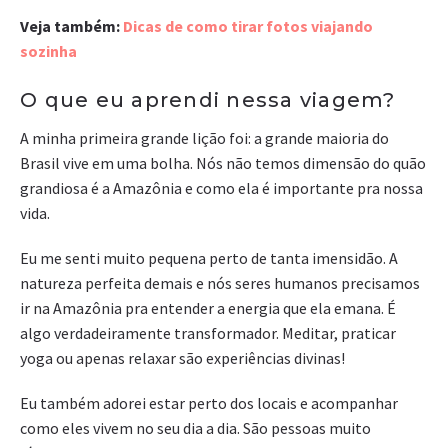
Veja também:
Dicas de como tirar fotos viajando
sozinha
O que eu aprendi nessa viagem?
A minha primeira grande lição foi: a grande maioria do
Brasil vive em uma bolha. Nós não temos dimensão do quão
grandiosa é a Amazônia e como ela é importante pra nossa
vida.
Eu me senti muito pequena perto de tanta imensidão. A
natureza perfeita demais e nós seres humanos precisamos
ir na Amazônia pra entender a energia que ela emana. É
algo verdadeiramente transformador. Meditar, praticar
yoga ou apenas relaxar são experiências divinas!
Eu também adorei estar perto dos locais e acompanhar
como eles vivem no seu dia a dia. São pessoas muito