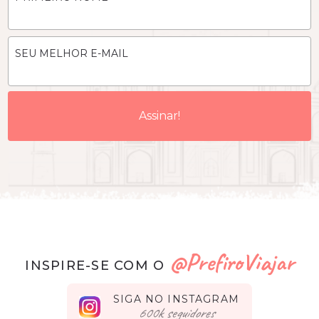
SEU MELHOR E-MAIL
@PrefiroViajar
INSPIRE-SE COM O
SIGA NO INSTAGRAM
seguidores