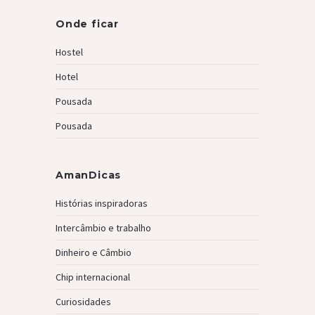
Onde ficar
Hostel
Hotel
Pousada
Pousada
AmanDicas
Histórias inspiradoras
Intercâmbio e trabalho
Dinheiro e Câmbio
Chip internacional
Curiosidades