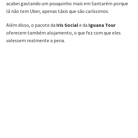
acabei gastando um pouquinho mais em Santarém porque
lá não tem Uber, apenas táxis que são caríssimos.
Além disso, o pacote da
Iris Social
e da
Iguana Tour
oferecem também alojamento, o que fez com que eles
valessem realmente a pena.