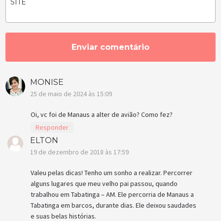
SITE
MONISE
25 de maio de 2024 às 15:09
Oi, vc foi de Manaus a alter de avião? Como fez?
Responder
ELTON
19 de dezembro de 2018 às 17:59
Valeu pelas dicas! Tenho um sonho a realizar. Percorrer
alguns lugares que meu velho pai passou, quando
trabalhou em Tabatinga – AM. Ele percorria de Manaus a
Tabatinga em barcos, durante dias. Ele deixou saudades
e suas belas histórias.