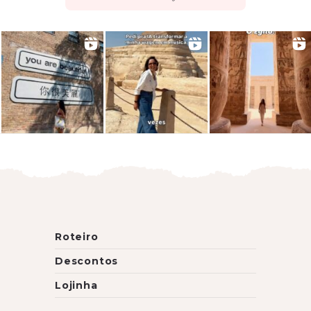
Roteiro
Descontos
Lojinha