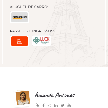
ALUGUEL DE CARRO:
PASSEIOS E INGRESSOS:
Amanda Antunes