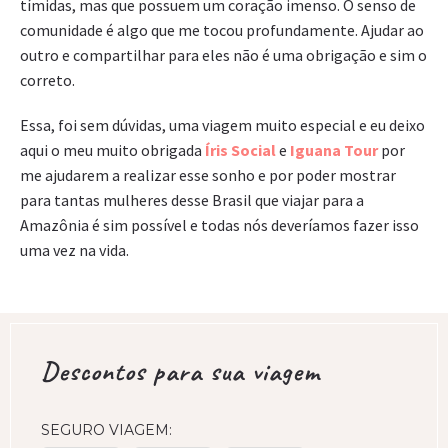
tímidas, mas que possuem um coração imenso. O senso de
comunidade é algo que me tocou profundamente. Ajudar ao
outro e compartilhar para eles não é uma obrigação e sim o
correto.
Essa, foi sem dúvidas, uma viagem muito especial e eu deixo
aqui o meu muito obrigada
Íris Social
e
Iguana Tour
por
me ajudarem a realizar esse sonho e por poder mostrar
para tantas mulheres desse Brasil que viajar para a
Amazônia é sim possível e todas nós deveríamos fazer isso
uma vez na vida.
Descontos para sua viagem
SEGURO VIAGEM: