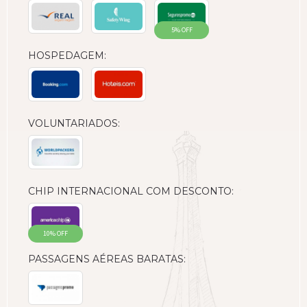
5% OFF
HOSPEDAGEM:
VOLUNTARIADOS:
CHIP INTERNACIONAL COM DESCONTO:
10% OFF
PASSAGENS AÉREAS BARATAS: