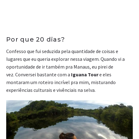
Por que 20 dias?
Confesso que fui seduzida pela quantidade de coisas e
lugares que eu queria explorar nessa viagem. Quando vi a
oportunidade de ir também pra Manaus, eu pirei de
vez. Conversei bastante com a
Iguana Tour
e eles
montaram um roteiro incrível pra mim, misturando
experiências culturais e vivênciais na selva.