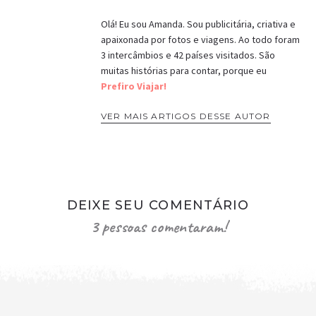
Olá! Eu sou Amanda. Sou publicitária, criativa e
apaixonada por fotos e viagens. Ao todo foram
3 intercâmbios e 42 países visitados. São
muitas histórias para contar, porque eu
Prefiro Viajar!
VER MAIS ARTIGOS DESSE AUTOR
DEIXE SEU COMENTÁRIO
3 pessoas comentaram!