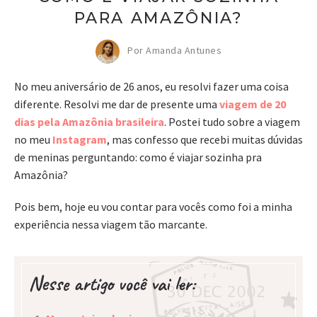
PARA AMAZÔNIA?
Por Amanda Antunes
No meu aniversário de 26 anos, eu resolvi fazer uma coisa
diferente. Resolvi me dar de presente uma
viagem de 20
dias pela Amazônia brasileira
. Postei tudo sobre a viagem
no meu
Instagram
, mas confesso que recebi muitas dúvidas
de meninas perguntando: como é viajar sozinha pra
Amazônia?
Pois bem, hoje eu vou contar para vocês como foi a minha
experiência nessa viagem tão marcante.
Nesse artigo você vai ler: