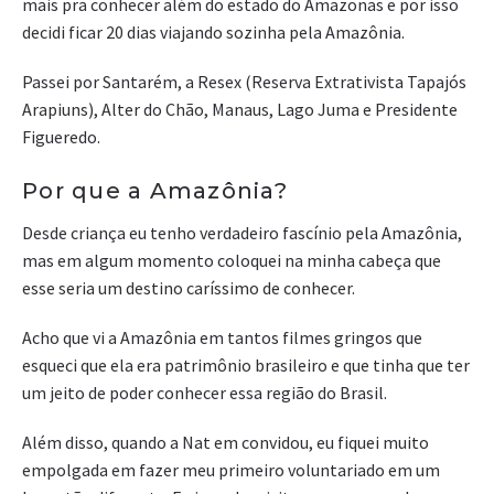
mais pra conhecer além do estado do Amazonas e por isso
decidi ficar 20 dias viajando sozinha pela Amazônia.
Passei por Santarém, a Resex (Reserva Extrativista Tapajós
Arapiuns), Alter do Chão, Manaus, Lago Juma e Presidente
Figueredo.
Por que a Amazônia?
Desde criança eu tenho verdadeiro fascínio pela Amazônia,
mas em algum momento coloquei na minha cabeça que
esse seria um destino caríssimo de conhecer.
Acho que vi a Amazônia em tantos filmes gringos que
esqueci que ela era patrimônio brasileiro e que tinha que ter
um jeito de poder conhecer essa região do Brasil.
Além disso, quando a Nat em convidou, eu fiquei muito
empolgada em fazer meu primeiro voluntariado em um