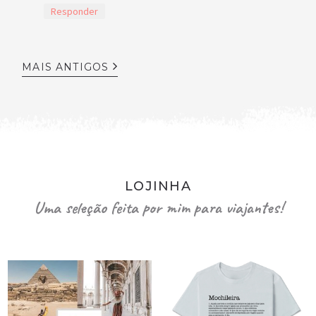
Responder
MAIS ANTIGOS
LOJINHA
Uma seleção feita por mim para viajantes!