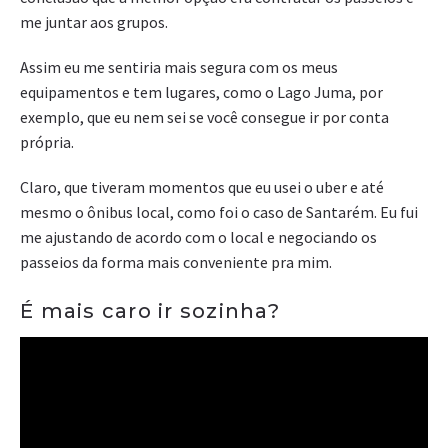
me juntar aos grupos.
Assim eu me sentiria mais segura com os meus
equipamentos e tem lugares, como o Lago Juma, por
exemplo, que eu nem sei se você consegue ir por conta
própria.
Claro, que tiveram momentos que eu usei o uber e até
mesmo o ônibus local, como foi o caso de Santarém. Eu fui
me ajustando de acordo com o local e negociando os
passeios da forma mais conveniente pra mim.
É mais caro ir sozinha?