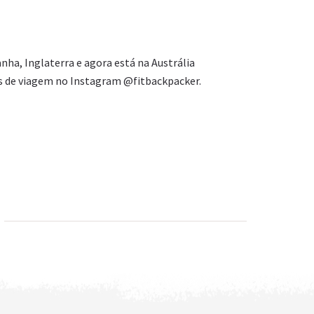
nha, Inglaterra e agora está na Austrália
s de viagem no Instagram @fitbackpacker.