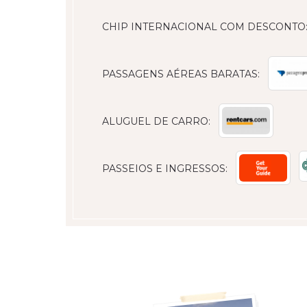
CHIP INTERNACIONAL COM DESCONTO
PASSAGENS AÉREAS BARATAS:
ALUGUEL DE CARRO:
PASSEIOS E INGRESSOS: