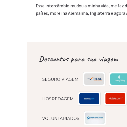
Esse intercâmbio mudou a minha vida, me fez des
países, morei na Alemanha, Inglaterra e agora A
Descontos para sua viagem
SEGURO VIAGEM:
HOSPEDAGEM:
VOLUNTARIADOS: