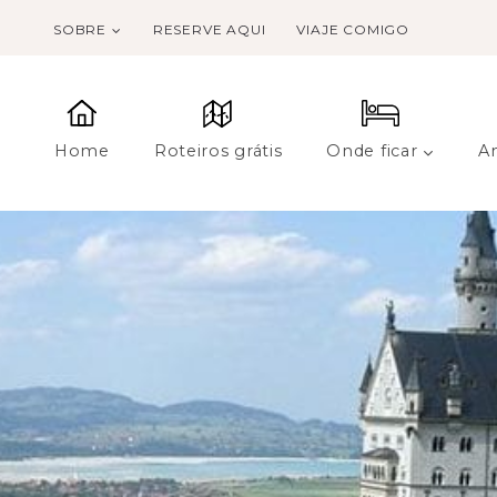
SOBRE
RESERVE AQUI
VIAJE COMIGO
Home
Roteiros grátis
Onde ficar
A