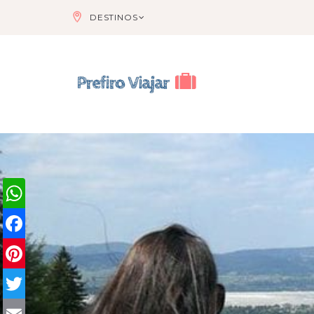
DESTINOS
WhatsApp
Facebook
Pinterest
Twitter