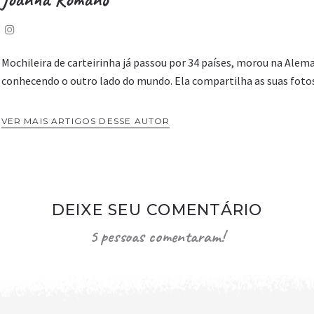
Mochileira de carteirinha já passou por 34 países, morou na Alema
conhecendo o outro lado do mundo. Ela compartilha as suas foto
VER MAIS ARTIGOS DESSE AUTOR
DEIXE SEU COMENTÁRIO
5 pessoas comentaram!