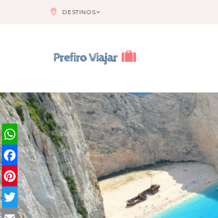
DESTINOS
WhatsApp
Facebook
Pinterest
Twitter