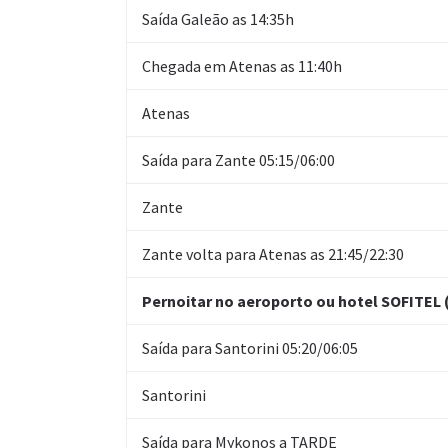
Saída Galeão as 14:35h
Chegada em Atenas as 11:40h
Atenas
Saída para Zante 05:15/06:00
Zante
Zante volta para Atenas as 21:45/22:30
Pernoitar no aeroporto ou hotel SOFITEL 
Saída para Santorini 05:20/06:05
Santorini
Saída para Mykonos a TARDE