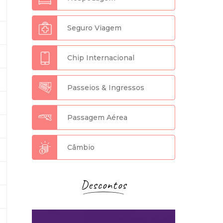
Seguro Viagem
Chip Internacional
Passeios & Ingressos
Passagem Aérea
Câmbio
Descontos