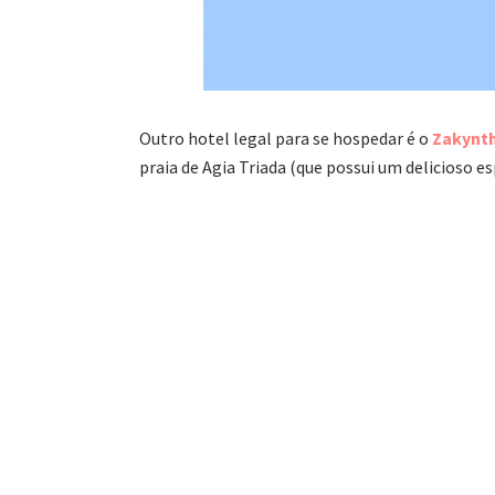
Outro hotel legal para se hospedar é o
Zakynt
praia de Agia Triada (que possui um delicioso 