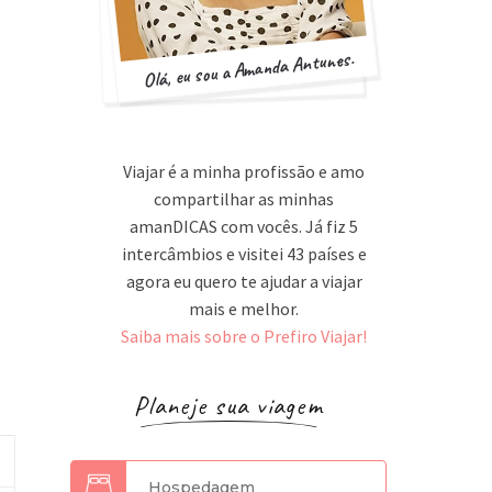
Olá, eu sou a Amanda Antunes.
Viajar é a minha profissão e amo
compartilhar as minhas
amanDICAS com vocês. Já fiz 5
intercâmbios e visitei 43 países e
agora eu quero te ajudar a viajar
mais e melhor.
Saiba mais sobre o Prefiro Viajar!
Planeje sua viagem
Hospedagem