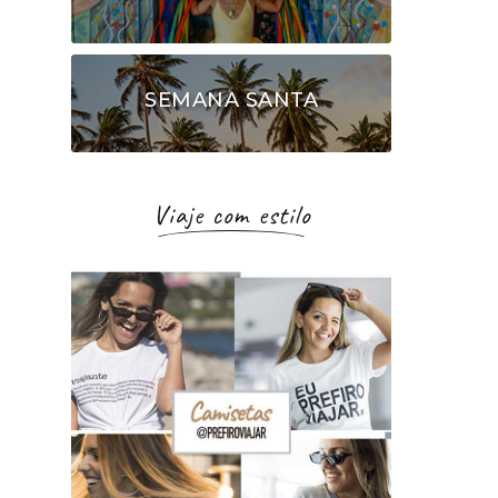
SEMANA SANTA
Viaje com estilo